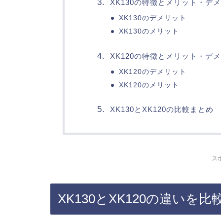
XK130の特徴とメリット・デ
XK130のデメリット
XK130のメリット
XK120の特徴とメリット・デ
XK120のデメリット
XK120のメリット
XK130とXK120の比較まとめ
ス
XK130とXK120の違いを比