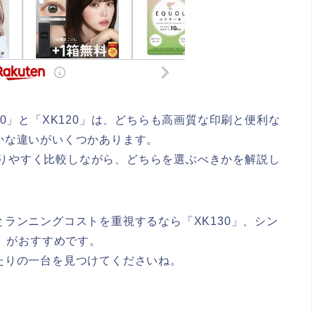
0」と「XK120」は、どちらも高画質な印刷と便利な
かな違いがいくつかあります。
わかりやすく比較しながら、どちらを選ぶべきかを解説し
ランニングコストを重視するなら「XK130」、シン
0」がおすすめです。
たりの一台を見つけてくださいね。