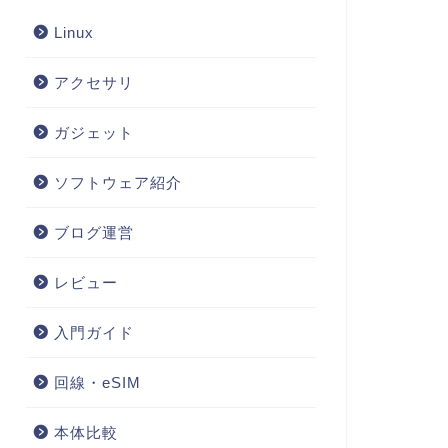
Linux
アクセサリ
ガジェット
ソフトウェア紹介
ブログ運営
レビュー
入門ガイド
回線・eSIM
本体比較