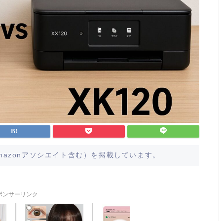
azonアソシエイト含む）を掲載しています。
ポンサーリンク