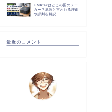
GMKtecはどこの国のメー
カー？危険と言われる理由
や評判を解説
最近のコメント