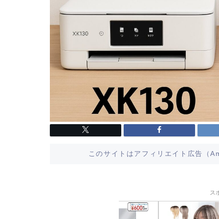
このサイトはアフィリエイト広告（Am
ス