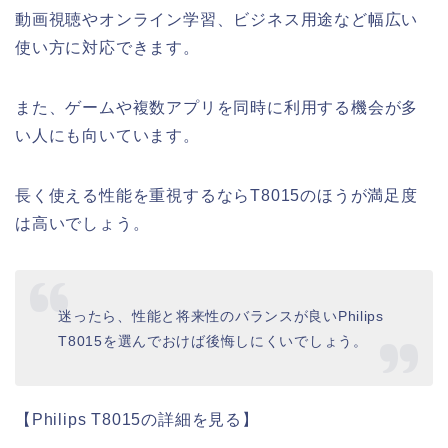
動画視聴やオンライン学習、ビジネス用途など幅広い
使い方に対応できます。
また、ゲームや複数アプリを同時に利用する機会が多
い人にも向いています。
長く使える性能を重視するならT8015のほうが満足度
は高いでしょう。
迷ったら、性能と将来性のバランスが良いPhilips
T8015を選んでおけば後悔しにくいでしょう。
【Philips T8015の詳細を見る】