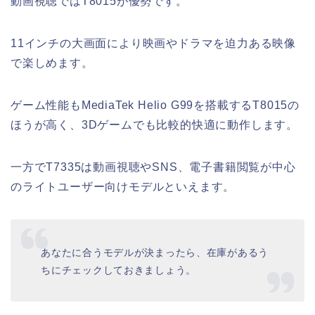
動画視聴ではT8015が優勢です。
11インチの大画面により映画やドラマを迫力ある映像
で楽しめます。
ゲーム性能もMediaTek Helio G99を搭載するT8015の
ほうが高く、3Dゲームでも比較的快適に動作します。
一方でT7335は動画視聴やSNS、電子書籍閲覧が中心
のライトユーザー向けモデルといえます。
あなたに合うモデルが決まったら、在庫があるう
ちにチェックしておきましょう。