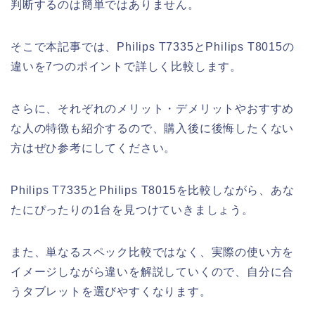
判断するのは簡単ではありません。
そこで本記事では、Philips T7335とPhilips T8015の
違いを7つのポイントで詳しく比較します。
さらに、それぞれのメリット・デメリットやおすすめ
な人の特徴も紹介するので、購入後に後悔したくない
方はぜひ参考にしてください。
Philips T7335とPhilips T8015を比較しながら、あな
たにぴったりの1台を見つけていきましょう。
また、単なるスペック比較ではなく、実際の使い方を
イメージしながら違いを解説していくので、自分に合
うタブレットを選びやすくなります。