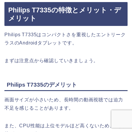
Philips T7335の特徴とメリット・デ
メリット
Philips T7335はコンパクトさを重視したエントリーク
ラスのAndroidタブレットです。
まずは注意点から確認していきましょう。
Philips T7335のデメリット
画面サイズが小さいため、長時間の動画視聴では迫力
不足を感じることがあります。
また、CPU性能は上位モデルほど高くないため、高負