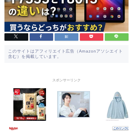
このサイトはアフィリエイト広告（Amazonアソシエイト
含む）を掲載しています。
スポンサーリンク