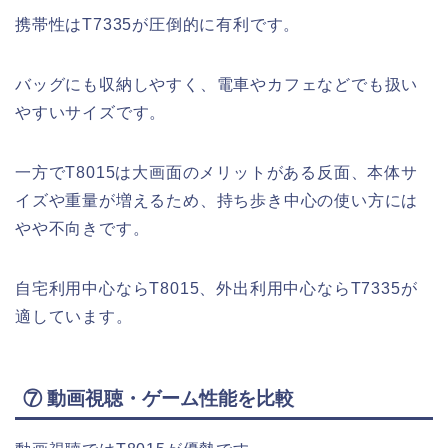
携帯性はT7335が圧倒的に有利です。
バッグにも収納しやすく、電車やカフェなどでも扱い
やすいサイズです。
一方でT8015は大画面のメリットがある反面、本体サ
イズや重量が増えるため、持ち歩き中心の使い方には
やや不向きです。
自宅利用中心ならT8015、外出利用中心ならT7335が
適しています。
⑦ 動画視聴・ゲーム性能を比較