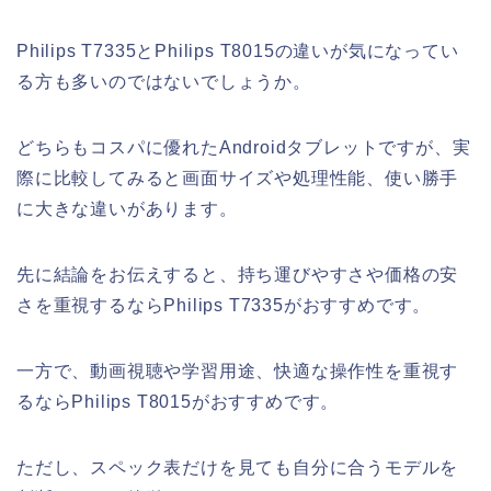
Philips T7335とPhilips T8015の違いが気になってい
る方も多いのではないでしょうか。
どちらもコスパに優れたAndroidタブレットですが、実
際に比較してみると画面サイズや処理性能、使い勝手
に大きな違いがあります。
先に結論をお伝えすると、持ち運びやすさや価格の安
さを重視するならPhilips T7335がおすすめです。
一方で、動画視聴や学習用途、快適な操作性を重視す
るならPhilips T8015がおすすめです。
ただし、スペック表だけを見ても自分に合うモデルを