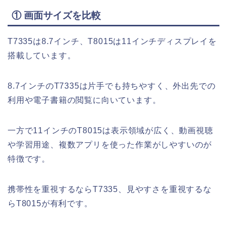
① 画面サイズを比較
T7335は8.7インチ、T8015は11インチディスプレイを
搭載しています。
8.7インチのT7335は片手でも持ちやすく、外出先での
利用や電子書籍の閲覧に向いています。
一方で11インチのT8015は表示領域が広く、動画視聴
や学習用途、複数アプリを使った作業がしやすいのが
特徴です。
携帯性を重視するならT7335、見やすさを重視するな
らT8015が有利です。