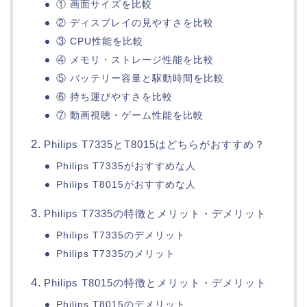
① 画面サイズを比較
② ディスプレイの見やすさを比較
③ CPU性能を比較
④ メモリ・ストレージ性能を比較
⑤ バッテリー容量と駆動時間を比較
⑥ 持ち運びやすさを比較
⑦ 動画視聴・ゲーム性能を比較
Philips T7335とT8015はどちらがおすすめ？
Philips T7335がおすすめな人
Philips T8015がおすすめな人
Philips T7335の特徴とメリット・デメリット
Philips T7335のデメリット
Philips T7335のメリット
Philips T8015の特徴とメリット・デメリット
Philips T8015のデメリット