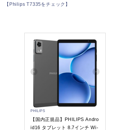
【Philips T7335をチェック】
PHILIPS
【国内正規品】PHILIPS Andro
id16 タブレット 8.7インチ Wi-