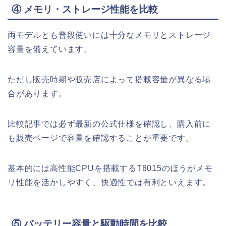
④ メモリ・ストレージ性能を比較
両モデルとも普段使いには十分なメモリとストレージ
容量を備えています。
ただし販売時期や販売店によって搭載容量が異なる場
合があります。
比較記事では必ず最新の公式仕様を確認し、購入前に
も販売ページで容量を確認することが重要です。
基本的には高性能CPUを搭載するT8015のほうがメモ
リ性能を活かしやすく、快適性では有利といえます。
⑤ バッテリー容量と駆動時間を比較