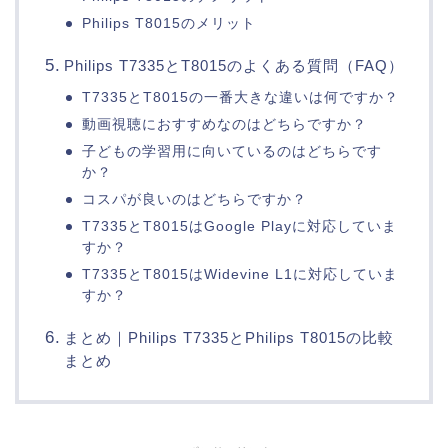
Philips T8015のメリット
Philips T7335とT8015のよくある質問（FAQ）
T7335とT8015の一番大きな違いは何ですか？
動画視聴におすすめなのはどちらですか？
子どもの学習用に向いているのはどちらです
か？
コスパが良いのはどちらですか？
T7335とT8015はGoogle Playに対応していま
すか？
T7335とT8015はWidevine L1に対応していま
すか？
まとめ｜Philips T7335とPhilips T8015の比較
まとめ