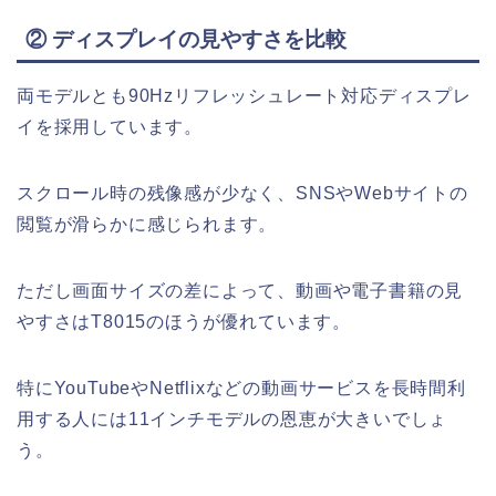
② ディスプレイの見やすさを比較
両モデルとも90Hzリフレッシュレート対応ディスプレ
イを採用しています。
スクロール時の残像感が少なく、SNSやWebサイトの
閲覧が滑らかに感じられます。
ただし画面サイズの差によって、動画や電子書籍の見
やすさはT8015のほうが優れています。
特にYouTubeやNetflixなどの動画サービスを長時間利
用する人には11インチモデルの恩恵が大きいでしょ
う。