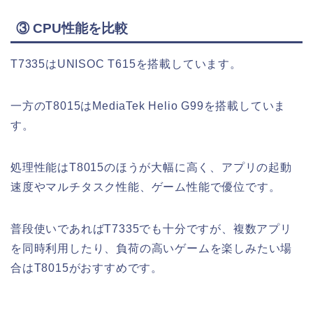
③ CPU性能を比較
T7335はUNISOC T615を搭載しています。
一方のT8015はMediaTek Helio G99を搭載していま
す。
処理性能はT8015のほうが大幅に高く、アプリの起動
速度やマルチタスク性能、ゲーム性能で優位です。
普段使いであればT7335でも十分ですが、複数アプリ
を同時利用したり、負荷の高いゲームを楽しみたい場
合はT8015がおすすめです。