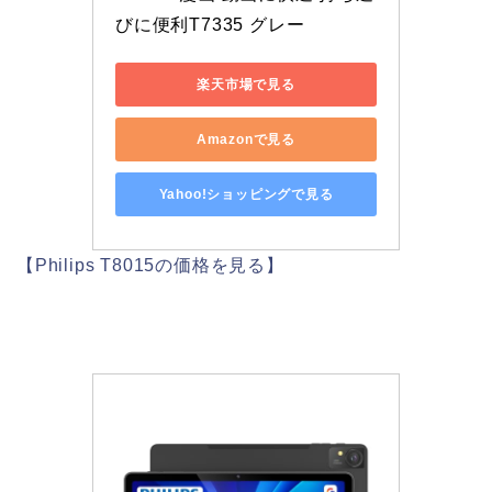
びに便利T7335 グレー
楽天市場で見る
Amazonで見る
Yahoo!ショッピングで見る
【Philips T8015の価格を見る】