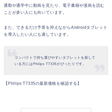
通勤や通学中に動画を見たり、電子書籍や漫画を読む
ことが多い人にも向いています。
また、できるだけ予算を抑えながらAndroidタブレット
を導入したい人にも適しています。
コンパクトで持ち運びやすいタブレットを探して
いる方にはPhilips T7335がぴったりです。
【Philips T7335の最新価格を確認する】