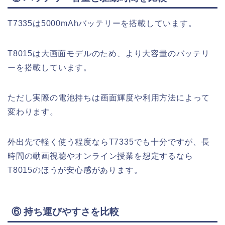
T7335は5000mAhバッテリーを搭載しています。
T8015は大画面モデルのため、より大容量のバッテリ
ーを搭載しています。
ただし実際の電池持ちは画面輝度や利用方法によって
変わります。
外出先で軽く使う程度ならT7335でも十分ですが、長
時間の動画視聴やオンライン授業を想定するなら
T8015のほうが安心感があります。
⑥ 持ち運びやすさを比較