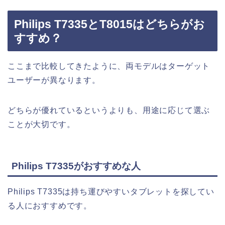
Philips T7335とT8015はどちらがお
すすめ？
ここまで比較してきたように、両モデルはターゲット
ユーザーが異なります。
どちらが優れているというよりも、用途に応じて選ぶ
ことが大切です。
Philips T7335がおすすめな人
Philips T7335は持ち運びやすいタブレットを探してい
る人におすすめです。