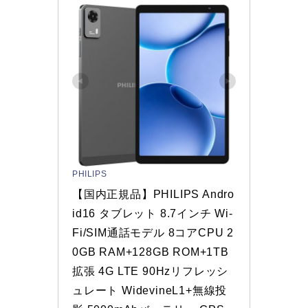
PHILIPS
【国内正規品】PHILIPS Andro
id16 タブレット 8.7インチ Wi-
Fi/SIM通話モデル 8コアCPU 2
0GB RAM+128GB ROM+1TB
拡張 4G LTE 90Hzリフレッシ
ュレート WidevineL1+無線投