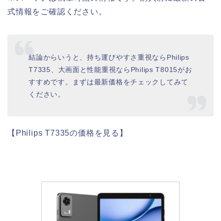
式情報をご確認ください。
結論からいうと、持ち運びやすさ重視ならPhilips
T7335、大画面と性能重視ならPhilips T8015がお
すすめです。まずは最新価格をチェックしてみて
ください。
【Philips T7335の価格を見る】