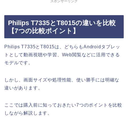
スポンサーリンク
Philips T7335とT8015の違いを比較
【7つの比較ポイント】
Philips T7335とT8015は、どちらもAndroidタブレッ
トとして動画視聴や学習、Web閲覧などに活用できる
モデルです。
しかし、画面サイズや処理性能、使い勝手には明確な
違いがあります。
ここでは購入前に知っておきたい7つのポイントを比較
しながら解説します。