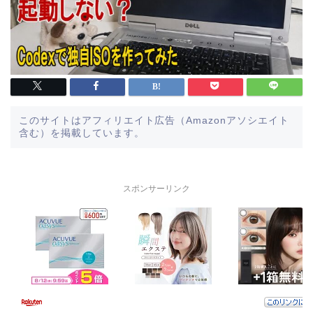
このサイトはアフィリエイト広告（Amazonアソシエイト
含む）を掲載しています。
スポンサーリンク