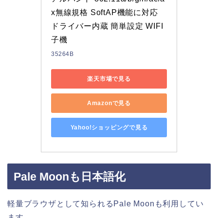
x無線規格 SoftAP機能に対応 
ドライバー内蔵 簡単設定 WIFI 
子機
35264B
楽天市場で見る
Amazonで見る
Yahoo!ショッピングで見る
Pale Moonも日本語化
軽量ブラウザとして知られるPale Moonも利用してい
ます。