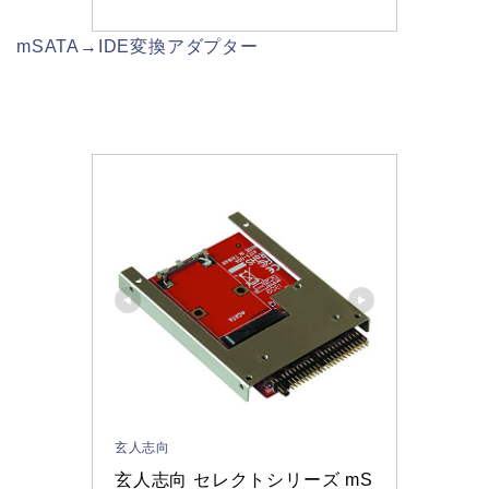
mSATA→IDE変換アダプター
玄人志向
玄人志向 セレクトシリーズ mS