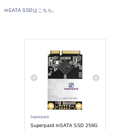
mSATA SSDはこちら。
Superpard
Superpard mSATA SSD 256G