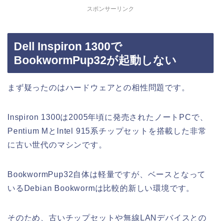
スポンサーリンク
Dell Inspiron 1300で
BookwormPup32が起動しない
まず疑ったのはハードウェアとの相性問題です。
Inspiron 1300は2005年頃に発売されたノートPCで、
Pentium MとIntel 915系チップセットを搭載した非常
に古い世代のマシンです。
BookwormPup32自体は軽量ですが、ベースとなって
いるDebian Bookwormは比較的新しい環境です。
そのため、古いチップセットや無線LANデバイスとの