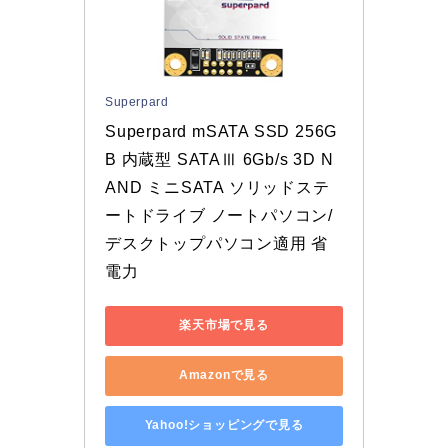
Superpard
Superpard mSATA SSD 256G
B 内蔵型 SATAⅢ 6Gb/s 3D N
AND ミニSATA ソリッドステ
ートドライブ ノートパソコン/
デスクトップパソコン適用 省
電力
楽天市場で見る
Amazonで見る
Yahoo!ショッピングで見る