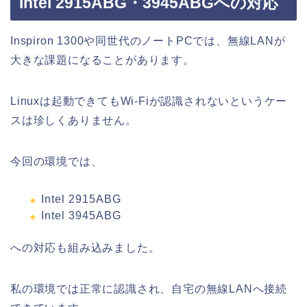
Intel 2915ABG・3945ABGへの対応
Inspiron 1300や同世代のノートPCでは、無線LANが
大きな課題になることがあります。
Linuxは起動できてもWi-Fiが認識されないというケー
スは珍しくありません。
今回の環境では、
Intel 2915ABG
Intel 3945ABG
への対応も組み込みました。
私の環境では正常に認識され、自宅の無線LANへ接続