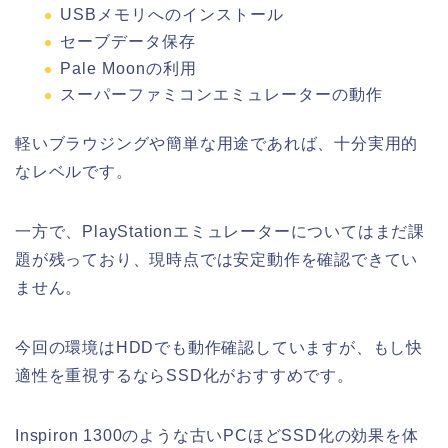
USBメモリへのインストール
セーブデータ保存
Pale Moonの利用
スーパーファミコンエミュレーターの動作
軽いブラウジングや簡単な用途であれば、十分実用的
なレベルです。
一方で、PlayStationエミュレーターについてはまだ課
題が残っており、現時点では安定動作を確認できてい
ません。
今回の環境はHDDでも動作確認していますが、もし快
適性を重視するならSSD化がおすすめです。
Inspiron 1300のような古いPCほどSSD化の効果を体