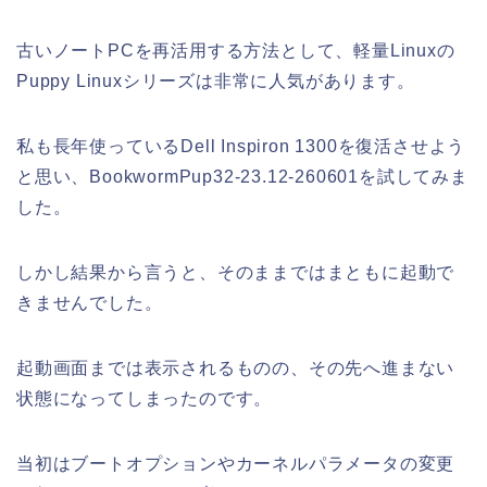
古いノートPCを再活用する方法として、軽量Linuxの
Puppy Linuxシリーズは非常に人気があります。
私も長年使っているDell Inspiron 1300を復活させよう
と思い、BookwormPup32-23.12-260601を試してみま
した。
しかし結果から言うと、そのままではまともに起動で
きませんでした。
起動画面までは表示されるものの、その先へ進まない
状態になってしまったのです。
当初はブートオプションやカーネルパラメータの変更