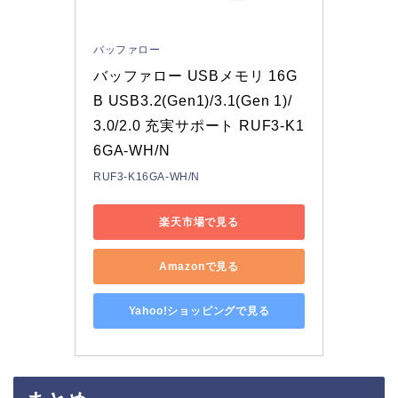
バッファロー
バッファロー USBメモリ 16G
B USB3.2(Gen1)/3.1(Gen 1)/
3.0/2.0 充実サポート RUF3-K1
6GA-WH/N
RUF3-K16GA-WH/N
楽天市場で見る
Amazonで見る
Yahoo!ショッピングで見る