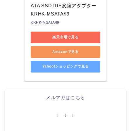
ATA SSD IDE変換アダプター 
KRHK-MSATA/I9
KRHK-MSATA/I9
楽天市場で見る
Amazonで見る
Yahoo!ショッピングで見る
メルマガはこちら
↓ ↓ ↓