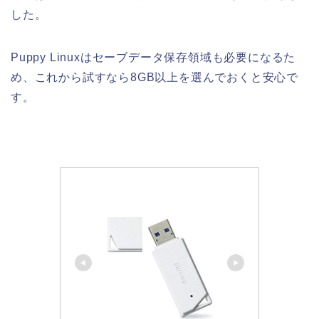
した。
Puppy Linuxはセーブデータ保存領域も必要になるた
め、これから試すなら8GB以上を選んでおくと安心で
す。