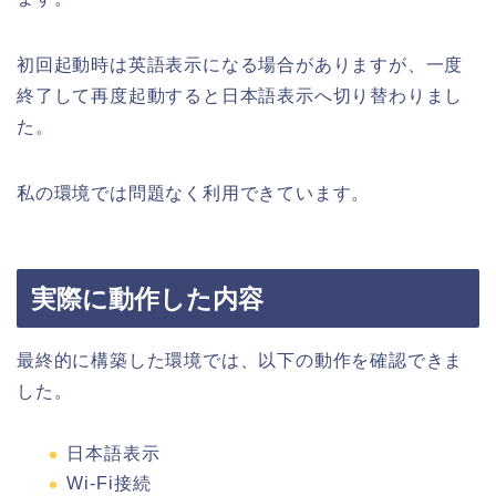
初回起動時は英語表示になる場合がありますが、一度
終了して再度起動すると日本語表示へ切り替わりまし
た。
私の環境では問題なく利用できています。
実際に動作した内容
最終的に構築した環境では、以下の動作を確認できま
した。
日本語表示
Wi-Fi接続