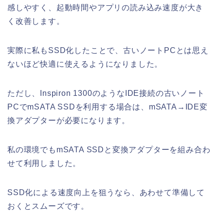
感しやすく、起動時間やアプリの読み込み速度が大き
く改善します。
実際に私もSSD化したことで、古いノートPCとは思え
ないほど快適に使えるようになりました。
ただし、Inspiron 1300のようなIDE接続の古いノート
PCでmSATA SSDを利用する場合は、mSATA→IDE変
換アダプターが必要になります。
私の環境でもmSATA SSDと変換アダプターを組み合わ
せて利用しました。
SSD化による速度向上を狙うなら、あわせて準備して
おくとスムーズです。