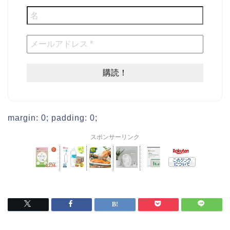
margin: 0; padding: 0;
スポンサーリンク