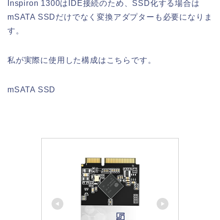
Inspiron 1300はIDE接続のため、SSD化する場合は
mSATA SSDだけでなく変換アダプターも必要になりま
す。
私が実際に使用した構成はこちらです。
mSATA SSD