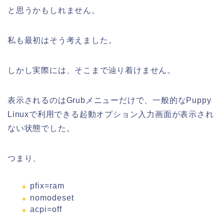
と思うかもしれません。
私も最初はそう考えました。
しかし実際には、そこまで辿り着けません。
表示されるのはGrubメニューだけで、一般的なPuppy
Linuxで利用できる起動オプション入力画面が表示され
ない状態でした。
つまり、
pfix=ram
nomodeset
acpi=off