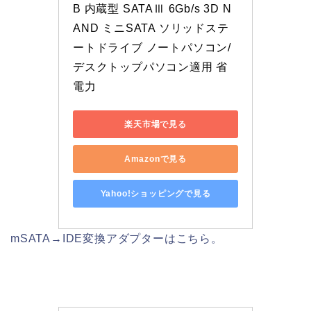
B 内蔵型 SATAⅢ 6Gb/s 3D N
AND ミニSATA ソリッドステ
ートドライブ ノートパソコン/
デスクトップパソコン適用 省
電力
楽天市場で見る
Amazonで見る
Yahoo!ショッピングで見る
mSATA→IDE変換アダプターはこちら。