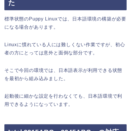
た
標準状態のPuppy Linuxでは、日本語環境の構築が必要
になる場合があります。
Linuxに慣れている人には難しくない作業ですが、初心
者の方にとっては意外と面倒な部分です。
そこで今回の環境では、日本語表示が利用できる状態
を最初から組み込みました。
起動後に細かな設定を行わなくても、日本語環境で利
用できるようになっています。