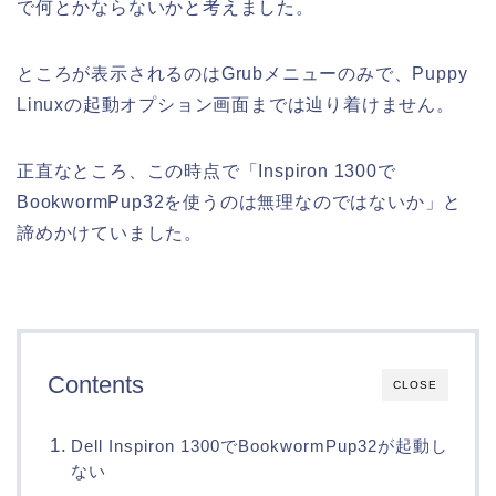
で何とかならないかと考えました。
ところが表示されるのはGrubメニューのみで、Puppy
Linuxの起動オプション画面までは辿り着けません。
正直なところ、この時点で「Inspiron 1300で
BookwormPup32を使うのは無理なのではないか」と
諦めかけていました。
Contents
CLOSE
Dell Inspiron 1300でBookwormPup32が起動し
ない