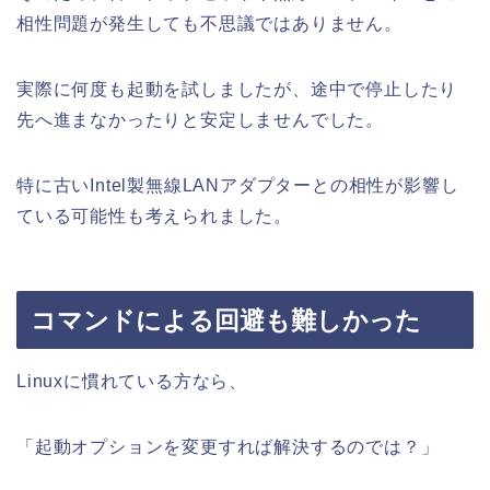
相性問題が発生しても不思議ではありません。
実際に何度も起動を試しましたが、途中で停止したり
先へ進まなかったりと安定しませんでした。
特に古いIntel製無線LANアダプターとの相性が影響し
ている可能性も考えられました。
コマンドによる回避も難しかった
Linuxに慣れている方なら、
「起動オプションを変更すれば解決するのでは？」