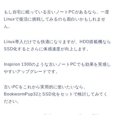
もし自宅に眠っている古いノートPCがあるなら、一度
Linuxで復活に挑戦してみるのも面白いかもしれませ
ん。
Linux導入だけでも快適になりますが、HDD搭載機なら
SSD化するとさらに体感速度が向上します。
Inspiron 1300のような古いノートPCでも効果を実感し
やすいアップグレードです。
古いPCをこれから実用的に使いたいなら、
BookwormPup32とSSD化をセットで検討してみてく
ださい。