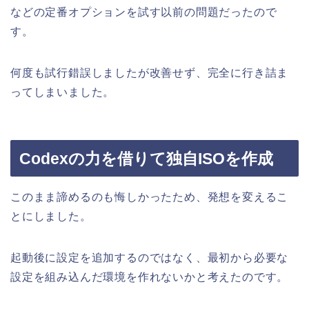
などの定番オプションを試す以前の問題だったので
す。
何度も試行錯誤しましたが改善せず、完全に行き詰ま
ってしまいました。
Codexの力を借りて独自ISOを作成
このまま諦めるのも悔しかったため、発想を変えるこ
とにしました。
起動後に設定を追加するのではなく、最初から必要な
設定を組み込んだ環境を作れないかと考えたのです。