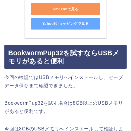
Amazonで見る
Yahoo!ショッピングで見る
BookwormPup32を試すならUSBメ
モリがあると便利
今回の検証ではUSBメモリへインストールし、セーブ
データ保存まで確認できました。
BookwormPup32を試す場合は8GB以上のUSBメモリ
があると便利です。
今回は8GBのUSBメモリへインストールして検証しま