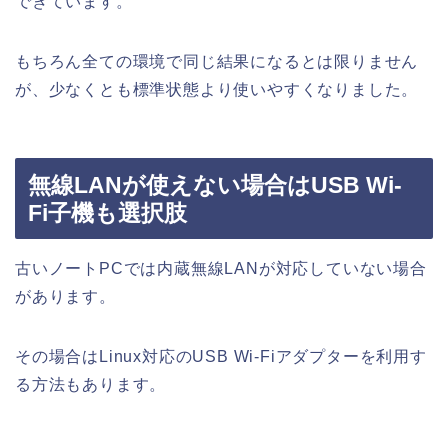
できています。
もちろん全ての環境で同じ結果になるとは限りません
が、少なくとも標準状態より使いやすくなりました。
無線LANが使えない場合はUSB Wi-
Fi子機も選択肢
古いノートPCでは内蔵無線LANが対応していない場合
があります。
その場合はLinux対応のUSB Wi-Fiアダプターを利用す
る方法もあります。