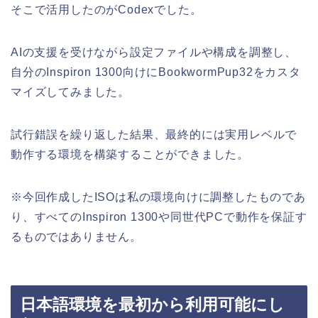
そこで活用したのがCodexでした。
AIの支援を受けながら設定ファイルや構成を調整し、
自分のInspiron 1300向けにBookwormPup32をカスタ
マイズしてみました。
試行錯誤を繰り返した結果、最終的には実用レベルで
動作する環境を構築することができました。
※今回作成したISOは私の環境向けに調整したものであ
り、すべてのInspiron 1300や同世代PCで動作を保証す
るものではありません。
日本語環境を最初から利用可能にし