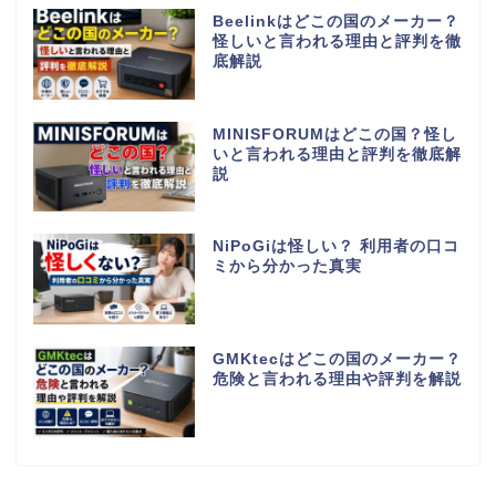
Beelinkはどこの国のメーカー？
怪しいと言われる理由と評判を徹
底解説
MINISFORUMはどこの国？怪し
いと言われる理由と評判を徹底解
説
NiPoGiは怪しい？ 利用者の口コ
ミから分かった真実
GMKtecはどこの国のメーカー？
危険と言われる理由や評判を解説