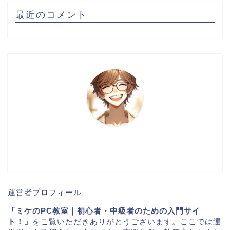
最近のコメント
運営者プロフィール
「ミケのPC教室｜初心者・中級者のための入門サイ
ト！」
をご覧いただきありがとうございます。ここでは運