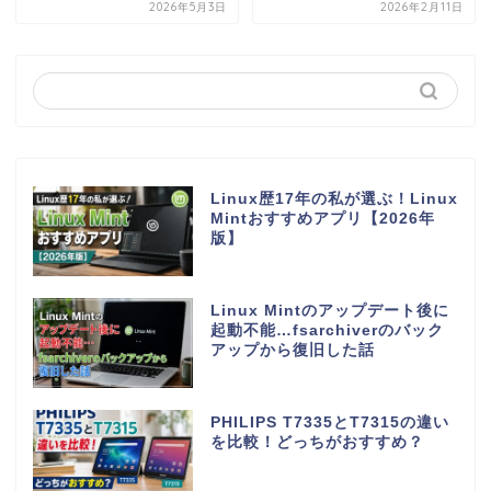
2026年5月3日
2026年2月11日
Linux歴17年の私が選ぶ！Linux
Mintおすすめアプリ【2026年
版】
Linux Mintのアップデート後に
起動不能…fsarchiverのバック
アップから復旧した話
PHILIPS T7335とT7315の違い
を比較！どっちがおすすめ？