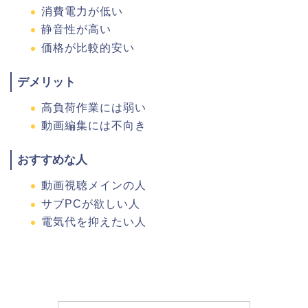
消費電力が低い
静音性が高い
価格が比較的安い
デメリット
高負荷作業には弱い
動画編集には不向き
おすすめな人
動画視聴メインの人
サブPCが欲しい人
電気代を抑えたい人