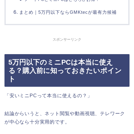
まとめ｜5万円以下ならGMKtecが最有力候補
スポンサーリンク
5万円以下のミニPCは本当に使え
る？購入前に知っておきたいポイン
ト
「安いミニPCって本当に使えるの？」
結論からいうと、ネット閲覧や動画視聴、テレワーク
が中心なら十分実用的です。