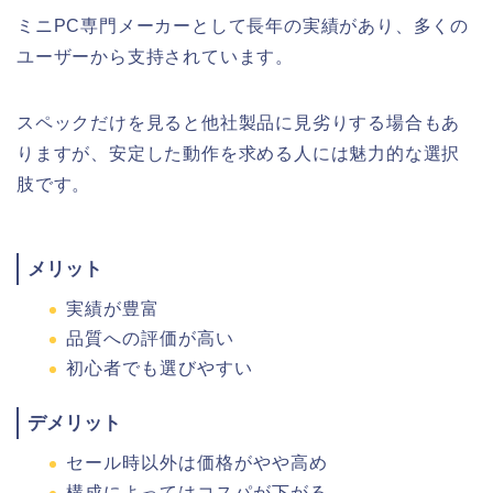
ミニPC専門メーカーとして長年の実績があり、多くの
ユーザーから支持されています。
スペックだけを見ると他社製品に見劣りする場合もあ
りますが、安定した動作を求める人には魅力的な選択
肢です。
メリット
実績が豊富
品質への評価が高い
初心者でも選びやすい
デメリット
セール時以外は価格がやや高め
構成によってはコスパが下がる