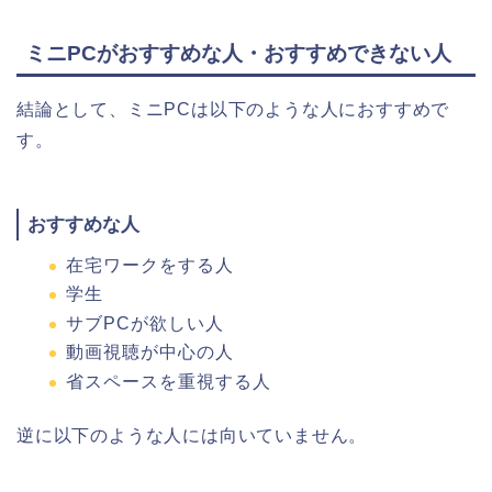
ミニPCがおすすめな人・おすすめできない人
結論として、ミニPCは以下のような人におすすめで
す。
おすすめな人
在宅ワークをする人
学生
サブPCが欲しい人
動画視聴が中心の人
省スペースを重視する人
逆に以下のような人には向いていません。