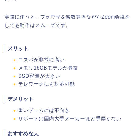
実際に使うと、ブラウザを複数開きながらZoom会議を
しても動作はスムーズです。
メリット
コスパが非常に高い
メモリ16GBモデルが豊富
SSD容量が大きい
テレワークにも対応可能
デメリット
重いゲームには不向き
サポートは国内大手メーカーほど手厚くない
おすすめな人