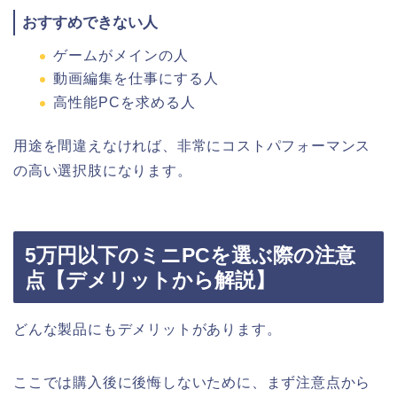
おすすめできない人
ゲームがメインの人
動画編集を仕事にする人
高性能PCを求める人
用途を間違えなければ、非常にコストパフォーマンス
の高い選択肢になります。
5万円以下のミニPCを選ぶ際の注意
点【デメリットから解説】
どんな製品にもデメリットがあります。
ここでは購入後に後悔しないために、まず注意点から