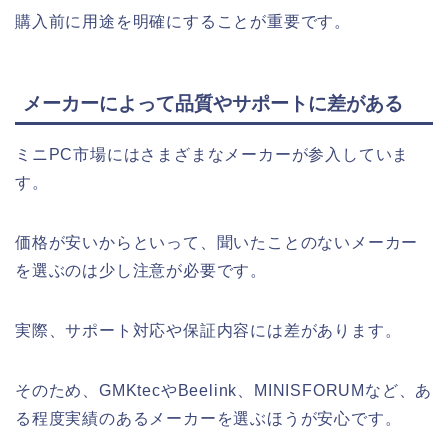
購入前に用途を明確にすることが重要です。
メーカーによって品質やサポートに差がある
ミニPC市場にはさまざまなメーカーが参入していま
す。
価格が安いからといって、聞いたことのないメーカー
を選ぶのは少し注意が必要です。
実際、サポート対応や保証内容には差があります。
そのため、GMKtecやBeelink、MINISFORUMなど、あ
る程度実績のあるメーカーを選ぶほうが安心です。