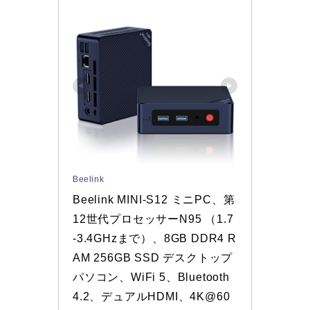
Beelink
Beelink MINI-S12 ミニPC、第
12世代プロセッサーN95 （1.7
-3.4GHzまで）、8GB DDR4 R
AM 256GB SSD デスクトップ
パソコン、WiFi 5、Bluetooth 
4.2、デュアルHDMI、4K@60