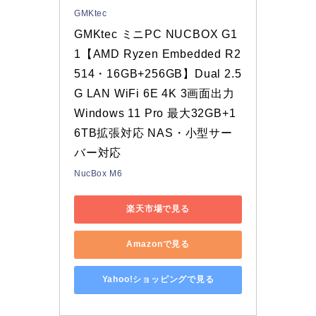
GMKtec
GMKtec ミニPC NUCBOX G1
1【AMD Ryzen Embedded R2
514・16GB+256GB】Dual 2.5
G LAN WiFi 6E 4K 3画面出力 
Windows 11 Pro 最大32GB+1
6TB拡張対応 NAS・小型サー
バー対応
NucBox M6
楽天市場で見る
Amazonで見る
Yahoo!ショッピングで見る