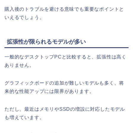
購入後のトラブルを避ける意味でも重要なポイントと
いえるでしょう。
拡張性が限られるモデルが多い
一般的なデスクトップPCと比較すると、拡張性は高く
ありません。
グラフィックボードの追加が難しいモデルも多く、将
来的な性能アップには限界があります。
ただし、最近はメモリやSSDの増設に対応したモデル
も増えています。