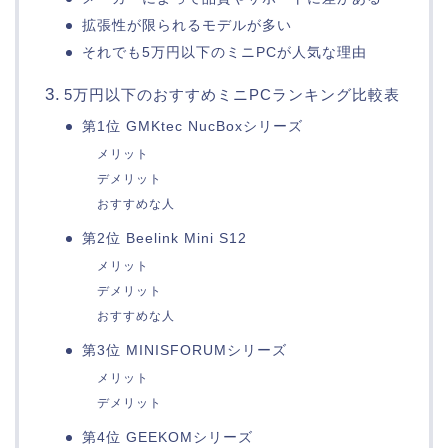
拡張性が限られるモデルが多い
それでも5万円以下のミニPCが人気な理由
5万円以下のおすすめミニPCランキング比較表
第1位 GMKtec NucBoxシリーズ
メリット
デメリット
おすすめな人
第2位 Beelink Mini S12
メリット
デメリット
おすすめな人
第3位 MINISFORUMシリーズ
メリット
デメリット
第4位 GEEKOMシリーズ