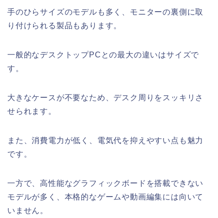
手のひらサイズのモデルも多く、モニターの裏側に取
り付けられる製品もあります。
一般的なデスクトップPCとの最大の違いはサイズで
す。
大きなケースが不要なため、デスク周りをスッキリさ
せられます。
また、消費電力が低く、電気代を抑えやすい点も魅力
です。
一方で、高性能なグラフィックボードを搭載できない
モデルが多く、本格的なゲームや動画編集には向いて
いません。