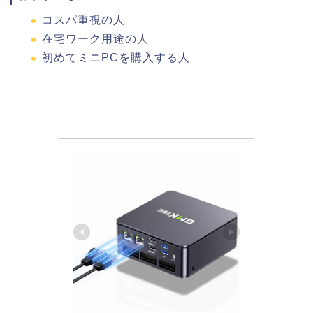
コスパ重視の人
在宅ワーク用途の人
初めてミニPCを購入する人