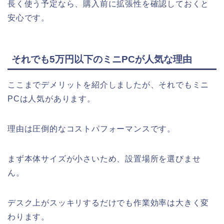
長く使う予定なら、購入前に拡張性を確認しておくと
安心です。
それでも5万円以下のミニPCが人気な理由
ここまでデメリットを紹介しましたが、それでもミニ
PCは人気があります。
理由は圧倒的なコストパフォーマンスです。
まず本体サイズが小さいため、設置場所を選びませ
ん。
デスク上がスッキリするだけでも作業効率は大きく変
わります。