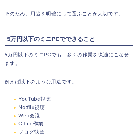
そのため、用途を明確にして選ぶことが大切です。
5万円以下のミニPCでできること
5万円以下のミニPCでも、多くの作業を快適にこなせ
ます。
例えば以下のような用途です。
YouTube視聴
Netflix視聴
Web会議
Office作業
ブログ執筆