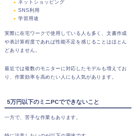
ネットショッピング
SNS利用
学習用途
実際に在宅ワークで使用している人も多く、文書作成
や表計算程度であれば性能不足を感じることはほとん
どありません。
最近では複数のモニターに対応したモデルも増えてお
り、作業効率を高めたい人にも人気があります。
5万円以下のミニPCでできないこと
一方で、苦手な作業もあります。
特に注意したいのが以下の用途です。