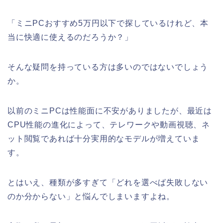
「ミニPCおすすめ5万円以下で探しているけれど、本
当に快適に使えるのだろうか？」
そんな疑問を持っている方は多いのではないでしょう
か。
以前のミニPCは性能面に不安がありましたが、最近は
CPU性能の進化によって、テレワークや動画視聴、ネ
ット閲覧であれば十分実用的なモデルが増えていま
す。
とはいえ、種類が多すぎて「どれを選べば失敗しない
のか分からない」と悩んでしまいますよね。