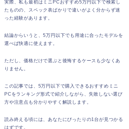
実際、私も最初はミニPCおすすめ5万円以下で検索し
たものの、スペック表ばかりで違いがよく分からず迷
った経験があります。
結論からいうと、5万円以下でも用途に合ったモデルを
選べば快適に使えます。
ただし、価格だけで選ぶと後悔するケースも少なくあ
りません。
この記事では、5万円以下で購入できるおすすめミニ
PCをランキング形式で紹介しながら、失敗しない選び
方や注意点も分かりやすく解説します。
読み終える頃には、あなたにぴったりの1台が見つかる
はずです。