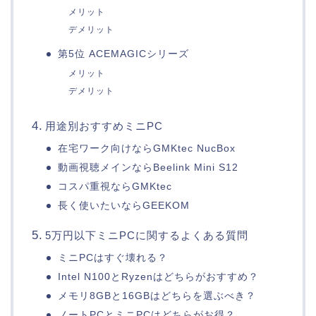
メリット
デメリット
第5位 ACEMAGICシリーズ
メリット
デメリット
用途別おすすめミニPC
在宅ワーク向けならGMKtec NucBox
動画視聴メインならBeelink Mini S12
コスパ重視ならGMKtec
長く使いたいならGEEKOM
5万円以下ミニPCに関するよくある質問
ミニPCはすぐ壊れる？
Intel N100とRyzenはどちらがおすすめ？
メモリ8GBと16GBはどちらを選ぶべき？
ノートPCとミニPCはどちらがお得？