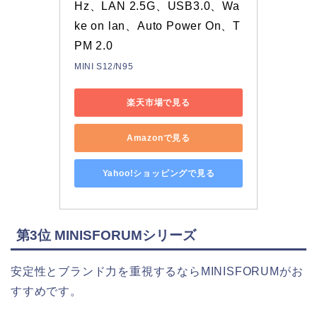
Hz、LAN 2.5G、USB3.0、Wa
ke on lan、Auto Power On、T
PM 2.0
MINI S12/N95
楽天市場で見る
Amazonで見る
Yahoo!ショッピングで見る
第3位 MINISFORUMシリーズ
安定性とブランド力を重視するならMINISFORUMがお
すすめです。