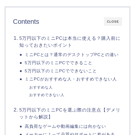
Contents
CLOSE
5万円以下のミニPCは本当に使える？購入前に
知っておきたいポイント
ミニPCとは？通常のデスクトップPCとの違い
5万円以下のミニPCでできること
5万円以下のミニPCでできないこと
ミニPCがおすすめな人・おすすめできない人
おすすめな人
おすすめできない人
5万円以下のミニPCを選ぶ際の注意点【デメリ
ットから解説】
高負荷なゲームや動画編集には向かない
メーカーによって品質やサポートに差がある