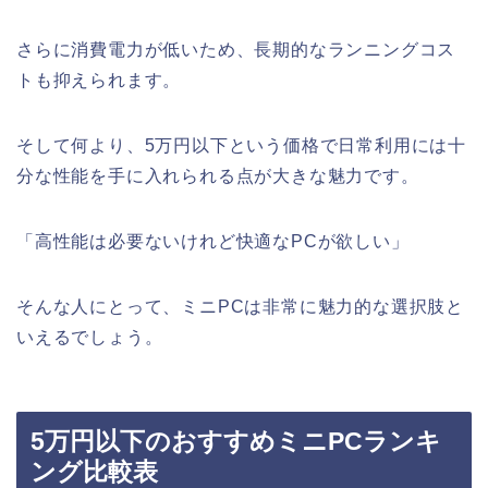
さらに消費電力が低いため、長期的なランニングコス
トも抑えられます。
そして何より、5万円以下という価格で日常利用には十
分な性能を手に入れられる点が大きな魅力です。
「高性能は必要ないけれど快適なPCが欲しい」
そんな人にとって、ミニPCは非常に魅力的な選択肢と
いえるでしょう。
5万円以下のおすすめミニPCランキ
ング比較表