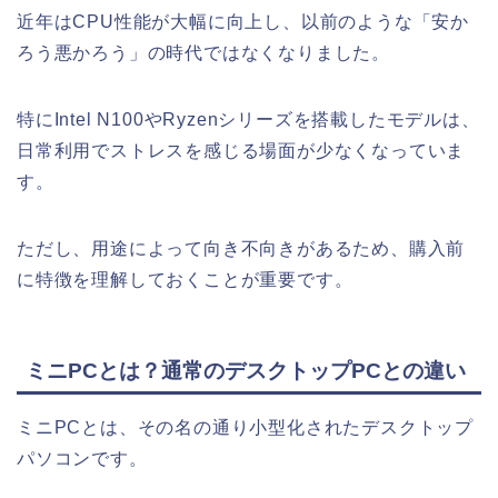
近年はCPU性能が大幅に向上し、以前のような「安か
ろう悪かろう」の時代ではなくなりました。
特にIntel N100やRyzenシリーズを搭載したモデルは、
日常利用でストレスを感じる場面が少なくなっていま
す。
ただし、用途によって向き不向きがあるため、購入前
に特徴を理解しておくことが重要です。
ミニPCとは？通常のデスクトップPCとの違い
ミニPCとは、その名の通り小型化されたデスクトップ
パソコンです。