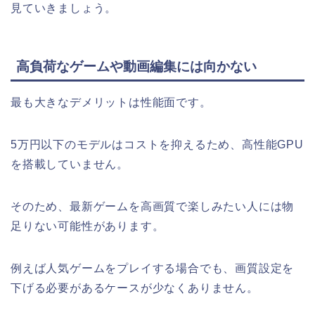
見ていきましょう。
高負荷なゲームや動画編集には向かない
最も大きなデメリットは性能面です。
5万円以下のモデルはコストを抑えるため、高性能GPU
を搭載していません。
そのため、最新ゲームを高画質で楽しみたい人には物
足りない可能性があります。
例えば人気ゲームをプレイする場合でも、画質設定を
下げる必要があるケースが少なくありません。