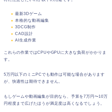
最新3Dゲーム
本格的な動画編集
3DCG制作
CAD設計
AI生成作業
これらの作業ではCPUやGPUに大きな負荷がかかりま
す。
5万円以下のミニPCでも動作は可能な場合があります
が、快適性は期待できません。
もしゲームや動画編集が目的なら、予算を7万円〜10万
円程度まで広げたほうが満足度は高くなるでしょう。