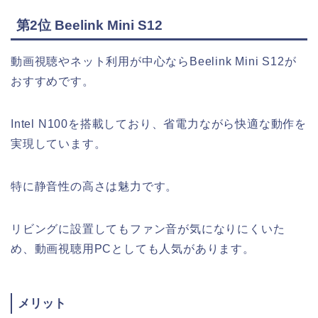
第2位 Beelink Mini S12
動画視聴やネット利用が中心ならBeelink Mini S12が
おすすめです。
Intel N100を搭載しており、省電力ながら快適な動作を
実現しています。
特に静音性の高さは魅力です。
リビングに設置してもファン音が気になりにくいた
め、動画視聴用PCとしても人気があります。
メリット