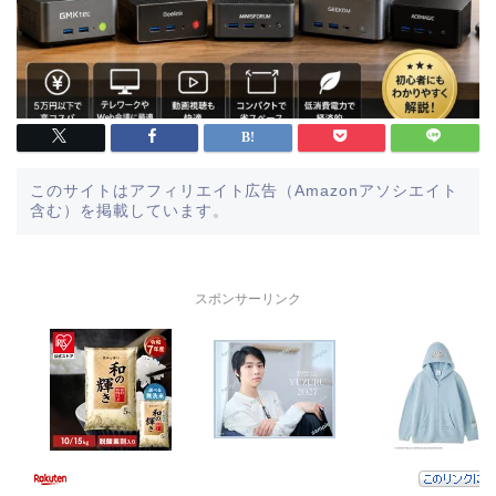
このサイトはアフィリエイト広告（Amazonアソシエイト
含む）を掲載しています。
スポンサーリンク