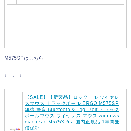
M575SPはこちら
↓ ↓ ↓
【SALE】【新製品】ロジクール ワイヤレ
スマウス トラックボール ERGO M575SP
無線 静音 Bluetooth & Logi Bolt トラック
ボールマウス ワイヤレス マウス windows
mac iPad M575SPda 国内正規品 1年間無
償保証