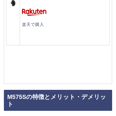
楽天で購入
M575Sの特徴とメリット・デメリッ
ト