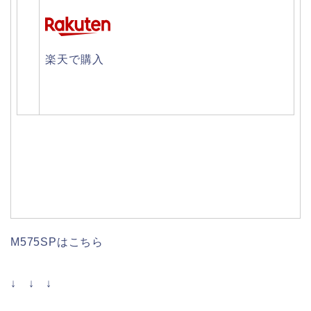
楽天で購入
M575SPはこちら
↓ ↓ ↓