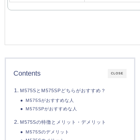
Contents
CLOSE
M575SとM575SPどちらがおすすめ？
M575Sがおすすめな人
M575SPがおすすめな人
M575Sの特徴とメリット・デメリット
M575Sのデメリット