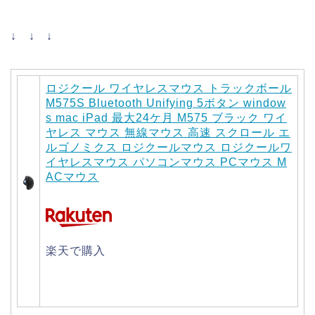
↓ ↓ ↓
ロジクール ワイヤレスマウス トラックボール
M575S Bluetooth Unifying 5ボタン window
s mac iPad 最大24ケ月 M575 ブラック ワイ
ヤレス マウス 無線マウス 高速 スクロール エ
ルゴノミクス ロジクールマウス ロジクールワ
イヤレスマウス パソコンマウス PCマウス M
ACマウス
楽天で購入