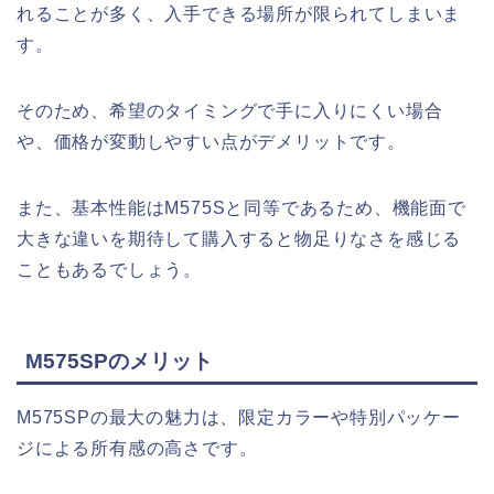
れることが多く、入手できる場所が限られてしまいま
す。
そのため、希望のタイミングで手に入りにくい場合
や、価格が変動しやすい点がデメリットです。
また、基本性能はM575Sと同等であるため、機能面で
大きな違いを期待して購入すると物足りなさを感じる
こともあるでしょう。
M575SPのメリット
M575SPの最大の魅力は、限定カラーや特別パッケー
ジによる所有感の高さです。