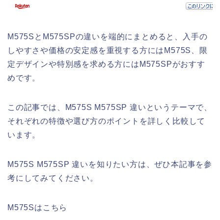
M575SとM575SPの違いを端的にまとめると、入手の
しやすさや価格の安定感を重視する方にはM575S、限
定デザインや特別感を求める方にはM575SPがおすす
めです。
この記事では、M575S M575SP 違いというテーマで、
それぞれの特徴や選び方のポイントを詳しく比較して
います。
M575S M575SP 違いを知りたい方は、ぜひ本記事を参
考にしてみてください。
M575Sはこちら