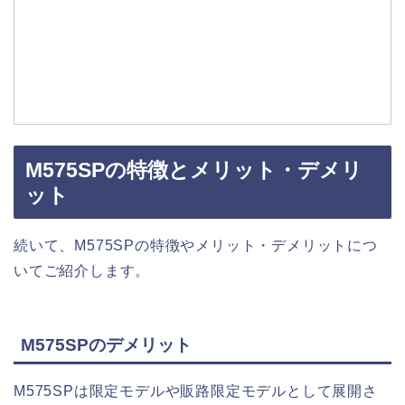
M575SPの特徴とメリット・デメリ
ット
続いて、M575SPの特徴やメリット・デメリットにつ
いてご紹介します。
M575SPのデメリット
M575SPは限定モデルや販路限定モデルとして展開さ