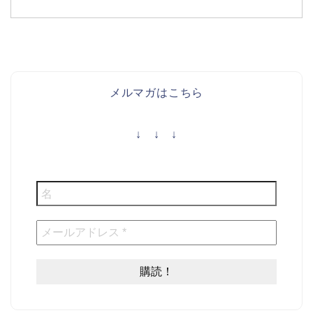
メルマガはこちら
↓ ↓ ↓