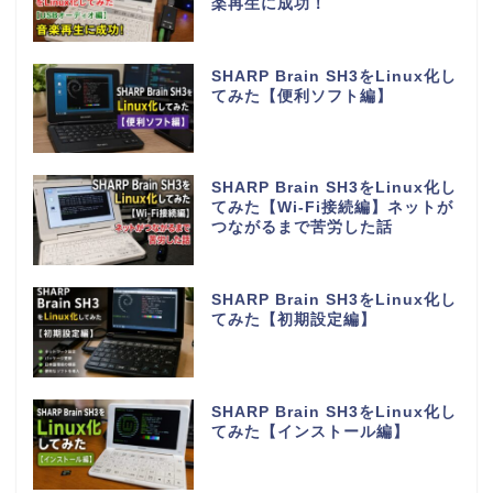
楽再生に成功！
SHARP Brain SH3をLinux化し
てみた【便利ソフト編】
SHARP Brain SH3をLinux化し
てみた【Wi-Fi接続編】ネットが
つながるまで苦労した話
SHARP Brain SH3をLinux化し
てみた【初期設定編】
SHARP Brain SH3をLinux化し
てみた【インストール編】