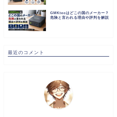
GMKtecはどこの国のメーカー？
危険と言われる理由や評判を解説
最近のコメント