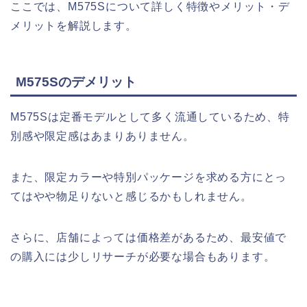
ここでは、M575Sについて詳しく特徴やメリット・デ
メリットを解説します。
M575Sのデメリット
M575Sは定番モデルとして多く流通しているため、特
別感や限定感はあまりありません。
また、限定カラーや特別パッケージを求める方にとっ
てはやや物足りないと感じるかもしれません。
さらに、店舗によっては価格差があるため、最安値で
の購入には少しリサーチが必要な場合もあります。