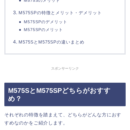
M575Sのメリット
M575SPの特徴とメリット・デメリット
M575SPのデメリット
M575SPのメリット
M575SとM575SPの違いまとめ
スポンサーリンク
M575SとM575SPどちらがおすす
め？
それぞれの特徴を踏まえて、どちらがどんな方におす
すめなのかをご紹介します。