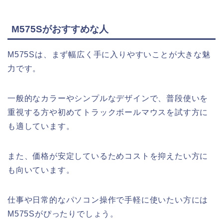
M575Sがおすすめな人
M575Sは、まず幅広く手に入りやすいことが大きな魅
力です。
一般的なカラーやシンプルなデザインで、普段使いを
重視する方や初めてトラックボールマウスを試す方に
も適しています。
また、価格が安定しているためコストを抑えたい方に
も向いています。
仕事や日常的なパソコン操作で手軽に使いたい方には
M575Sがぴったりでしょう。