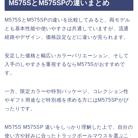
M575SとM575SPの違いまとめ
M575SとM575SPの違いを比較してみると、両モデル
とも基本性能や使いやすさは共通していますが、流通
経路やデザイン、価格設定などに違いが見られます。
安定した価格と幅広いカラーバリエーション、そして
入手のしやすさを重視するならM575Sがおすすめで
す。
一方、限定カラーや特別パッケージ、コレクション性
やギフト用途など特別感を求める方にはM575SPがぴ
ったりです。
M575S M575SP 違いをしっかり理解した上で、自分の
使い方や好みに合ったトラックボールマウスを選ぶこ