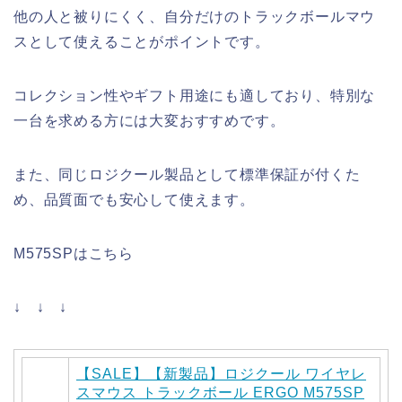
他の人と被りにくく、自分だけのトラックボールマウ
スとして使えることがポイントです。
コレクション性やギフト用途にも適しており、特別な
一台を求める方には大変おすすめです。
また、同じロジクール製品として標準保証が付くた
め、品質面でも安心して使えます。
M575SPはこちら
↓ ↓ ↓
【SALE】【新製品】ロジクール ワイヤレ
スマウス トラックボール ERGO M575SP