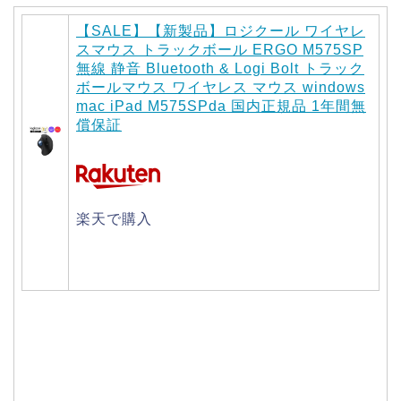
【SALE】【新製品】ロジクール ワイヤレ
スマウス トラックボール ERGO M575SP
無線 静音 Bluetooth & Logi Bolt トラック
ボールマウス ワイヤレス マウス windows
mac iPad M575SPda 国内正規品 1年間無
償保証
楽天で購入