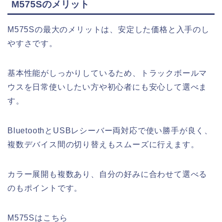
M575Sのメリット
M575Sの最大のメリットは、安定した価格と入手のし
やすさです。
基本性能がしっかりしているため、トラックボールマ
ウスを日常使いしたい方や初心者にも安心して選べま
す。
BluetoothとUSBレシーバー両対応で使い勝手が良く、
複数デバイス間の切り替えもスムーズに行えます。
カラー展開も複数あり、自分の好みに合わせて選べる
のもポイントです。
M575Sはこちら