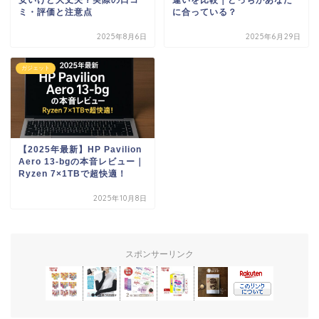
ミ・評価と注意点
に合っている？
2025年8月6日
2025年6月29日
ガジェット
【2025年最新】HP Pavilion
Aero 13-bgの本音レビュー｜
Ryzen 7×1TBで超快適！
2025年10月8日
スポンサーリンク