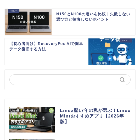
N150とN100の違いを比較｜失敗しない
選び方と後悔しないポイント
【初心者向け】RecoveryFox AIで簡単
データ復旧する方法
Linux歴17年の私が選ぶ！Linux
Mintおすすめアプリ【2026年
版】