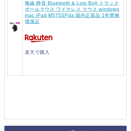
無線 静音 Bluetooth & Logi Bolt トラック
ボールマウス ワイヤレス マウス windows
mac iPad M575SPda 国内正規品 1年間無
償保証
楽天で購入