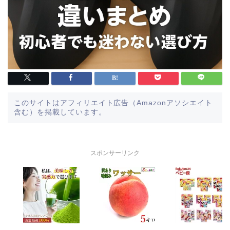
このサイトはアフィリエイト広告（Amazonアソシエイト
含む）を掲載しています。
スポンサーリンク