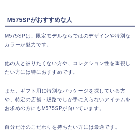
M575SPがおすすめな人
M575SPは、限定モデルならではのデザインや特別な
カラーが魅力です。
他の人と被りたくない方や、コレクション性を重視し
たい方には特におすすめです。
また、ギフト用に特別なパッケージを探している方
や、特定の店舗・販路でしか手に入らないアイテムを
お求めの方にもM575SPが向いています。
自分だけのこだわりを持ちたい方には最適です。