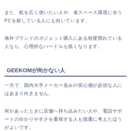
また、机を広く使いたい人や、省スペース環境に合う
PCを探している人にも向いています。
海外ブランドのガジェット購入にある程度慣れている
人なら、心理的なハードルも低くなります。
GEEKOMが向かない人
一方で、国内大手メーカー並みの安心感が必須な人に
はあまり向きません。
何かあったときに店舗へ持ち込みたい人や、電話サポ
ートの分かりやすさを重視する人も慎重に考えたほう
がよいです。