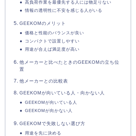
高負荷作業を最優先する人には物足りない
情報の透明性に不安を感じる人がいる
GEEKOMのメリット
価格と性能のバランスが良い
コンパクトで設置しやすい
用途が合えば満足度が高い
他メーカーと比べたときのGEEKOMの立ち位
置
他メーカーとの比較表
GEEKOMが向いている人・向かない人
GEEKOMが向いている人
GEEKOMが向かない人
GEEKOMで失敗しない選び方
用途を先に決める