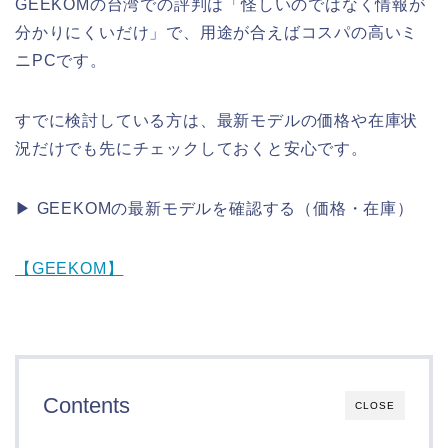
GEEKOMの台湾での評判は「怪しいのではなく情報が
分かりにくいだけ」で、用途が合えばコスパの高いミ
ニPCです。
すでに検討している方は、最新モデルの価格や在庫状
況だけでも先にチェックしておくと安心です。
▶ GEEKOMの最新モデルを確認する（価格・在庫）
【GEEKOM】
Contents
CLOSE