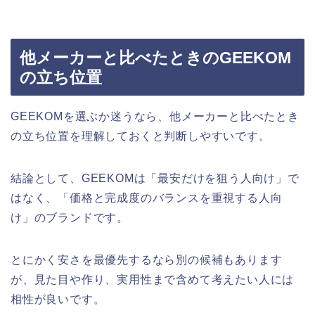
他メーカーと比べたときのGEEKOM
の立ち位置
GEEKOMを選ぶか迷うなら、他メーカーと比べたとき
の立ち位置を理解しておくと判断しやすいです。
結論として、GEEKOMは「最安だけを狙う人向け」で
はなく、「価格と完成度のバランスを重視する人向
け」のブランドです。
とにかく安さを最優先するなら別の候補もあります
が、見た目や作り、実用性まで含めて考えたい人には
相性が良いです。