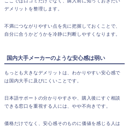
ここでは口コミだけでなく、購入前に知っておきたい
デメリットを整理します。
不満につながりやすい点を先に把握しておくことで、
自分に合うかどうかを冷静に判断しやすくなります。
国内大手メーカーのような安心感は弱い
もっとも大きなデメリットは、わかりやすい安心感で
は国内大手に及びにくいことです。
日本語サポートの分かりやすさや、購入後にすぐ相談
できる窓口を重視する人には、やや不向きです。
価格だけでなく、安心感そのものに価値を感じる人は