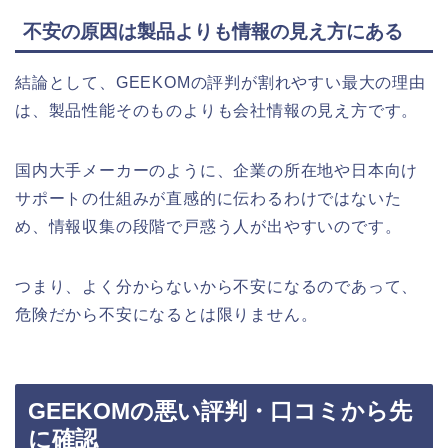
不安の原因は製品よりも情報の見え方にある
結論として、GEEKOMの評判が割れやすい最大の理由
は、製品性能そのものよりも会社情報の見え方です。
国内大手メーカーのように、企業の所在地や日本向け
サポートの仕組みが直感的に伝わるわけではないた
め、情報収集の段階で戸惑う人が出やすいのです。
つまり、よく分からないから不安になるのであって、
危険だから不安になるとは限りません。
GEEKOMの悪い評判・口コミから先
に確認