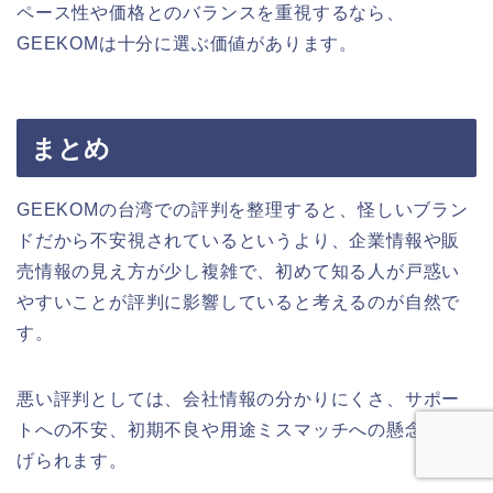
ペース性や価格とのバランスを重視するなら、
GEEKOMは十分に選ぶ価値があります。
まとめ
GEEKOMの台湾での評判を整理すると、怪しいブラン
ドだから不安視されているというより、企業情報や販
売情報の見え方が少し複雑で、初めて知る人が戸惑い
やすいことが評判に影響していると考えるのが自然で
す。
悪い評判としては、会社情報の分かりにくさ、サポー
トへの不安、初期不良や用途ミスマッチへの懸念が挙
げられます。