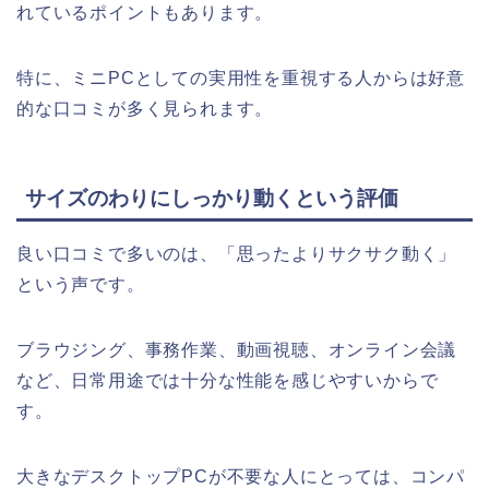
れているポイントもあります。
特に、ミニPCとしての実用性を重視する人からは好意
的な口コミが多く見られます。
サイズのわりにしっかり動くという評価
良い口コミで多いのは、「思ったよりサクサク動く」
という声です。
ブラウジング、事務作業、動画視聴、オンライン会議
など、日常用途では十分な性能を感じやすいからで
す。
大きなデスクトップPCが不要な人にとっては、コンパ