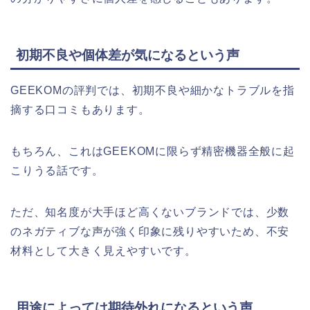
初期不良や個体差が気になるという声
GEEKOMの評判では、初期不良や細かなトラブルを指
摘する口コミもあります。
もちろん、これはGEEKOMに限らず精密機器全般に起
こりうる話です。
ただ、知名度が大手ほど高くないブランドでは、少数
のネガティブな声が強く印象に残りやすいため、不安
材料として大きく見えやすいです。
用途によっては期待外れになるという声