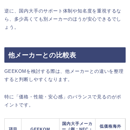
逆に、国内大手のサポート体制や知名度を重視するな
ら、多少高くても別メーカーのほうが安心できるでし
ょう。
他メーカーとの比較表
GEEKOMを検討する際は、他メーカーとの違いを整理
すると判断しやすくなります。
特に「価格・性能・安心感」のバランスで見るのがポ
イントです。
国内大手メーカ
低価格海外
項目
GEEKOM
ー（例：NEC・