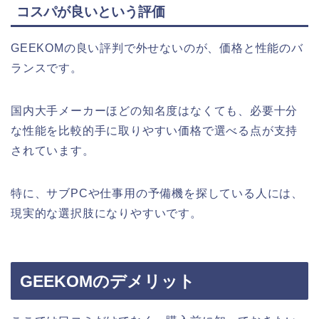
コスパが良いという評価
GEEKOMの良い評判で外せないのが、価格と性能のバ
ランスです。
国内大手メーカーほどの知名度はなくても、必要十分
な性能を比較的手に取りやすい価格で選べる点が支持
されています。
特に、サブPCや仕事用の予備機を探している人には、
現実的な選択肢になりやすいです。
GEEKOMのデメリット