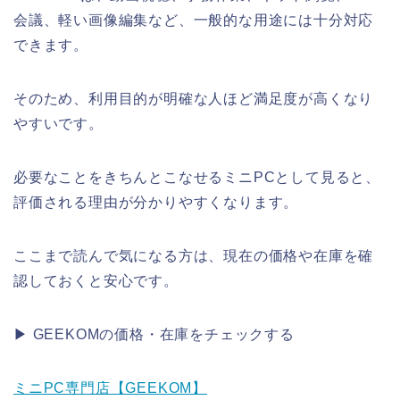
会議、軽い画像編集など、一般的な用途には十分対応
できます。
そのため、利用目的が明確な人ほど満足度が高くなり
やすいです。
必要なことをきちんとこなせるミニPCとして見ると、
評価される理由が分かりやすくなります。
ここまで読んで気になる方は、現在の価格や在庫を確
認しておくと安心です。
▶ GEEKOMの価格・在庫をチェックする
ミニPC専門店【GEEKOM】