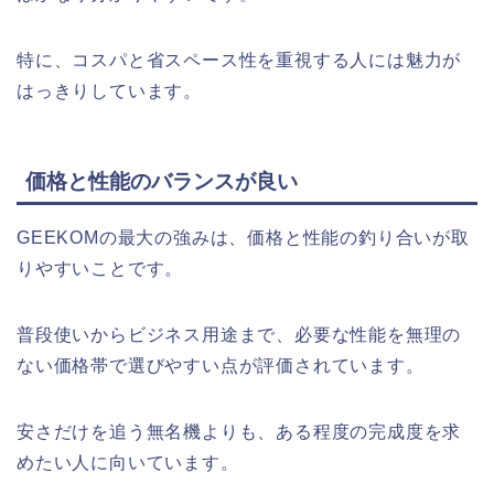
特に、コスパと省スペース性を重視する人には魅力が
はっきりしています。
価格と性能のバランスが良い
GEEKOMの最大の強みは、価格と性能の釣り合いが取
りやすいことです。
普段使いからビジネス用途まで、必要な性能を無理の
ない価格帯で選びやすい点が評価されています。
安さだけを追う無名機よりも、ある程度の完成度を求
めたい人に向いています。