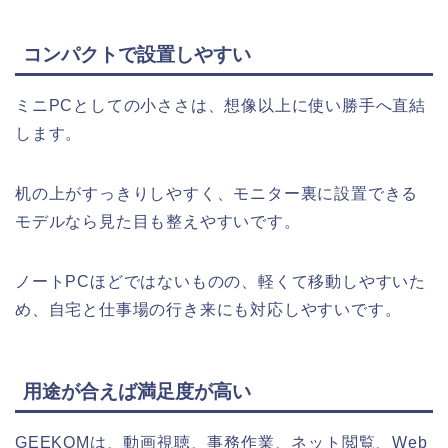
コンパクトで設置しやすい
ミニPCとしての小ささは、想像以上に使い勝手へ直結
します。
机の上がすっきりしやすく、モニター裏に設置できる
モデルなら見た目も整えやすいです。
ノートPCほどではないものの、軽くて移動しやすいた
め、自宅と仕事場の行き来にも対応しやすいです。
用途が合えば満足度が高い
GEEKOMは、動画視聴、事務作業、ネット閲覧、Web