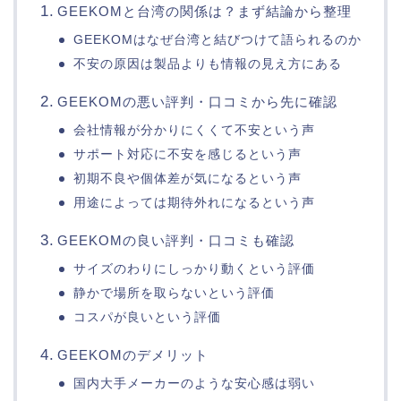
GEEKOMと台湾の関係は？まず結論から整理
GEEKOMはなぜ台湾と結びつけて語られるのか
不安の原因は製品よりも情報の見え方にある
GEEKOMの悪い評判・口コミから先に確認
会社情報が分かりにくくて不安という声
サポート対応に不安を感じるという声
初期不良や個体差が気になるという声
用途によっては期待外れになるという声
GEEKOMの良い評判・口コミも確認
サイズのわりにしっかり動くという評価
静かで場所を取らないという評価
コスパが良いという評価
GEEKOMのデメリット
国内大手メーカーのような安心感は弱い