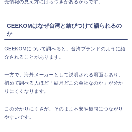
売情報の見え方にばらつきがあるからです。
GEEKOMはなぜ台湾と結びつけて語られるの
か
GEEKOMについて調べると、台湾ブランドのように紹
介されることがあります。
一方で、海外メーカーとして説明される場面もあり、
初めて調べる人ほど「結局どこの会社なのか」が分か
りにくくなります。
この分かりにくさが、そのまま不安や疑問につながり
やすいです。