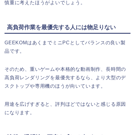
慎重に考えたほうがよいでしょう。
高負荷作業を最優先する人には物足りない
GEEKOMはあくまでミニPCとしてバランスの良い製
品です。
そのため、重いゲームや本格的な動画制作、長時間の
高負荷レンダリングを最優先するなら、より大型のデ
スクトップや専用機のほうが向いています。
用途を広げすぎると、評判ほどではないと感じる原因
になります。