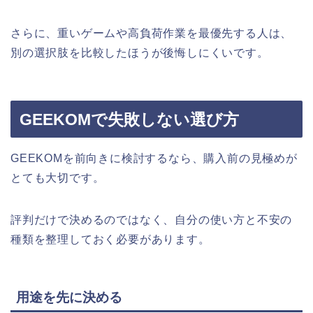
さらに、重いゲームや高負荷作業を最優先する人は、
別の選択肢を比較したほうが後悔しにくいです。
GEEKOMで失敗しない選び方
GEEKOMを前向きに検討するなら、購入前の見極めが
とても大切です。
評判だけで決めるのではなく、自分の使い方と不安の
種類を整理しておく必要があります。
用途を先に決める