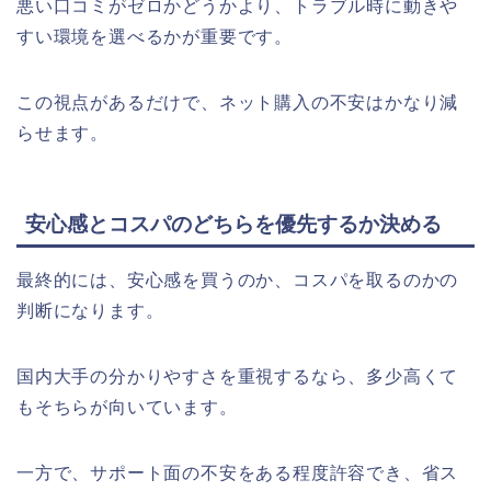
悪い口コミがゼロかどうかより、トラブル時に動きや
すい環境を選べるかが重要です。
この視点があるだけで、ネット購入の不安はかなり減
らせます。
安心感とコスパのどちらを優先するか決める
最終的には、安心感を買うのか、コスパを取るのかの
判断になります。
国内大手の分かりやすさを重視するなら、多少高くて
もそちらが向いています。
一方で、サポート面の不安をある程度許容でき、省ス