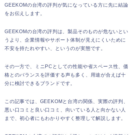
GEEKOMの台湾の評判が気になっている方に先に結論
をお伝えします。
GEEKOMの台湾の評判は、製品そのものが危ないとい
うより、企業情報やサポート体制が見えにくいために
不安を持たれやすい、というのが実態です。
その一方で、ミニPCとしての性能や省スペース性、価
格とのバランスを評価する声も多く、用途が合えば十
分に検討できるブランドです。
この記事では、GEEKOMと台湾の関係、実際の評判、
悪い口コミと良い口コミ、向いている人と向かない人
まで、初心者にもわかりやすく整理して解説します。