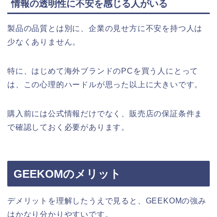
情報の透明性に不安を感じる人がいる
製品の品質とは別に、企業の見せ方に不安を持つ人は
少なくありません。
特に、はじめて海外ブランドのPCを買う人にとって
は、この心理的ハードルが思った以上に大きいです。
購入前には公式情報だけでなく、販売店の保証条件ま
で確認しておく必要があります。
GEEKOMのメリット
デメリットを理解したうえで見ると、GEEKOMの強み
はかなり分かりやすいです。