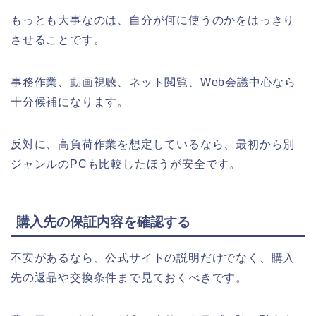
もっとも大事なのは、自分が何に使うのかをはっきり
させることです。
事務作業、動画視聴、ネット閲覧、Web会議中心なら
十分候補になります。
反対に、高負荷作業を想定しているなら、最初から別
ジャンルのPCも比較したほうが安全です。
購入先の保証内容を確認する
不安があるなら、公式サイトの説明だけでなく、購入
先の返品や交換条件まで見ておくべきです。