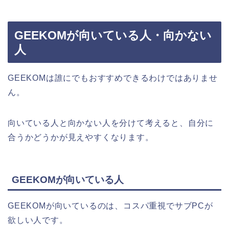
GEEKOMが向いている人・向かない
人
GEEKOMは誰にでもおすすめできるわけではありませ
ん。
向いている人と向かない人を分けて考えると、自分に
合うかどうかが見えやすくなります。
GEEKOMが向いている人
GEEKOMが向いているのは、コスパ重視でサブPCが
欲しい人です。