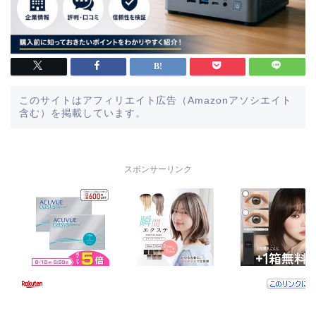
このサイトはアフィリエイト広告（Amazonアソシエイト
含む）を掲載しています。
スポンサーリンク