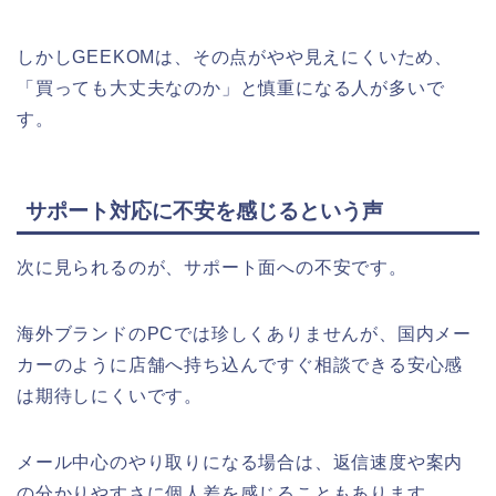
しかしGEEKOMは、その点がやや見えにくいため、
「買っても大丈夫なのか」と慎重になる人が多いで
す。
サポート対応に不安を感じるという声
次に見られるのが、サポート面への不安です。
海外ブランドのPCでは珍しくありませんが、国内メー
カーのように店舗へ持ち込んですぐ相談できる安心感
は期待しにくいです。
メール中心のやり取りになる場合は、返信速度や案内
の分かりやすさに個人差を感じることもあります。