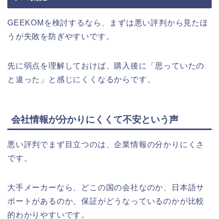
GEEKOMを検討するなら、まずは悪い評判から見たほ
うが失敗を防ぎやすいです。
先に弱点を理解しておけば、購入後に「思っていたの
と違った」と感じにくくなるからです。
会社情報が分かりにくくて不安という声
悪い評判でまず目立つのは、企業情報の分かりにくさ
です。
大手メーカーなら、どこの国の会社なのか、日本語サ
ポートがあるのか、保証がどうなっているのかが比較
的わかりやすいです。