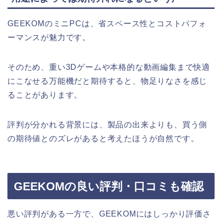
GEEKOMのミニPCは、省スペース性とコストパフォ
ーマンスが魅力です。
そのため、重い3Dゲームや本格的な動画編集まで快適
にこなせる万能機だと期待すると、物足りなさを感じ
ることがあります。
評判が分かれる背景には、製品の出来よりも、買う側
の期待値とのズレがあると考えたほうが自然です。
GEEKOMの良い評判・口コミも確認
悪い評判がある一方で、GEEKOMにはしっかり評価さ