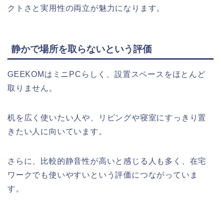
クトさと実用性の両立が魅力になります。
静かで場所を取らないという評価
GEEKOMはミニPCらしく、設置スペースをほとんど
取りません。
机を広く使いたい人や、リビングや寝室にすっきり置
きたい人に向いています。
さらに、比較的静音性が高いと感じる人も多く、在宅
ワークでも使いやすいという評価につながっていま
す。