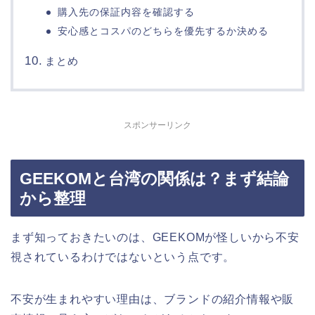
購入先の保証内容を確認する
安心感とコスパのどちらを優先するか決める
まとめ
スポンサーリンク
GEEKOMと台湾の関係は？まず結論
から整理
まず知っておきたいのは、GEEKOMが怪しいから不安
視されているわけではないという点です。
不安が生まれやすい理由は、ブランドの紹介情報や販