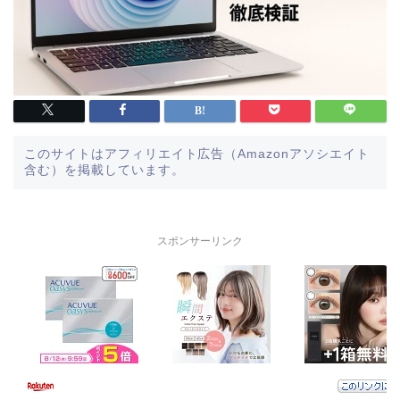
このサイトはアフィリエイト広告（Amazonアソシエイト
含む）を掲載しています。
スポンサーリンク