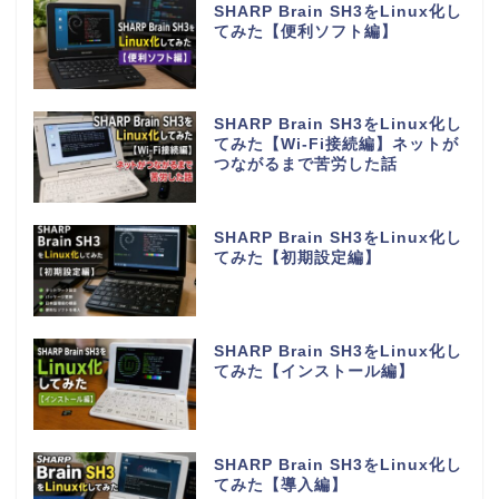
SHARP Brain SH3をLinux化し
てみた【便利ソフト編】
SHARP Brain SH3をLinux化し
てみた【Wi-Fi接続編】ネットが
つながるまで苦労した話
SHARP Brain SH3をLinux化し
てみた【初期設定編】
SHARP Brain SH3をLinux化し
てみた【インストール編】
SHARP Brain SH3をLinux化し
てみた【導入編】