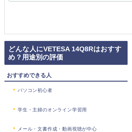
どんな人にVETESA 14Q8Rはおすす
め？用途別の評価
おすすめできる人
パソコン初心者
学生・主婦のオンライン学習用
メール・文書作成・動画視聴が中心