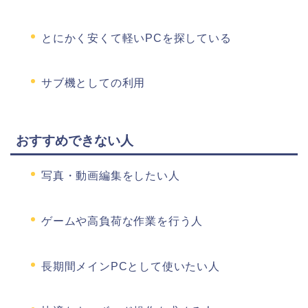
とにかく安くて軽いPCを探している
サブ機としての利用
おすすめできない人
写真・動画編集をしたい人
ゲームや高負荷な作業を行う人
長期間メインPCとして使いたい人