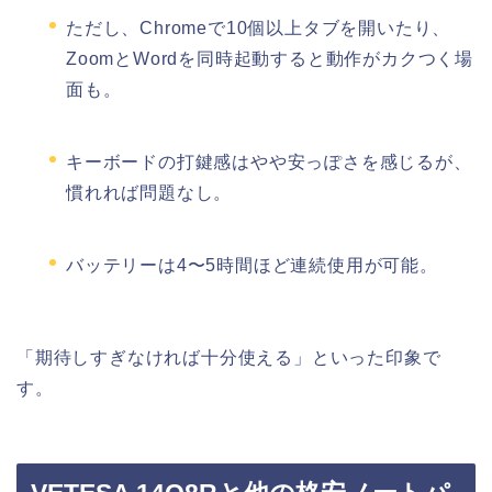
ただし、Chromeで10個以上タブを開いたり、
ZoomとWordを同時起動すると動作がカクつく場
面も。
キーボードの打鍵感はやや安っぽさを感じるが、
慣れれば問題なし。
バッテリーは4〜5時間ほど連続使用が可能。
「期待しすぎなければ十分使える」といった印象で
す。