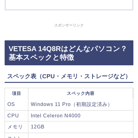
スポンサーリンク
VETESA 14Q8Rはどんなパソコン？
基本スペックと特徴
スペック表（CPU・メモリ・ストレージなど）
項目
スペック内容
OS
Windows 11 Pro（初期設定済み）
CPU
Intel Celeron N4000
メモリ
12GB