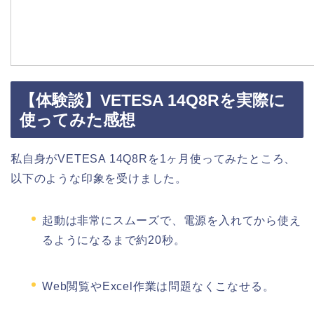
【体験談】VETESA 14Q8Rを実際に
使ってみた感想
私自身がVETESA 14Q8Rを1ヶ月使ってみたところ、
以下のような印象を受けました。
起動は非常にスムーズで、電源を入れてから使え
るようになるまで約20秒。
Web閲覧やExcel作業は問題なくこなせる。