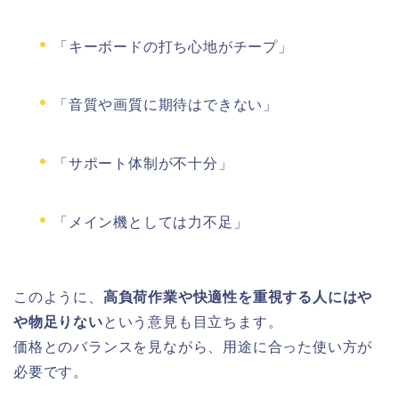
「キーボードの打ち心地がチープ」
「音質や画質に期待はできない」
「サポート体制が不十分」
「メイン機としては力不足」
このように、
高負荷作業や快適性を重視する人にはや
や物足りない
という意見も目立ちます。
価格とのバランスを見ながら、用途に合った使い方が
必要です。