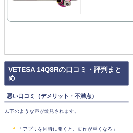
VETESA 14Q8Rの口コミ・評判まと
め
悪い口コミ（デメリット・不満点）
以下のような声が散見されます。
「アプリを同時に開くと、動作が重くなる」