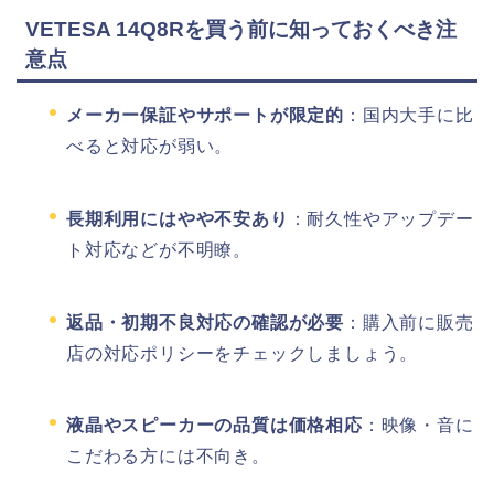
VETESA 14Q8Rを買う前に知っておくべき注
意点
メーカー保証やサポートが限定的
：国内大手に比
べると対応が弱い。
長期利用にはやや不安あり
：耐久性やアップデー
ト対応などが不明瞭。
返品・初期不良対応の確認が必要
：購入前に販売
店の対応ポリシーをチェックしましょう。
液晶やスピーカーの品質は価格相応
：映像・音に
こだわる方には不向き。