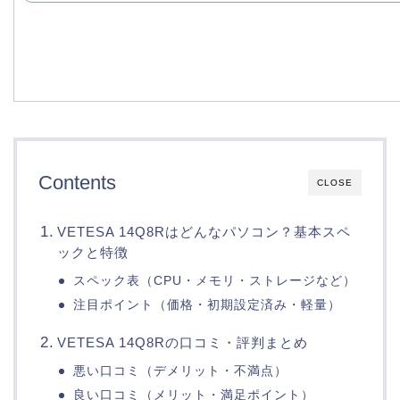
Contents
CLOSE
VETESA 14Q8Rはどんなパソコン？基本スペ
ックと特徴
スペック表（CPU・メモリ・ストレージなど）
注目ポイント（価格・初期設定済み・軽量）
VETESA 14Q8Rの口コミ・評判まとめ
悪い口コミ（デメリット・不満点）
良い口コミ（メリット・満足ポイント）