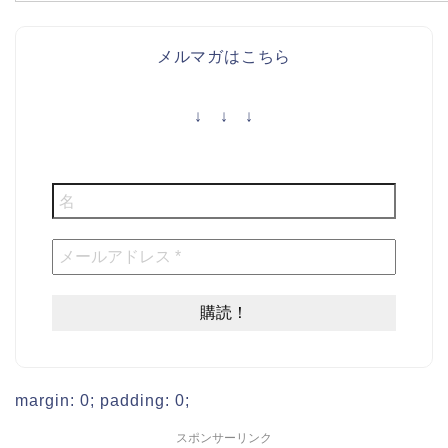
メルマガはこちら
↓ ↓ ↓
margin: 0; padding: 0;
スポンサーリンク