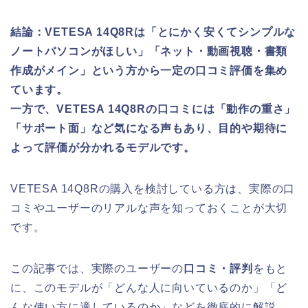
結論：VETESA 14Q8Rは「とにかく安くてシンプルな
ノートパソコンがほしい」「ネット・動画視聴・書類
作成がメイン」という方から一定の口コミ評価を集め
ています。
一方で、VETESA 14Q8Rの口コミには「動作の重さ」
「サポート面」など気になる声もあり、目的や期待に
よって評価が分かれるモデルです。
VETESA 14Q8Rの購入を検討している方は、実際の口
コミやユーザーのリアルな声を知っておくことが大切
です。
この記事では、実際のユーザーの
口コミ・評判
をもと
に、このモデルが「どんな人に向いているのか」「ど
んな使い方に適しているのか」などを徹底的に解説。