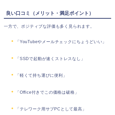
良い口コミ（メリット・満足ポイント）
一方で、ポジティブな評価も多く見られます。
「YouTubeやメールチェックにちょうどいい」
「SSDで起動が速くストレスなし」
「軽くて持ち運びに便利」
「Office付きでこの価格は破格」
「テレワーク用サブPCとして最高」