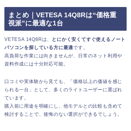
まとめ｜VETESA 14Q8Rは“価格重
視派”に最適な1台
VETESA 14Q8Rは、
とにかく安くてすぐ使えるノート
パソコンを探している方に最適
です。
高負荷な作業には向きませんが、日常のネット利用や
資料作成には十分対応可能。
口コミや実体験から見ても、「価格以上の価値を感じ
られる一台」として、多くのライトユーザーに選ばれ
ています。
購入前に用途を明確にし、他モデルとの比較も含めて
検討することで、後悔のない選択ができるでしょう。