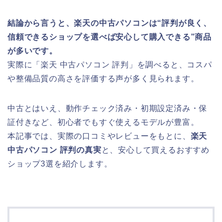
結論から言うと、楽天の中古パソコンは“評判が良く、
信頼できるショップを選べば安心して購入できる”商品
が多いです。
実際に「楽天 中古パソコン 評判」を調べると、コスパ
や整備品質の高さを評価する声が多く見られます。
中古とはいえ、動作チェック済み・初期設定済み・保
証付きなど、初心者でもすぐ使えるモデルが豊富。
本記事では、実際の口コミやレビューをもとに、
楽天
中古パソコン 評判の真実
と、安心して買えるおすすめ
ショップ3選を紹介します。