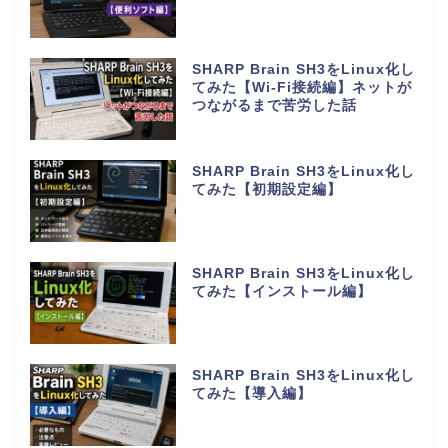
SHARP Brain SH3をLinux化し
てみた【Wi-Fi接続編】ネットが
つながるまで苦労した話
SHARP Brain SH3をLinux化し
てみた【初期設定編】
SHARP Brain SH3をLinux化し
てみた【インストール編】
SHARP Brain SH3をLinux化し
てみた【導入編】