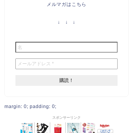
メルマガはこちら
↓ ↓ ↓
margin: 0; padding: 0;
スポンサーリンク