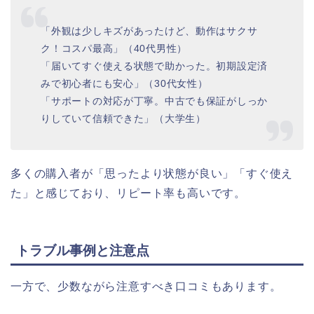
「外観は少しキズがあったけど、動作はサクサ
ク！コスパ最高」（40代男性）
「届いてすぐ使える状態で助かった。初期設定済
みで初心者にも安心」（30代女性）
「サポートの対応が丁寧。中古でも保証がしっか
りしていて信頼できた」（大学生）
多くの購入者が「思ったより状態が良い」「すぐ使え
た」と感じており、リピート率も高いです。
トラブル事例と注意点
一方で、少数ながら注意すべき口コミもあります。