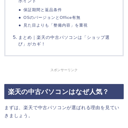
ポイント
保証期間と返品条件
OSのバージョンとOffice有無
見た目よりも「整備内容」を重視
まとめ｜楽天の中古パソコンは「ショップ選
び」がカギ！
スポンサーリンク
楽天の中古パソコンはなぜ人気？
まずは、楽天で中古パソコンが選ばれる理由を見てい
きましょう。