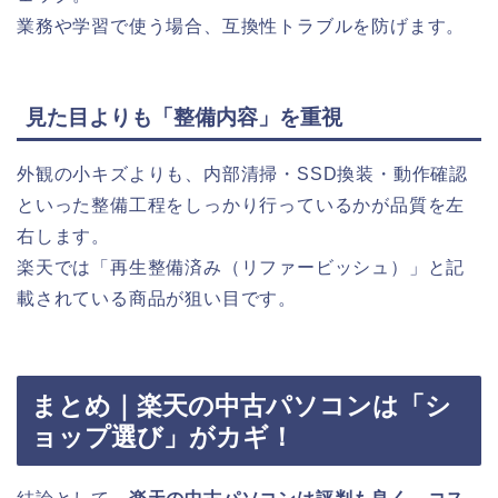
業務や学習で使う場合、互換性トラブルを防げます。
見た目よりも「整備内容」を重視
外観の小キズよりも、内部清掃・SSD換装・動作確認
といった整備工程をしっかり行っているかが品質を左
右します。
楽天では「再生整備済み（リファービッシュ）」と記
載されている商品が狙い目です。
まとめ｜楽天の中古パソコンは「シ
ョップ選び」がカギ！