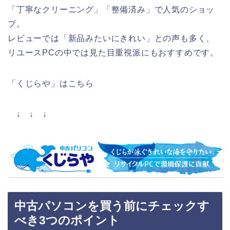
「丁寧なクリーニング」「整備済み」で人気のショッ
プ。
レビューでは「新品みたいにきれい」との声も多く、
リユースPCの中では見た目重視派にもおすすめです。
「くじらや」はこちら
↓ ↓ ↓
中古パソコンを買う前にチェックす
べき3つのポイント