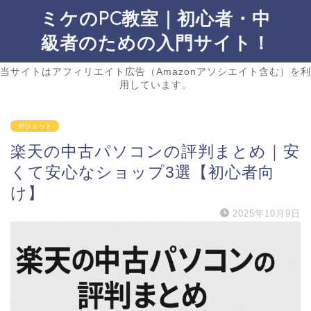
ミケのPC教室｜初心者・中
級者のための入門サイト！
当サイトはアフィリエイト広告（Amazonアソシエイト含む）を利
用しています。
ガジェット
楽天の中古パソコンの評判まとめ｜安
くて安心なショップ3選【初心者向
け】
2025年10月9日