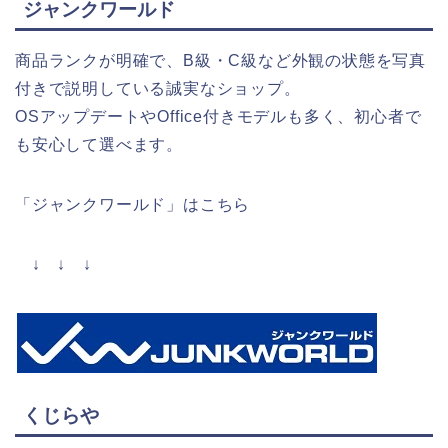
ジャンクワールド
商品ランクが明確で、B級・C級など外観の状態を写真
付きで説明している誠実なショップ。
OSアップデートやOffice付きモデルも多く、初心者で
も安心して選べます。
「ジャンクワールド」はこちら
↓ ↓ ↓
くじらや