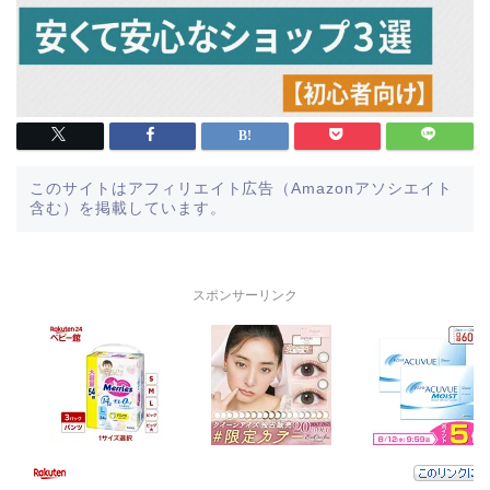
このサイトはアフィリエイト広告（Amazonアソシエイト
含む）を掲載しています。
スポンサーリンク