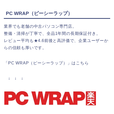
PC WRAP（ピーシーラップ）
業界でも老舗の中古パソコン専門店。
整備・清掃が丁寧で、全品1年間の長期保証付き。
レビュー平均も★4.6前後と高評価で、企業ユーザーか
らの信頼も厚いです。
「PC WRAP（ピーシーラップ）」はこちら
↓ ↓ ↓