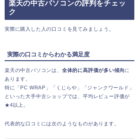
楽天の中古パソコンの評判をチェッ
ク
実際に購入した人の口コミを見てみましょう。
実際の口コミからわかる満足度
楽天の中古パソコンは、
全体的に高評価が多い傾向
に
あります。
特に「PC WRAP」「くじらや」「ジャンクワールド」
といった大手中古ショップでは、平均レビュー評価が
★4以上。
代表的な口コミには次のようなものがあります。