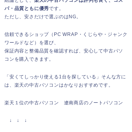
結論として、
楽天の中古パソコンは評判も良く、コス
パ・品質ともに優秀
です。
ただし、安さだけで選ぶのはNG。
信頼できるショップ（PC WRAP・くじらや・ジャンク
ワールドなど）を選び、
保証内容と整備品質を確認すれば、安心して中古パソ
コンを購入できます。
「安くてしっかり使える1台を探している」そんな方に
は、楽天の中古パソコンはかなりおすすめです。
楽天１位の中古パソコン 遼南商店のノートパソコン
↓ ↓ ↓