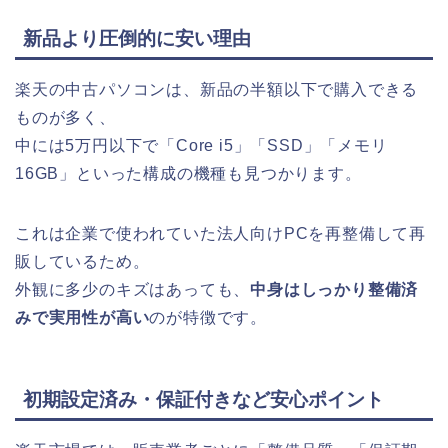
新品より圧倒的に安い理由
楽天の中古パソコンは、新品の半額以下で購入できる
ものが多く、
中には5万円以下で「Core i5」「SSD」「メモリ
16GB」といった構成の機種も見つかります。
これは企業で使われていた法人向けPCを再整備して再
販しているため。
外観に多少のキズはあっても、
中身はしっかり整備済
みで実用性が高い
のが特徴です。
初期設定済み・保証付きなど安心ポイント