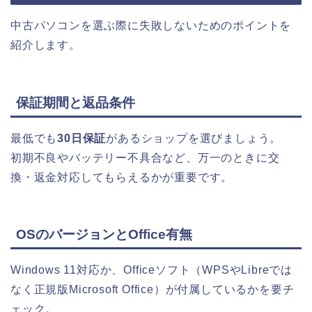
中古パソコンを選ぶ際に失敗しないためのポイントを
紹介します。
保証期間と返品条件
最低でも
30日保証
があるショップを選びましょう。
初期不良やバッテリー不具合など、万一のときに交
換・返金対応してもらえるかが重要です。
OSのバージョンとOffice有無
Windows 11対応か、Officeソフト（WPSやLibreでは
なく正規版Microsoft Office）が付属しているかを要チ
ェック。