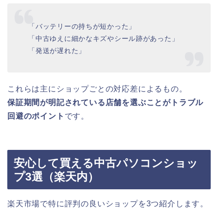
「バッテリーの持ちが短かった」
「中古ゆえに細かなキズやシール跡があった」
「発送が遅れた」
これらは主にショップごとの対応差によるもの。
保証期間が明記されている店舗を選ぶことがトラブル
回避のポイント
です。
安心して買える中古パソコンショッ
プ3選（楽天内）
楽天市場で特に評判の良いショップを3つ紹介します。