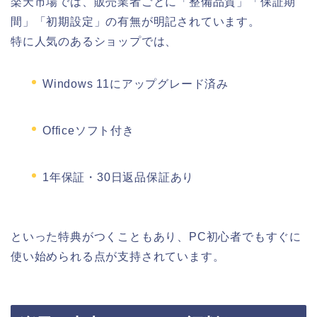
楽天市場では、販売業者ごとに「整備品質」「保証期
間」「初期設定」の有無が明記されています。
特に人気のあるショップでは、
Windows 11にアップグレード済み
Officeソフト付き
1年保証・30日返品保証あり
といった特典がつくこともあり、PC初心者でもすぐに
使い始められる点が支持されています。