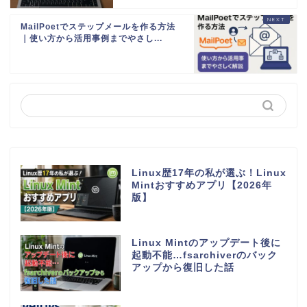
MailPoetでステップメールを作る方法
｜使い方から活用事例までやさし...
Linux歴17年の私が選ぶ！Linux
Mintおすすめアプリ【2026年
版】
Linux Mintのアップデート後に
起動不能…fsarchiverのバック
アップから復旧した話