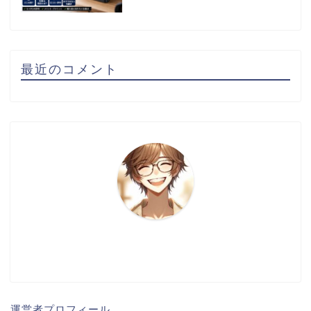
最近のコメント
運営者プロフィール