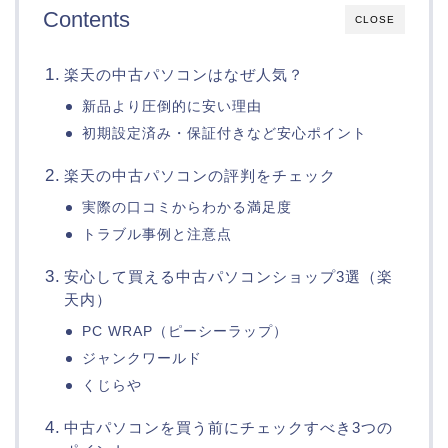
Contents
CLOSE
楽天の中古パソコンはなぜ人気？
新品より圧倒的に安い理由
初期設定済み・保証付きなど安心ポイント
楽天の中古パソコンの評判をチェック
実際の口コミからわかる満足度
トラブル事例と注意点
安心して買える中古パソコンショップ3選（楽
天内）
PC WRAP（ピーシーラップ）
ジャンクワールド
くじらや
中古パソコンを買う前にチェックすべき3つの