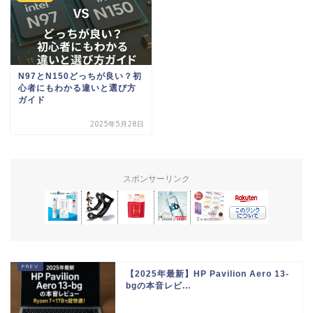
N97とN150どっちが良い？初
心者にもわかる違いと選び方
ガイド
2025年5月28日
スポンサーリンク
【2025年最新】HP Pavilion Aero 13-
bgの本音レビ...