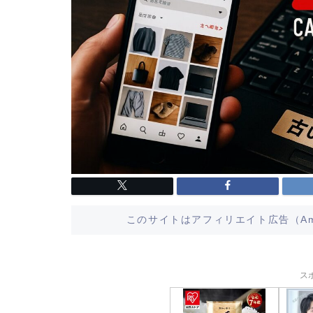
このサイトはアフィリエイト広告（Am
ス