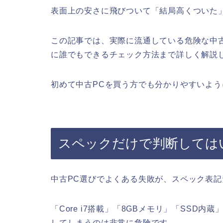
表面上の安さに飛びついて「結局高くついた
この記事では、実際に流通している危険な中
に誰でもできるチェック方法まで詳しく解説
初めて中古PCを買う方でも分かりやすいよ
スペックだけで判断しては
中古PC選びでよくある失敗が、スペック表
「Core i7搭載」「8GBメモリ」「SSD
してしまうのは非常に危険です。