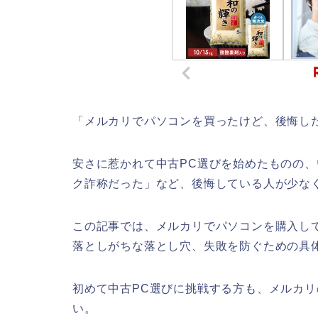
「メルカリでパソコンを買ったけど、後悔した
安さに惹かれて中古PC選びを始めたものの
ク詐称だった」など、後悔している人が少な
この記事では、メルカリでパソコンを購入し
落としがちな落とし穴、失敗を防ぐための具
初めて中古PC選びに挑戦する方も、メルカ
い。