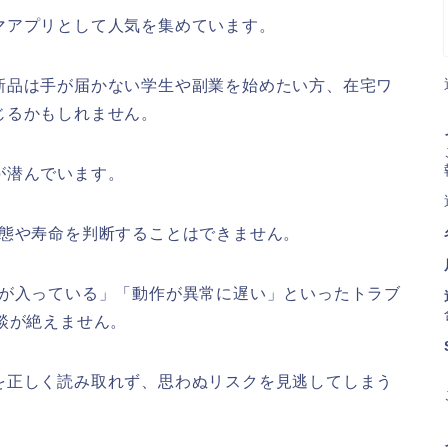
マアプリとして人気を集めています。
新品は手が届かない学生や副業を始めたい方、在宅ワ
じるかもしれません。
が潜んでいます。
状態や寿命を判断することはできません。
Sが入っている」「動作が異常に遅い」といったトラブ
談が絶えません。
を正しく読み取れず、思わぬリスクを見逃してしまう