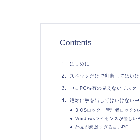
Contents
はじめに
スペックだけで判断してはいけ
中古PC特有の見えないリスク
絶対に手を出してはいけない中
BIOSロック・管理者ロックの
Windowsライセンスが怪しい
外見が綺麗すぎる古いPC