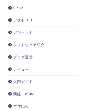
Linux
アクセサリ
ガジェット
ソフトウェア紹介
ブログ運営
レビュー
入門ガイド
回線・eSIM
本体比較