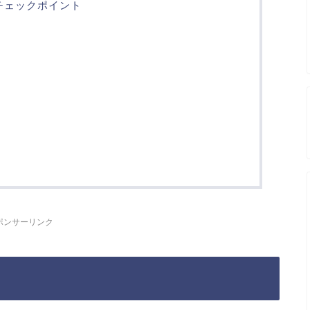
チェックポイント
ポンサーリンク