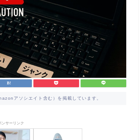
azonアソシエイト含む）を掲載しています。
ポンサーリンク