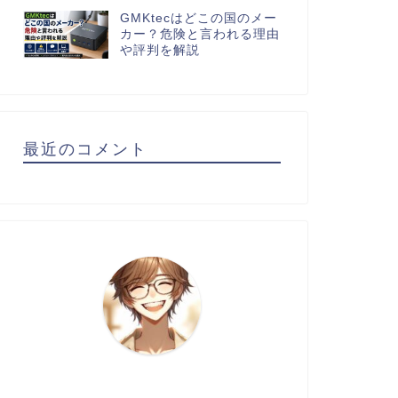
GMKtecはどこの国のメー
カー？危険と言われる理由
や評判を解説
最近のコメント