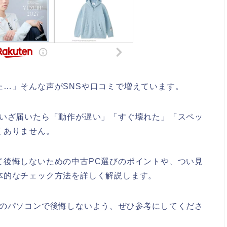
…」そんな声がSNSや口コミで増えています。
、いざ届いたら「動作が遅い」「すぐ壊れた」「スペッ
くありません。
て後悔しないための中古PC選びのポイントや、つい見
体的なチェック方法を詳しく解説します。
リのパソコンで後悔しないよう、ぜひ参考にしてくださ