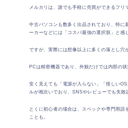
メルカリは、誰でも手軽に売買ができるフリ
中古パソコンも数多く出品されており、特に
ーカーなどには「コスパ最強の選択肢」と感
ですが、実際には想像以上に多くの落とし穴
PCは精密機器であり、外観だけでは内部の
安く見えても「電源が入らない」「怪しいO
ルが相次いでおり、SNSやレビューでも失敗
とくに初心者の場合は、スペックや専門用語
ことも。