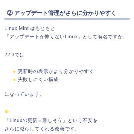
② アップデート管理がさらに分かりやすく
Linux Mint はもともと
「アップデートが怖くないLinux」として有名ですが、
22.3では
更新時の表示がより分かりやすく
失敗しにくい構成
になっています。
「Linuxの更新＝難しそう」という不安を
さらに減らしてくれる改善です。