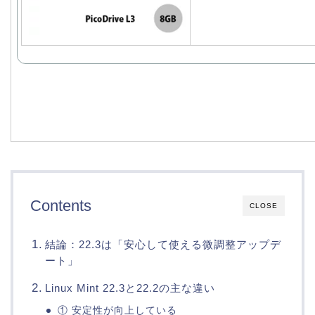
Contents
CLOSE
結論：22.3は「安心して使える微調整アップデ
ート」
Linux Mint 22.3と22.2の主な違い
① 安定性が向上している