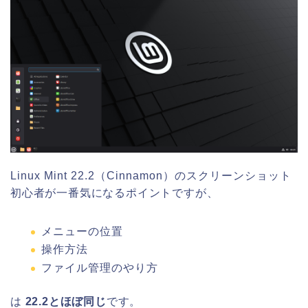
Linux Mint 22.2（Cinnamon）のスクリーンショット
初心者が一番気になるポイントですが、
メニューの位置
操作方法
ファイル管理のやり方
は
22.2とほぼ同じ
です。