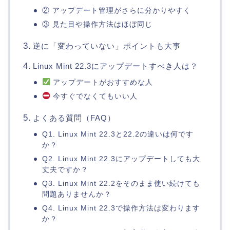
② アップデート管理がさらに分かりやすく
③ 見た目や操作方法はほぼ同じ
逆に「変わっていない」ポイントも大事
Linux Mint 22.3にアップデートすべき人は？
アップデートがおすすめな人
今すぐでなくてもいい人
よくある質問（FAQ）
Q1. Linux Mint 22.3と22.2の違いは何です
か？
Q2. Linux Mint 22.3にアップデートしても大
丈夫ですか？
Q3. Linux Mint 22.2をそのまま使い続けても
問題ありませんか？
Q4. Linux Mint 22.3で操作方法は変わります
か？