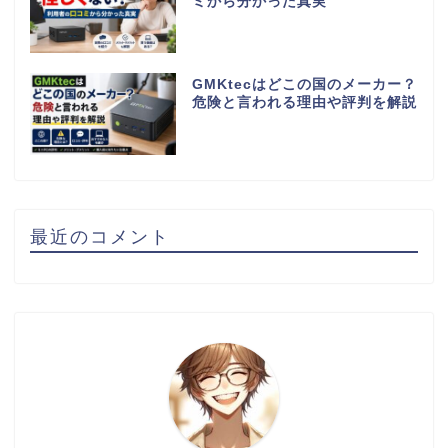
ミから分かった真実
GMKtecはどこの国のメーカー？
危険と言われる理由や評判を解説
最近のコメント