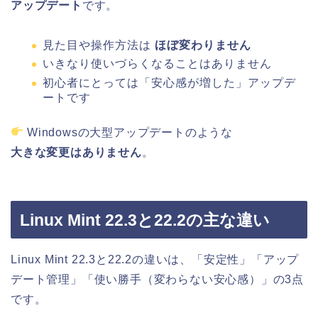
アップデート
です。
見た目や操作方法は
ほぼ変わりません
いきなり使いづらくなることはありません
初心者にとっては「安心感が増した」アップデ
ートです
Windowsの大型アップデートのような
大きな変更はありません
。
Linux Mint 22.3と22.2の主な違い
Linux Mint 22.3と22.2の違いは、「安定性」「アップ
デート管理」「使い勝手（変わらない安心感）」の3点
です。