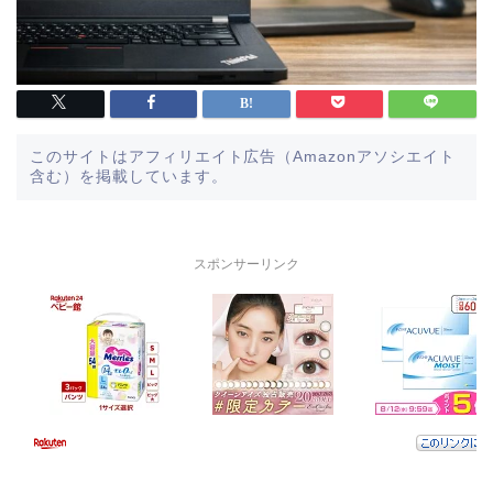
このサイトはアフィリエイト広告（Amazonアソシエイト
含む）を掲載しています。
スポンサーリンク