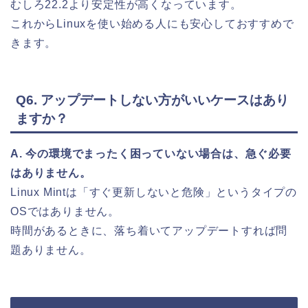
むしろ22.2より安定性が高くなっています。
これからLinuxを使い始める人にも安心しておすすめで
きます。
Q6. アップデートしない方がいいケースはあり
ますか？
A. 今の環境でまったく困っていない場合は、急ぐ必要
はありません。
Linux Mintは「すぐ更新しないと危険」というタイプの
OSではありません。
時間があるときに、落ち着いてアップデートすれば問
題ありません。