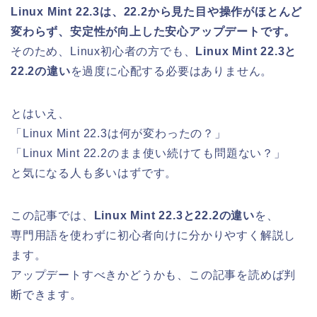
Linux Mint 22.3は、22.2から見た目や操作がほとんど
変わらず、安定性が向上した安心アップデートです。
そのため、Linux初心者の方でも、
Linux Mint 22.3と
22.2の違い
を過度に心配する必要はありません。
とはいえ、
「Linux Mint 22.3は何が変わったの？」
「Linux Mint 22.2のまま使い続けても問題ない？」
と気になる人も多いはずです。
この記事では、
Linux Mint 22.3と22.2の違い
を、
専門用語を使わずに初心者向けに分かりやすく解説し
ます。
アップデートすべきかどうかも、この記事を読めば判
断できます。