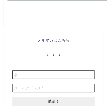
メルマガはこちら
↓ ↓ ↓