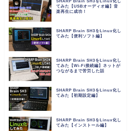
SHARP Brain SH3をLinux化し
てみた【USBオーディオ編】音
楽再生に成功！
SHARP Brain SH3をLinux化し
てみた【便利ソフト編】
SHARP Brain SH3をLinux化し
てみた【Wi-Fi接続編】ネットが
つながるまで苦労した話
SHARP Brain SH3をLinux化し
てみた【初期設定編】
SHARP Brain SH3をLinux化し
てみた【インストール編】