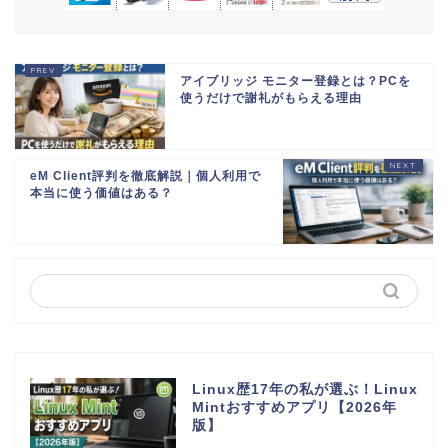
アイブリッジ モニター登録とは？PCを
使うだけで謝礼がもらえる理由
eM Client評判を徹底解説｜個人利用で
本当に使う価値はある？
Linux歴17年の私が選ぶ！Linux
Mintおすすめアプリ【2026年
版】