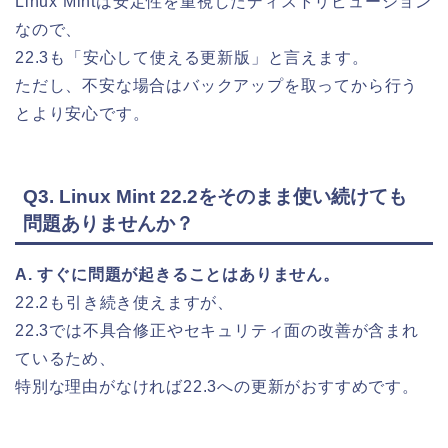
Linux Mintは安定性を重視したディストリビューション
なので、
22.3も「安心して使える更新版」と言えます。
ただし、不安な場合はバックアップを取ってから行う
とより安心です。
Q3. Linux Mint 22.2をそのまま使い続けても
問題ありませんか？
A. すぐに問題が起きることはありません。
22.2も引き続き使えますが、
22.3では不具合修正やセキュリティ面の改善が含まれ
ているため、
特別な理由がなければ22.3への更新がおすすめです。