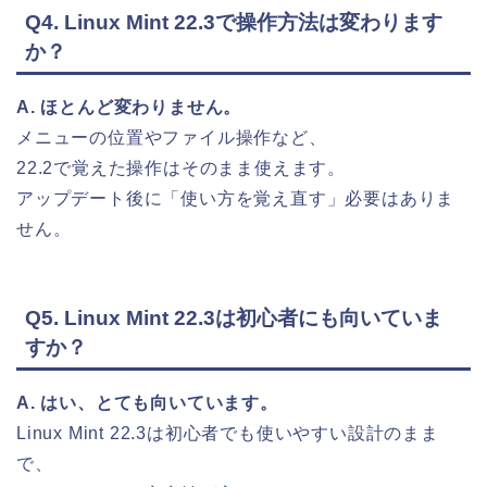
Q4. Linux Mint 22.3で操作方法は変わります
か？
A. ほとんど変わりません。
メニューの位置やファイル操作など、
22.2で覚えた操作はそのまま使えます。
アップデート後に「使い方を覚え直す」必要はありま
せん。
Q5. Linux Mint 22.3は初心者にも向いていま
すか？
A. はい、とても向いています。
Linux Mint 22.3は初心者でも使いやすい設計のまま
で、