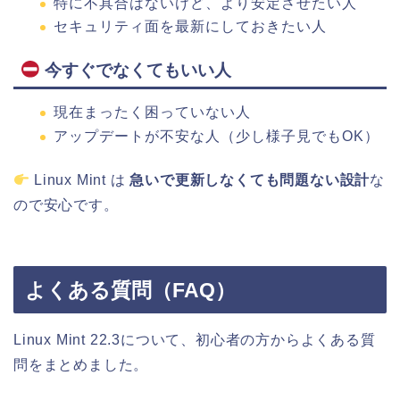
特に不具合はないけど、より安定させたい人
セキュリティ面を最新にしておきたい人
今すぐでなくてもいい人
現在まったく困っていない人
アップデートが不安な人（少し様子見でもOK）
Linux Mint は
急いで更新しなくても問題ない設計
な
ので安心です。
よくある質問（FAQ）
Linux Mint 22.3について、初心者の方からよくある質
問をまとめました。