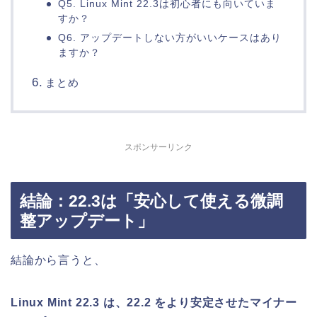
Q5. Linux Mint 22.3は初心者にも向いていま
すか？
Q6. アップデートしない方がいいケースはあり
ますか？
まとめ
スポンサーリンク
結論：22.3は「安心して使える微調
整アップデート」
結論から言うと、
Linux Mint 22.3 は、22.2 をより安定させたマイナー