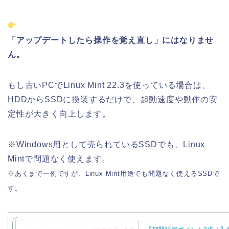
「アップデートしたら操作を覚え直し」にはなりませ
ん。
もし古いPCでLinux Mint 22.3を使っている場合は、
HDDからSSDに換装するだけで、起動速度や動作の安
定性が大きく向上します。
※Windows用として売られているSSDでも、Linux
Mintで問題なく使えます。
※あくまで一例ですが、Linux Mint用途でも問題なく使えるSSDで
す。