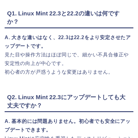
Q1. Linux Mint 22.3と22.2の違いは何です
か？
A. 大きな違いはなく、22.3は22.2をより安定させたア
ップデートです。
見た目や操作方法はほぼ同じで、細かい不具合修正や
安定性の向上が中心です。
初心者の方が戸惑うような変更はありません。
Q2. Linux Mint 22.3にアップデートしても大
丈夫ですか？
A. 基本的には問題ありません。初心者でも安全にアッ
プデートできます。