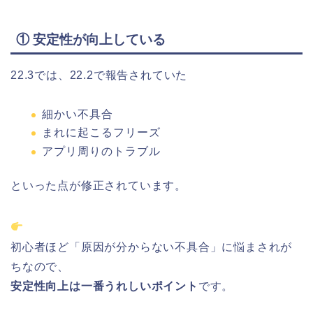
① 安定性が向上している
22.3では、22.2で報告されていた
細かい不具合
まれに起こるフリーズ
アプリ周りのトラブル
といった点が修正されています。
初心者ほど「原因が分からない不具合」に悩まされが
ちなので、
安定性向上は一番うれしいポイント
です。