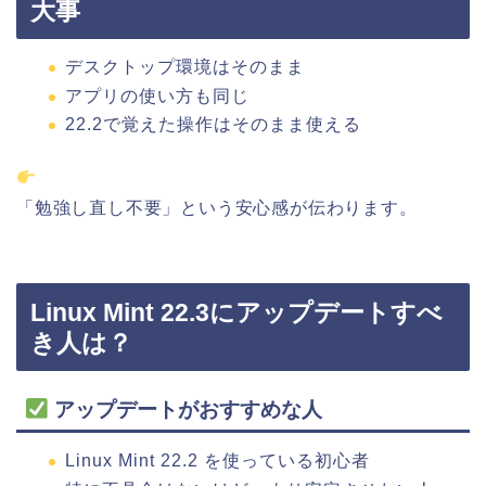
大事
デスクトップ環境はそのまま
アプリの使い方も同じ
22.2で覚えた操作はそのまま使える
「勉強し直し不要」という安心感が伝わります。
Linux Mint 22.3にアップデートすべ
き人は？
アップデートがおすすめな人
Linux Mint 22.2 を使っている初心者