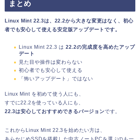
まとめ
Linux Mint 22.3は、22.2から大きな変更はなく、初心
者でも安心して使える安定版アップデートです。
Linux Mint 22.3 は
22.2の完成度を高めたアップ
デート
見た目や操作は変わらない
初心者でも安心して使える
「怖いアップデート」ではない
Linux Mint を初めて使う人にも、
すでに22.2を使っている人にも、
22.3は安心しておすすめできるバージョン
です。
これからLinux Mint 22.3を始めたい方は、
あらかじめSSDを搭載した中古ノートPCを選ぶのも一