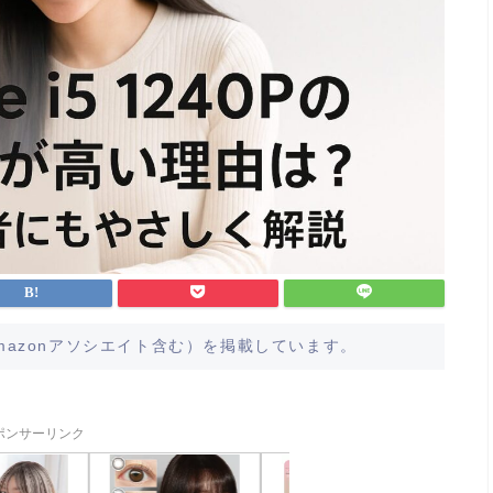
azonアソシエイト含む）を掲載しています。
ポンサーリンク