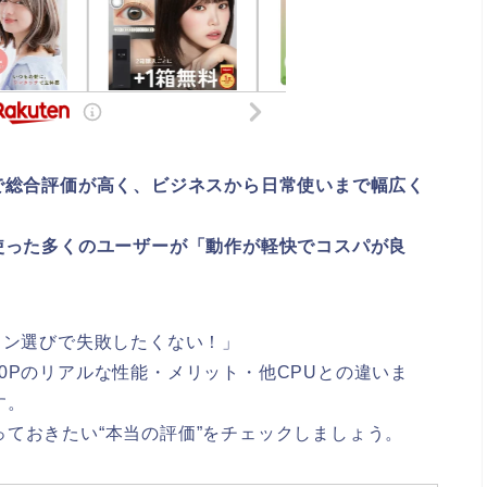
ン用途で総合評価が高く、ビジネスから日常使いまで幅広く
コンを使った多くのユーザーが「動作が軽快でコスパが良
パソコン選びで失敗したくない！」
1240Pのリアルな性能・メリット・他CPUとの違いま
す。
ておきたい“本当の評価”をチェックしましょう。