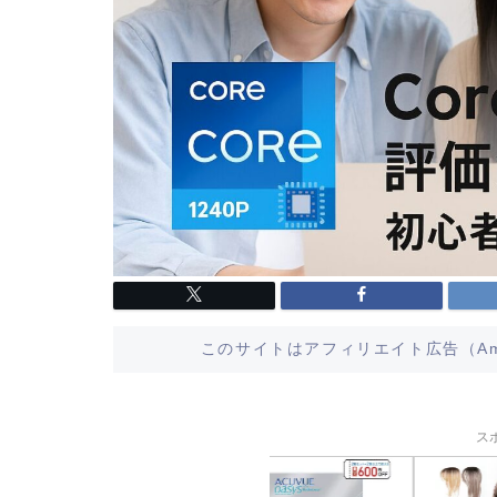
このサイトはアフィリエイト広告（Am
ス