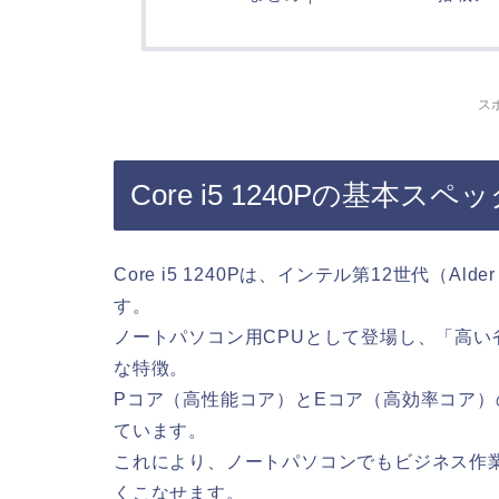
ス
Core i5 1240Pの基本ス
Core i5 1240Pは、インテル第12世代（A
す。
ノートパソコン用CPUとして登場し、「高
な特徴。
Pコア（高性能コア）とEコア（高効率コア）
ています。
これにより、ノートパソコンでもビジネス作
くこなせます。