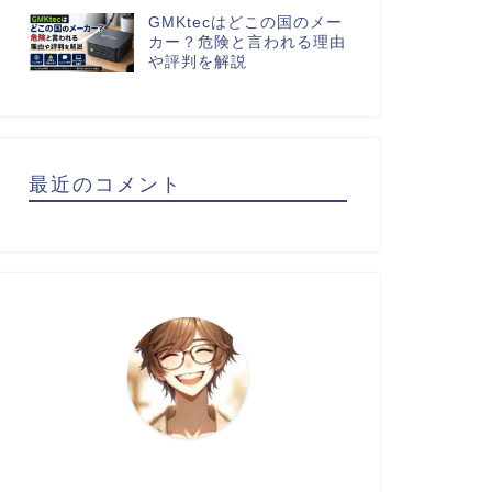
GMKtecはどこの国のメー
カー？危険と言われる理由
や評判を解説
最近のコメント