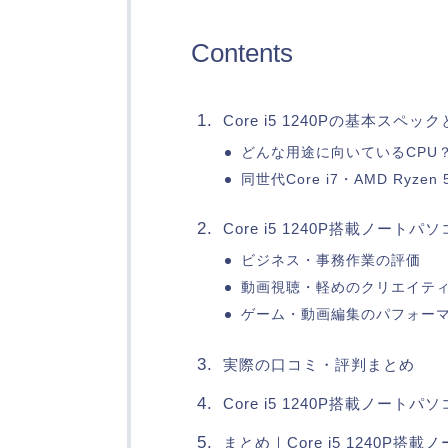
Contents
Core i5 1240Pの基本スペッ
どんな用途に向いているCPU
同世代Core i7・AMD Ryze
Core i5 1240P搭載ノート
ビジネス・事務作業の評価
動画視聴・軽めのクリエイテ
ゲーム・動画編集のパフォー
実際の口コミ・評判まとめ
Core i5 1240P搭載ノー
まとめ｜Core i5 1240P