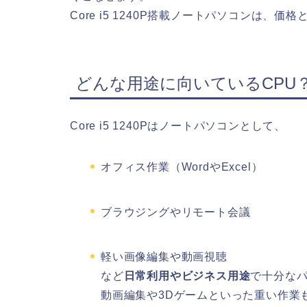
Core i5 1240P搭載ノートパソコンは
どんな用途に向いているCPU
Core i5 1240Pはノートパソコンとして、
オフィス作業（WordやExcel）
ブラウジングやリモート会議
軽い画像編集や動画視聴
など
日常利用やビジネス用途
で十分な
動画編集や3Dゲームといった重い作業