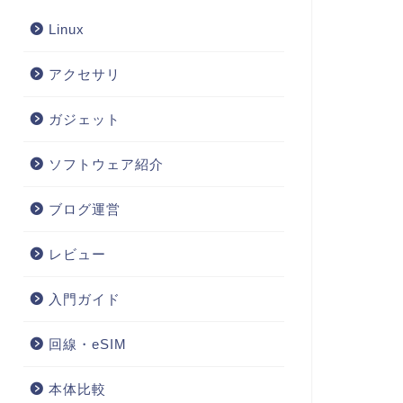
Linux
アクセサリ
ガジェット
ソフトウェア紹介
ブログ運営
レビュー
入門ガイド
回線・eSIM
本体比較