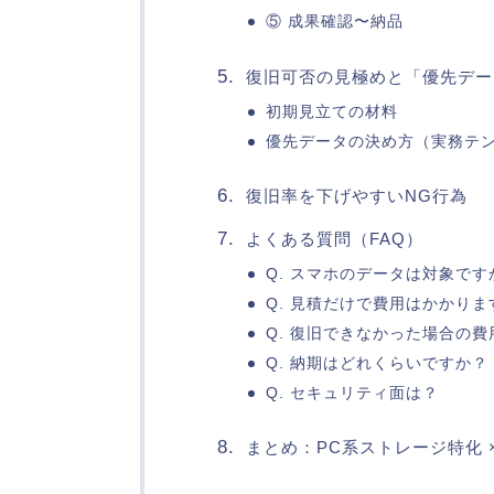
⑤ 成果確認〜納品
復旧可否の見極めと「優先デー
初期見立ての材料
優先データの決め方（実務テ
復旧率を下げやすいNG行為
よくある質問（FAQ）
Q. スマホのデータは対象です
Q. 見積だけで費用はかかりま
Q. 復旧できなかった場合の費
Q. 納期はどれくらいですか？
Q. セキュリティ面は？
まとめ：PC系ストレージ特化 ×