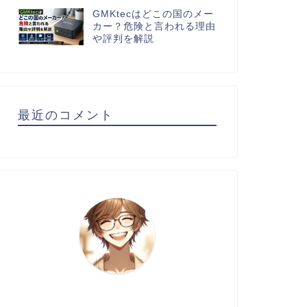
GMKtecはどこの国のメー
カー？危険と言われる理由
や評判を解説
最近のコメント