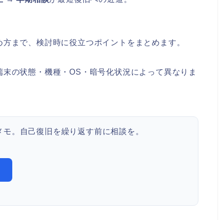
め方まで、検討時に役立つポイントをまとめます。
端末の状態・機種・OS・暗号化状況によって異なりま
メモ。自己復旧を繰り返す前に相談を。
）