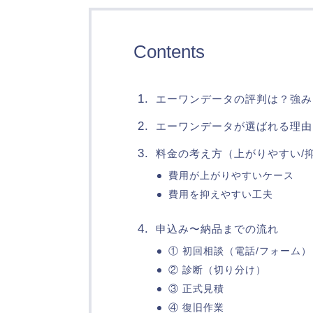
Contents
エーワンデータの評判は？強み
エーワンデータが選ばれる理由
料金の考え方（上がりやすい/
費用が上がりやすいケース
費用を抑えやすい工夫
申込み〜納品までの流れ
① 初回相談（電話/フォーム）
② 診断（切り分け）
③ 正式見積
④ 復旧作業