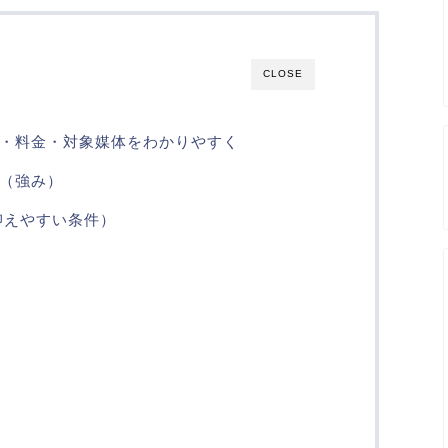
CLOSE
・料金・対象媒体をわかりやすく
（強み）
抑えやすい条件）