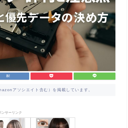
azonアソシエイト含む）を掲載しています。
ポンサーリンク