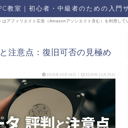
PC教室｜初心者・中級者のための入門
トはアフィリエイト広告（Amazonアソシエイト含む）を利用して
評判と注意点：復旧可否の見極め
2025年10月16日
/
2025年12月25日