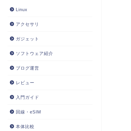
Linux
アクセサリ
ガジェット
ソフトウェア紹介
ブログ運営
レビュー
入門ガイド
回線・eSIM
本体比較