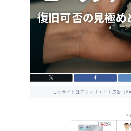
このサイトはアフィリエイト広告（Am
ス