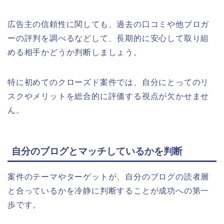
広告主の信頼性に関しても、過去の口コミや他ブロガ
ーの評判を調べるなどして、長期的に安心して取り組
める相手かどうか判断しましょう。
特に初めてのクローズド案件では、自分にとってのリ
スクやメリットを総合的に評価する視点が欠かせませ
ん。
自分のブログとマッチしているかを判断
案件のテーマやターゲットが、自分のブログの読者層
と合っているかを冷静に判断することが成功への第一
歩です。