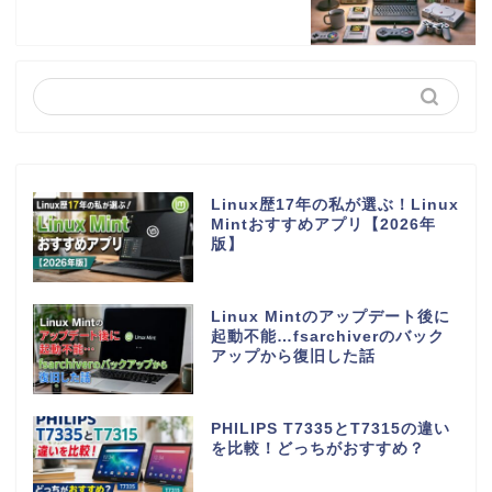
Linux歴17年の私が選ぶ！Linux
Mintおすすめアプリ【2026年
版】
Linux Mintのアップデート後に
起動不能…fsarchiverのバック
アップから復旧した話
PHILIPS T7335とT7315の違い
を比較！どっちがおすすめ？