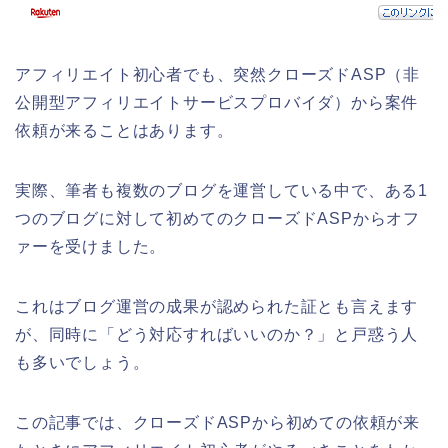
アフィリエイト初心者でも、突然クローズドASP（非
公開型アフィリエイトサービスプロバイダ）から案件
依頼が来ることはあります。
実際、筆者も複数のブログを運営している中で、ある1
つのブログに対して初めてのクローズドASPからオフ
ァーを受けました。
これはブログ運営の成果が認められた証とも言えます
が、同時に「どう対応すればいいのか？」と戸惑う人
も多いでしょう。
この記事では、クローズドASPから初めての依頼が来