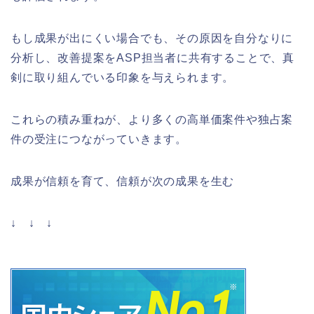
もし成果が出にくい場合でも、その原因を自分なりに
分析し、改善提案をASP担当者に共有することで、真
剣に取り組んでいる印象を与えられます。
これらの積み重ねが、より多くの高単価案件や独占案
件の受注につながっていきます。
成果が信頼を育て、信頼が次の成果を生む
↓ ↓ ↓