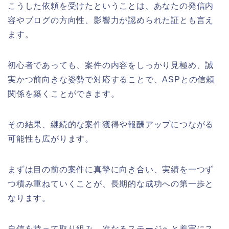
こうした依頼を受けたということは、あなたの発信内
容やブログの方向性、影響力が認められた証とも言え
ます。
初心者であっても、案件の内容をしっかり見極め、誠
実かつ前向きな姿勢で対応することで、ASPとの信頼
関係を築くことができます。
その結果、継続的な案件獲得や報酬アップにつながる
可能性も広がります。
まずは目の前の案件に真摯に向き合い、実績を一つず
つ積み重ねていくことが、長期的な成功への第一歩と
なります。
自信を持って取り組み、次なるステージへと着実にス