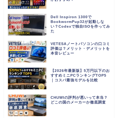
Dell Inspiron 1300で
BookwormPup32が起動しな
い？Codexで独自ISOを作ってみ
た
VETESAノートパソコンの口コミ
評価は？メリット・デメリットを
本音レビュー
【2026年最新版】5万円以下のお
すすめミニPCランキングTOP5
｜コスパ最強モデルを比較
CHUWIの評判が悪いって本当？
どこの国のメーカーか徹底調査