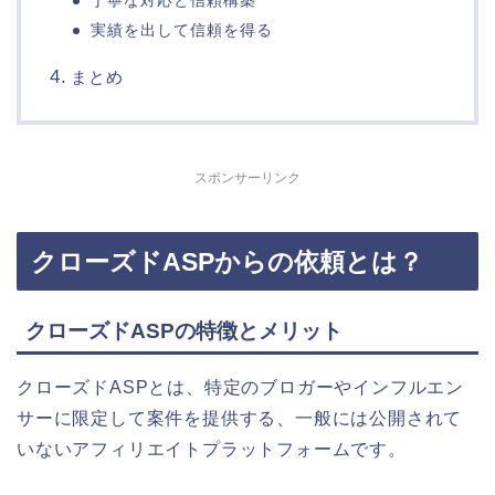
丁寧な対応と信頼構築
実績を出して信頼を得る
まとめ
スポンサーリンク
クローズドASPからの依頼とは？
クローズドASPの特徴とメリット
クローズドASPとは、特定のブロガーやインフルエン
サーに限定して案件を提供する、一般には公開されて
いないアフィリエイトプラットフォームです。