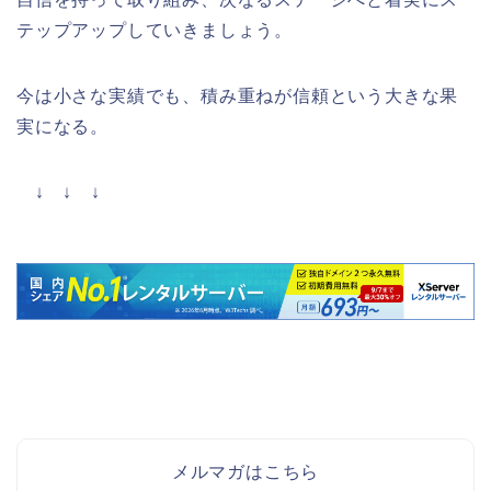
テップアップしていきましょう。
今は小さな実績でも、積み重ねが信頼という大きな果
実になる。
↓ ↓ ↓
メルマガはこちら