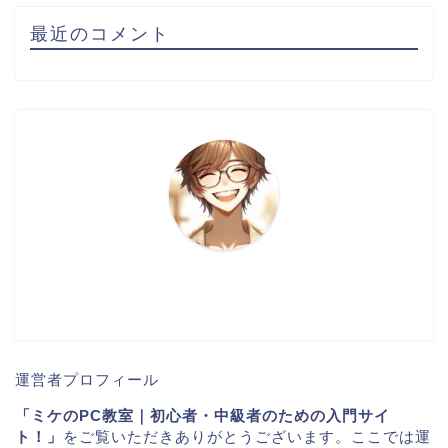
最近のコメント
運営者プロフィール
「ミケのPC教室｜初心者・中級者のための入門サイ
ト！」
をご覧いただきありがとうございます。ここでは運