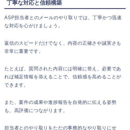
丁寧な対応と信頼構築
ASP担当者とのメールのやり取りでは、丁寧かつ迅速
な対応を心がけましょう。
返信のスピードだけでなく、内容の正確さや誠実さも
非常に重要です。
たとえば、質問された内容には明確に答え、必要であ
れば補足情報を添えることで、信頼感を高めることが
できます。
また、案件の成果や進捗報告を自発的に伝える姿勢
も、高評価につながります。
担当者とのやり取りをただの事務的なやり取りにせ