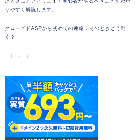
たときにアフィリエイト初心者がやるべきことをわか
りやすく解説します。
クローズドASPから初めての連絡…そのときどう動
く？
↓ ↓ ↓