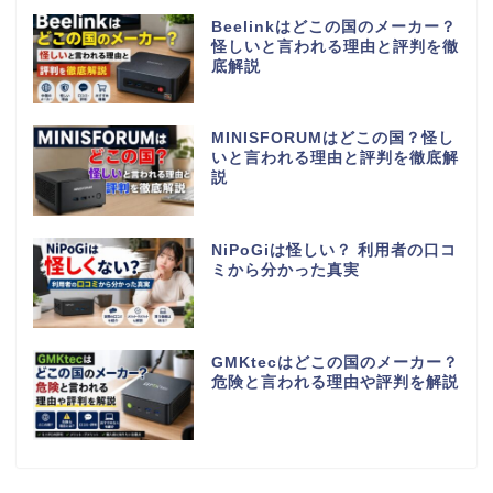
Beelinkはどこの国のメーカー？
怪しいと言われる理由と評判を徹
底解説
MINISFORUMはどこの国？怪し
いと言われる理由と評判を徹底解
説
NiPoGiは怪しい？ 利用者の口コ
ミから分かった真実
GMKtecはどこの国のメーカー？
危険と言われる理由や評判を解説