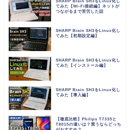
SHARP Brain SH3をLinux化し
てみた【Wi-Fi接続編】ネットが
つながるまで苦労した話
SHARP Brain SH3をLinux化し
てみた【初期設定編】
SHARP Brain SH3をLinux化し
てみた【インストール編】
SHARP Brain SH3をLinux化し
てみた【導入編】
【徹底比較】Philips T7335と
T8015の違いは？買うならどっち
がおすすめ？