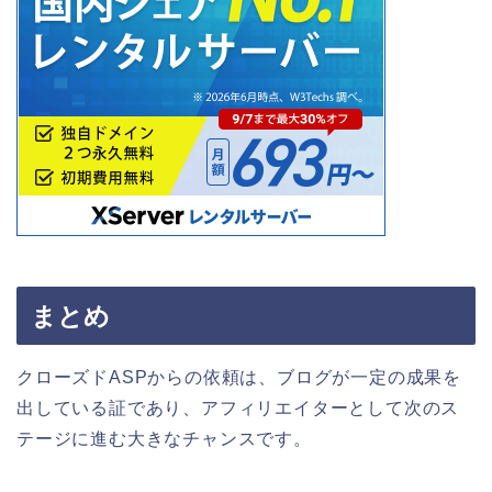
まとめ
クローズドASPからの依頼は、ブログが一定の成果を
出している証であり、アフィリエイターとして次のス
テージに進む大きなチャンスです。