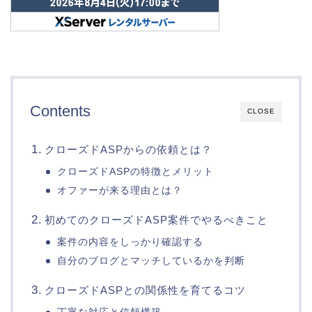
Contents
CLOSE
クローズドASPからの依頼とは？
クローズドASPの特徴とメリット
オファーが来る理由とは？
初めてのクローズドASP案件でやるべきこと
案件の内容をしっかり確認する
自分のブログとマッチしているかを判断
クローズドASPとの関係性を育てるコツ