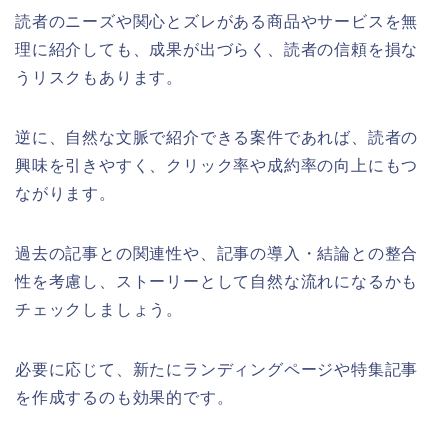
読者のニーズや関心とズレがある商品やサービスを無
理に紹介しても、成果が出づらく、読者の信頼を損な
うリスクもあります。
逆に、自然な文脈で紹介できる案件であれば、読者の
興味を引きやすく、クリック率や成約率の向上にもつ
ながります。
過去の記事との関連性や、記事の導入・結論との整合
性を考慮し、ストーリーとして自然な流れになるかも
チェックしましょう。
必要に応じて、新たにランディングページや特集記事
を作成するのも効果的です。