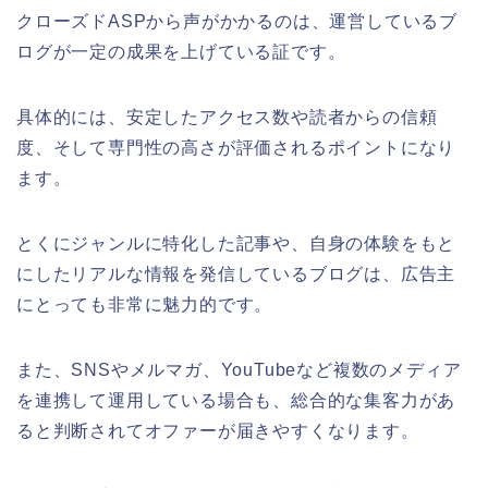
クローズドASPから声がかかるのは、運営しているブ
ログが一定の成果を上げている証です。
具体的には、安定したアクセス数や読者からの信頼
度、そして専門性の高さが評価されるポイントになり
ます。
とくにジャンルに特化した記事や、自身の体験をもと
にしたリアルな情報を発信しているブログは、広告主
にとっても非常に魅力的です。
また、SNSやメルマガ、YouTubeなど複数のメディア
を連携して運用している場合も、総合的な集客力があ
ると判断されてオファーが届きやすくなります。