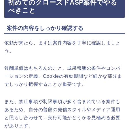
初めてのクローズドASP案件でやる
べきこと
案件の内容をしっかり確認する
依頼が来たら、まずは案件内容を丁寧に確認しましょ
う。
報酬単価はもちろんのこと、成果報酬の条件やコンバ
ージョンの定義、Cookieの有効期間など細かな部分ま
でしっかり把握することが重要です。
また、禁止事項や制限事項が多く含まれている案件も
あるため、自分の普段の発信スタイルやメディア運用
と照らし合わせて、実行可能かどうかを見極める必要
があります。