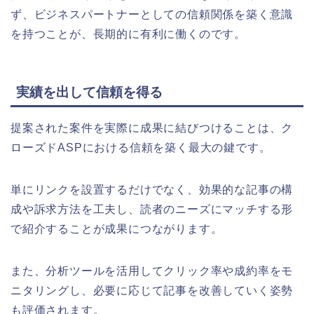
ず、ビジネスパートナーとしての信頼関係を築く意識
を持つことが、長期的に有利に働くのです。
実績を出して信頼を得る
提案された案件を実際に成果に結びつけることは、ク
ローズドASPにおける信頼を築く最大の鍵です。
単にリンクを設置するだけでなく、効果的な記事の構
成や訴求方法を工夫し、読者のニーズにマッチする形
で紹介することが成果につながります。
また、分析ツールを活用してクリック率や成約率をモ
ニタリングし、必要に応じて記事を改善していく姿勢
も評価されます。