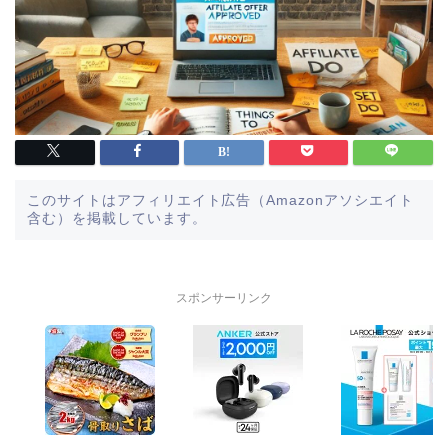
このサイトはアフィリエイト広告（Amazonアソシエイト
含む）を掲載しています。
スポンサーリンク