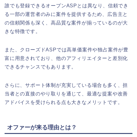
誰でも登録できるオープンASPとは異なり、信頼でき
る一部の運営者のみに案件を提供するため、広告主と
の信頼関係も深く、高品質な案件が揃っているのが大
きな特徴です。
また、クローズドASPでは高単価案件や独占案件が豊
富に用意されており、他のアフィリエイターと差別化
できるチャンスでもあります。
さらに、サポート体制が充実している場合も多く、担
当者との直接のやり取りを通じて、最適な提案や改善
アドバイスを受けられる点も大きなメリットです。
オファーが来る理由とは？