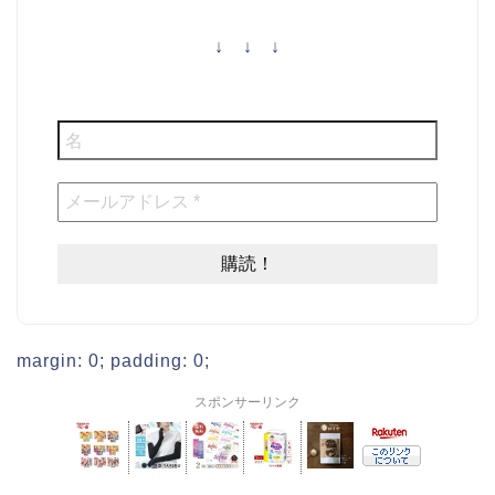
↓ ↓ ↓
margin: 0; padding: 0;
スポンサーリンク