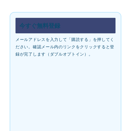
今すぐ無料登録
メールアドレスを入力して「購読する」を押してく
ださい。確認メール内のリンクをクリックすると登
録が完了します（ダブルオプトイン）。