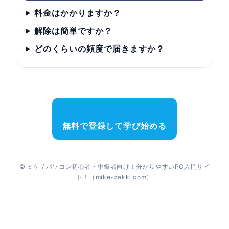
料金はかかりますか？
解除は簡単ですか？
どのくらいの頻度で届きますか？
無料で登録して学び始める
© ミケ / パソコン初心者・中級者向け！分かりやすいPC入門サイ
ト！（mike-zakki.com）