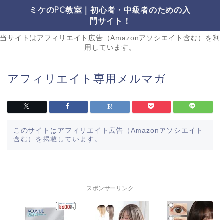
ミケのPC教室｜初心者・中級者のための入
門サイト！
当サイトはアフィリエイト広告（Amazonアソシエイト含む）を利
用しています。
アフィリエイト専用メルマガ
このサイトはアフィリエイト広告（Amazonアソシエイト
含む）を掲載しています。
スポンサーリンク