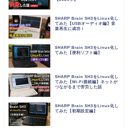
SHARP Brain SH3をLinux化し
てみた【USBオーディオ編】音
楽再生に成功！
SHARP Brain SH3をLinux化し
てみた【便利ソフト編】
SHARP Brain SH3をLinux化し
てみた【Wi-Fi接続編】ネットが
つながるまで苦労した話
SHARP Brain SH3をLinux化し
てみた【初期設定編】