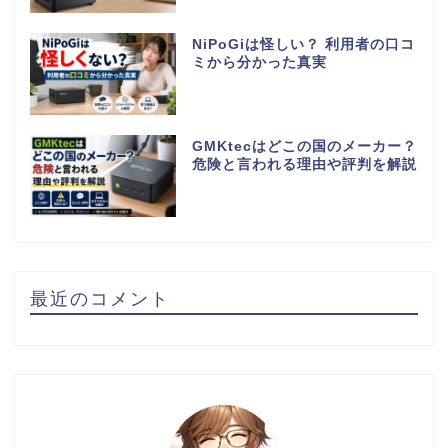
NiPoGiは怪しい？ 利用者の口コ
ミから分かった真実
GMKtecはどこの国のメーカー？
危険と言われる理由や評判を解説
最近のコメント