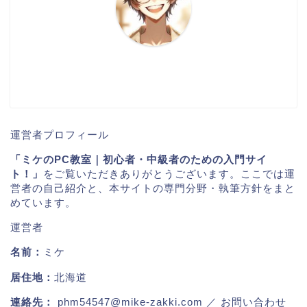
運営者プロフィール
「ミケのPC教室｜初心者・中級者のための入門サイ
ト！」
をご覧いただきありがとうございます。ここでは運
営者の自己紹介と、本サイトの専門分野・執筆方針をまと
めています。
運営者
名前：
ミケ
居住地：
北海道
連絡先：
phm54547@mike-zakki.com
／ お問い合わせ