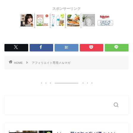
スポンサーリンク
HOME
アフィリエイト専用メルマガ