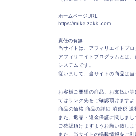
ホームページURL
https://mike-zakki.com
責任の有無
当サイトは、アフィリエイトプロ
アフィリエイトプログラムとは、
システムです。
従いまして、当サイトの商品は当
お客様ご要望の商品、お支払い等
てはリンク先をご確認頂けますよ
商品の価格 商品の詳細 消費税 
また、返品・返金保証に関しまし
ご確認頂けますようお願い致しま
また、当サイトの掲載情報をご利