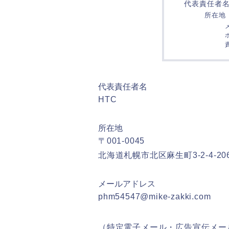
代表責任者
所在地
代表責任者名
HTC
所在地
〒001-0045
北海道札幌市北区麻生町3-2-4-206
メールアドレス
phm54547@mike-zakki.com
（特定電子メール・広告宣伝メー