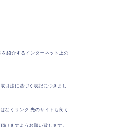
スを紹介するインターネット上の
商取引法に基づく表記につきまし
はなくリンク 先のサイトも良く
用頂けますようお願い致します。