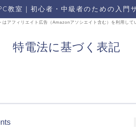
PC教室｜初心者・中級者のための入門
トはアフィリエイト広告（Amazonアソシエイト含む）を利用して
特電法に基づく表記
nts