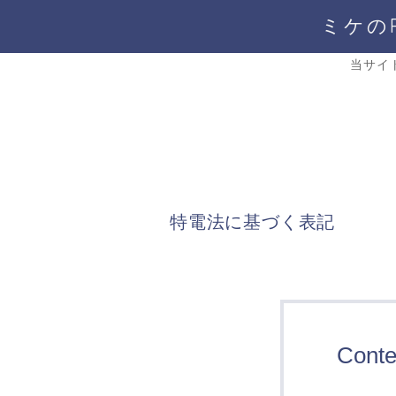
ミケの
当サイ
特電法に基づく表記
Conte