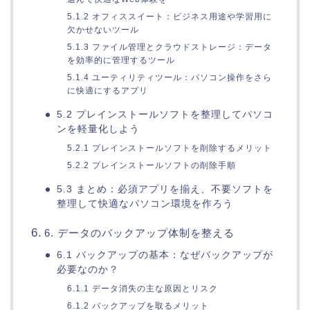
5.1.2 オフィススイート：ビジネス用途や学習用に
欠かせないツール
5.1.3 ファイル管理とクラウドストレージ：データ
を効率的に管理するツール
5.1.4 ユーティリティツール：パソコン操作をさら
に快適にするアプリ
5.2 プレインストールソフトを整理してパソコ
ンを軽量化しよう
5.2.1 プレインストールソフトを削除するメリット
5.2.2 プレインストールソフトの削除手順
5.3 まとめ：必須アプリを揃え、不要ソフトを
整理して快適なパソコン環境を作ろう
6. データのバックアップ体制を整える
6.1 バックアップの基本：なぜバックアップが
必要なのか？
6.1.1 データ消失の主な原因とリスク
6.1.2 バックアップを取るメリット