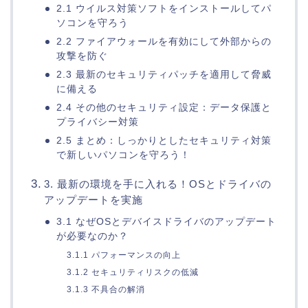
2.1 ウイルス対策ソフトをインストールしてパ
ソコンを守ろう
2.2 ファイアウォールを有効にして外部からの
攻撃を防ぐ
2.3 最新のセキュリティパッチを適用して脅威
に備える
2.4 その他のセキュリティ設定：データ保護と
プライバシー対策
2.5 まとめ：しっかりとしたセキュリティ対策
で新しいパソコンを守ろう！
3. 最新の環境を手に入れる！OSとドライバの
アップデートを実施
3.1 なぜOSとデバイスドライバのアップデート
が必要なのか？
3.1.1 パフォーマンスの向上
3.1.2 セキュリティリスクの低減
3.1.3 不具合の解消