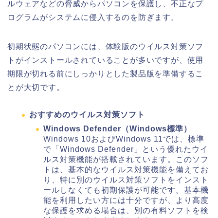
ルウェアなどの脅威からパソコンを保護し、不正なプ
ログラムがシステムに侵入するのを防ぎます。
初期状態のパソコンには、体験版のウイルス対策ソフ
トがインストールされていることが多いですが、使用
期限が切れる前にしっかりとした製品版を準備するこ
とが大切です。
おすすめのウイルス対策ソフト
Windows Defender（Windows標準）
Windows 10およびWindows 11では、標準
で「Windows Defender」という優れたウイ
ルス対策機能が搭載されています。このソフ
トは、基本的なウイルス対策機能を備えてお
り、特に別のウイルス対策ソフトをインスト
ールしなくても初期保護が可能です。基本機
能を利用したい方には十分ですが、より高度
な保護を求める場合は、別の有料ソフトを検