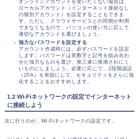
オンラインアカウントを使いたくない場合は、
ローカルアカウント（インターネット接続なし
の個別アカウント）を設定することもできま
す。ただし、クラウドサービスとの同期が利用
できなくなるので、パソコンの使い方に応じて
適切なアカウントを選びましょう。
強力なパスワードを設定する
アカウント作成時には、必ずパスワードを設定
します。パスワードは英数字と記号を組み合わ
せた強力なものを選び、第三者に推測されにく
いものにしましょう。必要に応じて、2段階認証
（2FA）を有効にして、セキュリティをさらに強
化することをおすすめします。
1.2 Wi-Fiネットワークの設定でインターネット
に接続しよう
次に行うのが、Wi-Fiネットワークの設定です。