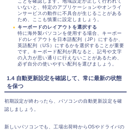
ことを確認します。地域設定が正しく行われて
いないと、特定のアプリケーションやオンライ
ンサービスの動作に不具合が生じることがある
ため、ここも慎重に設定しましょう。
キーボードのレイアウトを選択する
特に海外製パソコンを使用する場合、キーボー
ドのレイアウトを日本語配列（JP）にするか、
英語配列（US）にするかを選択することが重要
です。キーボード配列が異なると、記号や文字
の入力が思い通りに行えないことがあるため、
必ず自分の使いやすい配列を選びましょう。
1.4 自動更新設定を確認して、常に最新の状態
を保つ
初期設定が終わったら、パソコンの自動更新設定を確
認しましょう。
新しいパソコンでも、工場出荷時からOSやドライバの