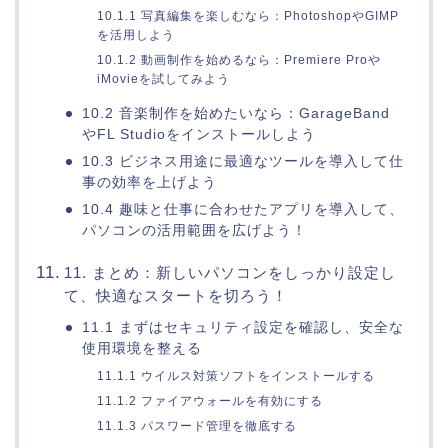
10.1.1 写真編集を楽しむなら：PhotoshopやGIMP
を活用しよう
10.1.2 動画制作を始めるなら：Premiere Proや
iMovieを試してみよう
10.2 音楽制作を始めたいなら：GarageBand
やFL Studioをインストールしよう
10.3 ビジネス用途に最適なツールを導入して仕
事の効率を上げよう
10.4 趣味と仕事に合わせたアプリを導入して、
パソコンの活用範囲を広げよう！
11. まとめ：新しいパソコンをしっかり設定し
て、快適なスタートを切ろう！
11.1 まずはセキュリティ設定を確認し、安全な
使用環境を整える
11.1.1 ウイルス対策ソフトをインストールする
11.1.2 ファイアウォールを有効にする
11.1.3 パスワード管理を徹底する