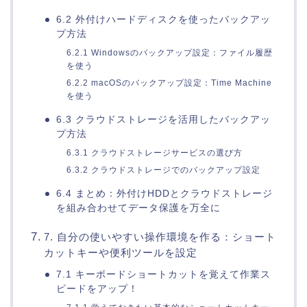
6.2 外付けハードディスクを使ったバックアッ
プ方法
6.2.1 Windowsのバックアップ設定：ファイル履歴
を使う
6.2.2 macOSのバックアップ設定：Time Machine
を使う
6.3 クラウドストレージを活用したバックアッ
プ方法
6.3.1 クラウドストレージサービスの選び方
6.3.2 クラウドストレージでのバックアップ設定
6.4 まとめ：外付けHDDとクラウドストレージ
を組み合わせてデータ保護を万全に
7. 自分の使いやすい操作環境を作る：ショート
カットキーや便利ツールを設定
7.1 キーボードショートカットを覚えて作業ス
ピードをアップ！