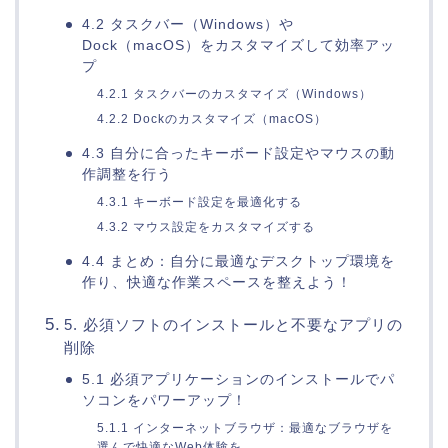
4.2 タスクバー（Windows）や
Dock（macOS）をカスタマイズして効率アッ
プ
4.2.1 タスクバーのカスタマイズ（Windows）
4.2.2 Dockのカスタマイズ（macOS）
4.3 自分に合ったキーボード設定やマウスの動
作調整を行う
4.3.1 キーボード設定を最適化する
4.3.2 マウス設定をカスタマイズする
4.4 まとめ：自分に最適なデスクトップ環境を
作り、快適な作業スペースを整えよう！
5. 必須ソフトのインストールと不要なアプリの
削除
5.1 必須アプリケーションのインストールでパ
ソコンをパワーアップ！
5.1.1 インターネットブラウザ：最適なブラウザを
選んで快適なWeb体験を