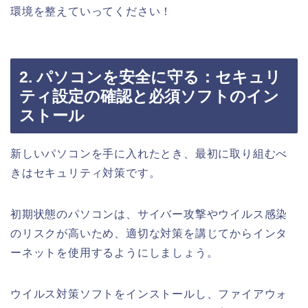
環境を整えていってください！
2. パソコンを安全に守る：セキュリ
ティ設定の確認と必須ソフトのイン
ストール
新しいパソコンを手に入れたとき、最初に取り組むべ
きはセキュリティ対策です。
初期状態のパソコンは、サイバー攻撃やウイルス感染
のリスクが高いため、適切な対策を講じてからインタ
ーネットを使用するようにしましょう。
ウイルス対策ソフトをインストールし、ファイアウォ