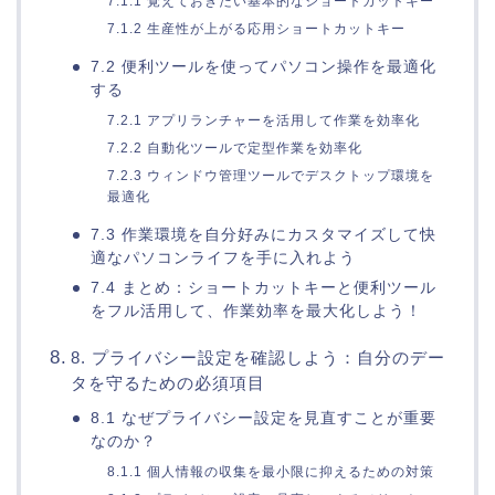
7.1.1 覚えておきたい基本的なショートカットキー
7.1.2 生産性が上がる応用ショートカットキー
7.2 便利ツールを使ってパソコン操作を最適化
する
7.2.1 アプリランチャーを活用して作業を効率化
7.2.2 自動化ツールで定型作業を効率化
7.2.3 ウィンドウ管理ツールでデスクトップ環境を
最適化
7.3 作業環境を自分好みにカスタマイズして快
適なパソコンライフを手に入れよう
7.4 まとめ：ショートカットキーと便利ツール
をフル活用して、作業効率を最大化しよう！
8. プライバシー設定を確認しよう：自分のデー
タを守るための必須項目
8.1 なぜプライバシー設定を見直すことが重要
なのか？
8.1.1 個人情報の収集を最小限に抑えるための対策