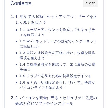
Contents
CLOSE
1. 初めての起動！セットアップウィザードを正
しく完了させよう
1.1 ユーザーアカウントを作成してセキュリテ
ィを確保しよう
1.2 Wi-Fiネットワークの設定でインターネット
に接続しよう
1.3 言語と地域設定を正確に行い、快適な操作
環境を整えよう
1.4 自動更新設定を確認して、常に最新の状態
を保つ
1.5 トラブルを防ぐための初期設定ポイント
1.6 まとめ：初期設定を正しく行って、快適な
パソコンライフを始めよう！
2. パソコンを安全に守る：セキュリティ設定の
確認と必須ソフトのインストール