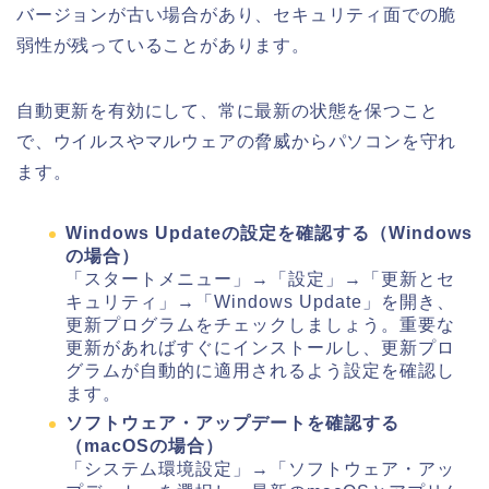
バージョンが古い場合があり、セキュリティ面での脆
弱性が残っていることがあります。
自動更新を有効にして、常に最新の状態を保つこと
で、ウイルスやマルウェアの脅威からパソコンを守れ
ます。
Windows Updateの設定を確認する（Windows
の場合）
「スタートメニュー」→「設定」→「更新とセ
キュリティ」→「Windows Update」を開き、
更新プログラムをチェックしましょう。重要な
更新があればすぐにインストールし、更新プロ
グラムが自動的に適用されるよう設定を確認し
ます。
ソフトウェア・アップデートを確認する
（macOSの場合）
「システム環境設定」→「ソフトウェア・アッ