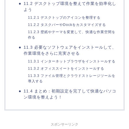
11.2 デスクトップ環境を整えて作業を効率化し
よう
11.2.1 デスクトップのアイコンを整理する
11.2.2 タスクバーやDockをカスタマイズする
11.2.3 壁紙やテーマを変更して、快適な作業空間を
作る
11.3 必要なソフトウェアをインストールして、
作業環境をさらに充実させる
11.3.1 インターネットブラウザをインストールする
11.3.2 オフィススイートをインストールする
11.3.3 ファイル管理とクラウドストレージツールを
導入する
11.4 まとめ：初期設定を完了して快適なパソコ
ン環境を整えよう！
スポンサーリンク