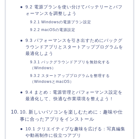
9.2 電源プランを使い分けてバッテリーとパフ
ォーマンスを調整しよう
9.2.1 Windowsの電源プラン設定
9.2.2 macOSの電源設定
9.3 パフォーマンスを引き出すためにバックグ
ラウンドアプリとスタートアッププログラムを
最適化しよう
9.3.1 バックグラウンドアプリを無効化する
（Windows）
9.3.2 スタートアッププログラムを整理する
（WindowsとmacOS）
9.4 まとめ：電源管理とパフォーマンス設定を
最適化して、快適な作業環境を整えよう！
10. 新しいパソコンを楽しむために：趣味や仕
事に合ったアプリをインストール
10.1 クリエイティブな趣味を広げる：写真編集
や動画制作に役立つアプリ