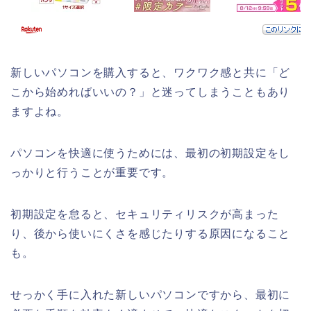
新しいパソコンを購入すると、ワクワク感と共に「ど
こから始めればいいの？」と迷ってしまうこともあり
ますよね。
パソコンを快適に使うためには、最初の初期設定をし
っかりと行うことが重要です。
初期設定を怠ると、セキュリティリスクが高まった
り、後から使いにくさを感じたりする原因になること
も。
せっかく手に入れた新しいパソコンですから、最初に