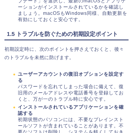
プデート」を選択し、最新のmacOSとアプリケ
ーションがインストールされているかを確認し
ましょう。macOSもWindows同様、自動更新を
有効にしておくと安心です。
1.5 トラブルを防ぐための初期設定ポイント
初期設定時に、次のポイントを押さえておくと、後々
のトラブルを未然に防げます。
ユーザーアカウントの復旧オプションを設定す
る
パスワードを忘れてしまった場合に備えて、復
旧用のメールアドレスや電話番号を登録してお
くと、万が一のトラブル時に安心です。
インストールされているアプリケーションを確
認する
初期状態のパソコンには、不要なプレインスト
ールソフトが含まれていることがあります。不
要なソフトは削除し、システムを軽くしておき