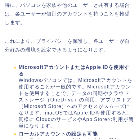
特に、パソコンを家族や他のユーザーと共有する場合
は、各ユーザーが個別のアカウントを持つことを推奨
します。
これにより、プライバシーを保護し、各ユーザーが自
分好みの環境を設定できるようになります。
MicrosoftアカウントまたはApple IDを使用す
る
Windowsパソコンでは、Microsoftアカウントを
使用することが一般的です。Microsoftアカウン
トを使用することで、データの同期やクラウド
ストレージ（OneDrive）の利用、アプリストア
（Microsoft Store）へのアクセスがスムーズに
なります。macOSではApple IDを使用すると、
同様にiCloudのサービスやApp Storeの利用が簡
単になります。
ローカルアカウントの設定も可能