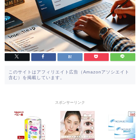
このサイトはアフィリエイト広告（Amazonアソシエイト
含む）を掲載しています。
スポンサーリンク