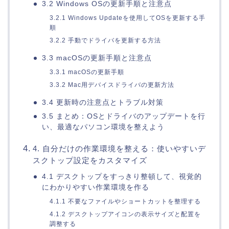
3.2 Windows OSの更新手順と注意点
3.2.1 Windows Updateを使用してOSを更新する手
順
3.2.2 手動でドライバを更新する方法
3.3 macOSの更新手順と注意点
3.3.1 macOSの更新手順
3.3.2 Mac用デバイスドライバの更新方法
3.4 更新時の注意点とトラブル対策
3.5 まとめ：OSとドライバのアップデートを行
い、最適なパソコン環境を整えよう
4. 自分だけの作業環境を整える：使いやすいデ
スクトップ設定をカスタマイズ
4.1 デスクトップをすっきり整頓して、視覚的
にわかりやすい作業環境を作る
4.1.1 不要なファイルやショートカットを整理する
4.1.2 デスクトップアイコンの表示サイズと配置を
調整する