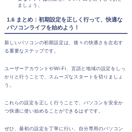
ましょう。
1.6 まとめ：初期設定を正しく行って、快適な
パソコンライフを始めよう！
新しいパソコンの初期設定は、後々の快適さを左右す
る重要なステップです。
ユーザーアカウントやWi-Fi、言語と地域の設定をしっ
かりと行うことで、スムーズなスタートを切りましょ
う。
これらの設定を正しく行うことで、パソコンを安全か
つ快適に使い始めることができるはずです。
ぜひ、最初の設定を丁寧に行い、自分専用のパソコン