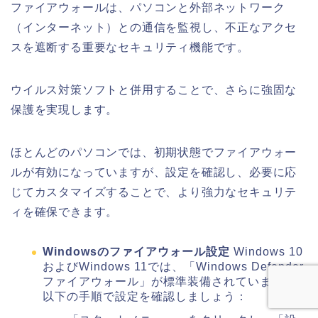
ファイアウォールは、パソコンと外部ネットワーク
（インターネット）との通信を監視し、不正なアクセ
スを遮断する重要なセキュリティ機能です。
ウイルス対策ソフトと併用することで、さらに強固な
保護を実現します。
ほとんどのパソコンでは、初期状態でファイアウォー
ルが有効になっていますが、設定を確認し、必要に応
じてカスタマイズすることで、より強力なセキュリテ
ィを確保できます。
Windowsのファイアウォール設定
Windows 10
およびWindows 11では、「Windows Defender
ファイアウォール」が標準装備されています。
以下の手順で設定を確認しましょう：