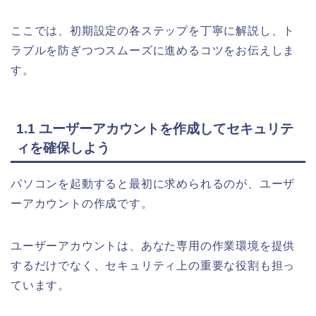
ここでは、初期設定の各ステップを丁寧に解説し、ト
ラブルを防ぎつつスムーズに進めるコツをお伝えしま
す。
1.1 ユーザーアカウントを作成してセキュリテ
ィを確保しよう
パソコンを起動すると最初に求められるのが、ユーザ
ーアカウントの作成です。
ユーザーアカウントは、あなた専用の作業環境を提供
するだけでなく、セキュリティ上の重要な役割も担っ
ています。