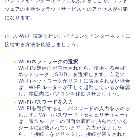
パソコンをインターネットに接続することで、ソフト
ウェアの更新やクラウドサービスへのアクセスが可能
になります。
正しいWi-Fi設定を行い、パソコンをインターネットに
接続する方法を確認しましょう。
Wi-Fiネットワークの選択
Wi-Fi設定画面が表示されたら、使用するWi-Fi
ネットワーク（SSID）を選択します。自宅の
Wi-Fiネットワークがリストに表示されない場合
は、Wi-Fiルーターが正しく起動しているか確認
し、範囲内にパソコンを移動させましょう。
Wi-Fiパスワードを入力
Wi-Fiを選択すると、パスワードの入力を求めら
れます。Wi-Fiパスワード（セキュリティキー）
は、通常ルーターの側面や底面に貼られている
シールに記載されています。入力が完了した
ら、「接続」をクリックし、接続が確立された