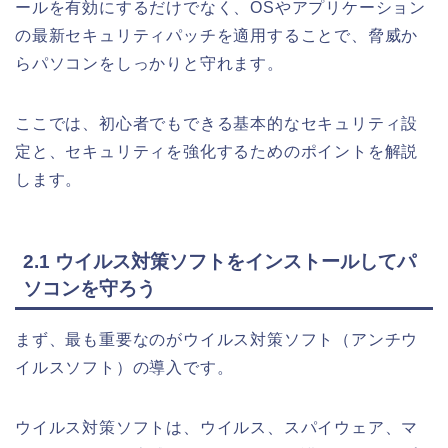
ールを有効にするだけでなく、OSやアプリケーション
の最新セキュリティパッチを適用することで、脅威か
らパソコンをしっかりと守れます。
ここでは、初心者でもできる基本的なセキュリティ設
定と、セキュリティを強化するためのポイントを解説
します。
2.1 ウイルス対策ソフトをインストールしてパ
ソコンを守ろう
まず、最も重要なのがウイルス対策ソフト（アンチウ
イルスソフト）の導入です。
ウイルス対策ソフトは、ウイルス、スパイウェア、マ