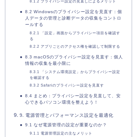
8.1.2 プライバシー設定の見直しによるメリット
8.2 Windowsのプライバシー設定を見直す：個
人データの管理と診断データの収集をコントロ
ールする
8.2.1 「設定」画面からプライバシー項目を確認す
る
8.2.2 アプリごとのアクセス権を確認して制限する
8.3 macOSのプライバシー設定を見直す：個人
情報の収集を最小限に
8.3.1 「システム環境設定」からプライバシー設定
を確認する
8.3.2 Safariのプライバシー設定を見直す
8.4 まとめ：プライバシー設定を見直して、安
心できるパソコン環境を整えよう！
9. 電源管理とパフォーマンス設定を最適化
9.1 なぜ電源管理の設定が重要なのか？
9.1.1 電源管理設定の主なメリット