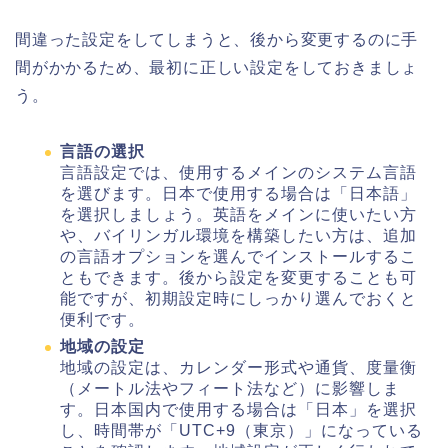
間違った設定をしてしまうと、後から変更するのに手
間がかかるため、最初に正しい設定をしておきましょ
う。
言語の選択
言語設定では、使用するメインのシステム言語
を選びます。日本で使用する場合は「日本語」
を選択しましょう。英語をメインに使いたい方
や、バイリンガル環境を構築したい方は、追加
の言語オプションを選んでインストールするこ
ともできます。後から設定を変更することも可
能ですが、初期設定時にしっかり選んでおくと
便利です。
地域の設定
地域の設定は、カレンダー形式や通貨、度量衡
（メートル法やフィート法など）に影響しま
す。日本国内で使用する場合は「日本」を選択
し、時間帯が「UTC+9（東京）」になっている