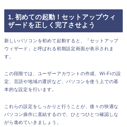
1. 初めての起動！セットアップウィ
ザードを正しく完了させよう
新しいパソコンを初めて起動すると、「セットアップ
ウィザード」と呼ばれる初期設定画面が表示されま
す。
この段階では、ユーザーアカウントの作成、Wi-Fiの設
定、言語や地域の選択など、パソコンを使う上での基
本的な設定を行います。
これらの設定をしっかりと行うことが、後々の快適な
パソコン操作に直結するので、ひとつひとつ確認しな
がら進めていきましょう。