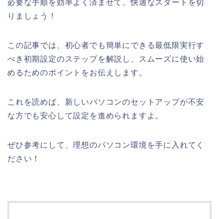
必要な手順を効率よく済ませて、快適なスタートを切
りましょう！
この記事では、初心者でも簡単にできる最低限実行す
べき初期設定のステップを解説し、スムーズに使い始
めるためのポイントをお伝えします。
これを読めば、新しいパソコンのセットアップが不安
な方でも安心して設定を進められますよ。
ぜひ参考にして、理想のパソコン環境を手に入れてく
ださい！