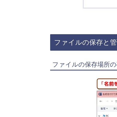
ファイルの保存と管
ファイルの保存場所の