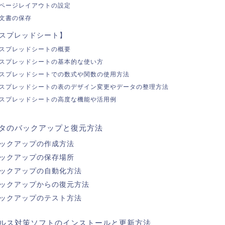
ページレイアウトの設定
文書の保存
スプレッドシート】
スプレッドシートの概要
スプレッドシートの基本的な使い方
スプレッドシートでの数式や関数の使用方法
スプレッドシートの表のデザイン変更やデータの整理方法
スプレッドシートの高度な機能や活用例
タのバックアップと復元方法
ックアップの作成方法
ックアップの保存場所
ックアップの自動化方法
ックアップからの復元方法
ックアップのテスト方法
ルス対策ソフトのインストールと更新方法