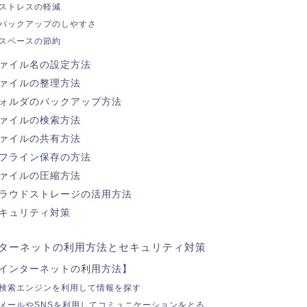
ストレスの軽減
バックアップのしやすさ
スペースの節約
ァイル名の設定方法
ァイルの整理方法
ォルダのバックアップ方法
ァイルの検索方法
ァイルの共有方法
フライン保存の方法
ァイルの圧縮方法
ラウドストレージの活用方法
キュリティ対策
ターネットの利用方法とセキュリティ対策
インターネットの利用方法】
検索エンジンを利用して情報を探す
メールやSNSを利用してコミュニケーションをとる