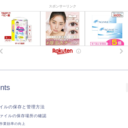
スポンサーリンク
nts
イルの保存と管理方法
ァイルの保存場所の確認
作業効率の向上