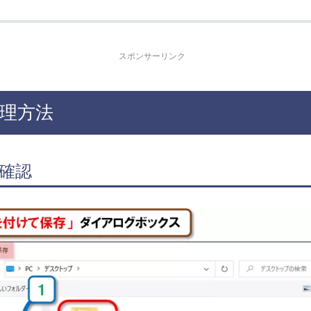
スポンサーリンク
理方法
確認