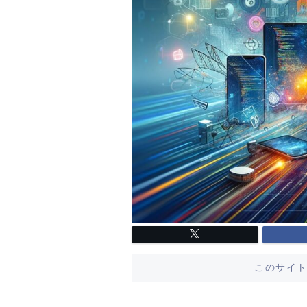
このサイト