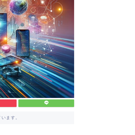
ています。