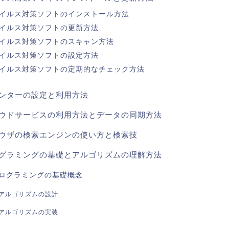
イルス対策ソフトのインストール方法
イルス対策ソフトの更新方法
イルス対策ソフトのスキャン方法
イルス対策ソフトの設定方法
イルス対策ソフトの定期的なチェック方法
ンターの設定と利用方法
ウドサービスの利用方法とデータの同期方法
ウザの検索エンジンの使い方と検索技
グラミングの基礎とアルゴリズムの理解方法
ログラミングの基礎概念
アルゴリズムの設計
アルゴリズムの実装