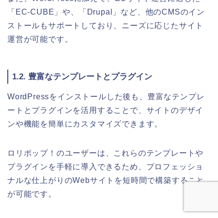
「EC-CUBE」や、「Drupal」など、他のCMSのイン
ストールもサポートしており、ニーズに応じたサイト
運営が可能です。
1.2. 豊富なテンプレートとプラグイン
WordPressをインストールした後も、豊富なテンプレ
ートとプラグインを活用することで、サイトのデザイ
ンや機能を簡単にカスタマイズできます。
ロリポップ！のユーザーは、これらのテンプレートや
プラグインを手軽に導入できるため、プロフェッショ
ナルな仕上がりのWebサイトを短時間で構築すること
が可能です。