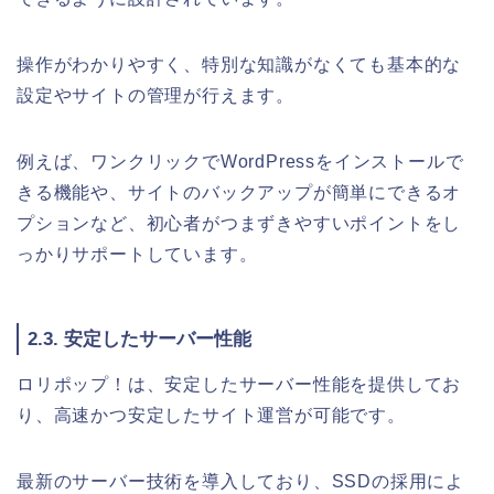
操作がわかりやすく、特別な知識がなくても基本的な
設定やサイトの管理が行えます。
例えば、ワンクリックでWordPressをインストールで
きる機能や、サイトのバックアップが簡単にできるオ
プションなど、初心者がつまずきやすいポイントをし
っかりサポートしています。
2.3. 安定したサーバー性能
ロリポップ！は、安定したサーバー性能を提供してお
り、高速かつ安定したサイト運営が可能です。
最新のサーバー技術を導入しており、SSDの採用によ