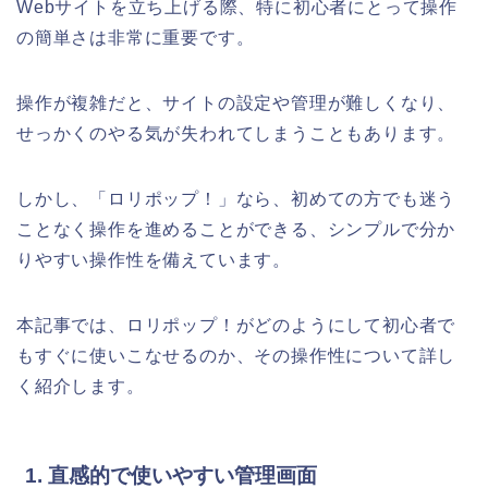
Webサイトを立ち上げる際、特に初心者にとって操作
の簡単さは非常に重要です。
操作が複雑だと、サイトの設定や管理が難しくなり、
せっかくのやる気が失われてしまうこともあります。
しかし、「ロリポップ！」なら、初めての方でも迷う
ことなく操作を進めることができる、シンプルで分か
りやすい操作性を備えています。
本記事では、ロリポップ！がどのようにして初心者で
もすぐに使いこなせるのか、その操作性について詳し
く紹介します。
1. 直感的で使いやすい管理画面