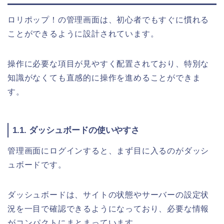
ロリポップ！の管理画面は、初心者でもすぐに慣れる
ことができるように設計されています。
操作に必要な項目が見やすく配置されており、特別な
知識がなくても直感的に操作を進めることができま
す。
1.1. ダッシュボードの使いやすさ
管理画面にログインすると、まず目に入るのがダッシ
ュボードです。
ダッシュボードは、サイトの状態やサーバーの設定状
況を一目で確認できるようになっており、必要な情報
がコンパクトにまとまっています。