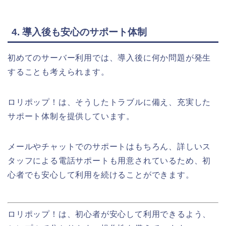
4. 導入後も安心のサポート体制
初めてのサーバー利用では、導入後に何か問題が発生
することも考えられます。
ロリポップ！は、そうしたトラブルに備え、充実した
サポート体制を提供しています。
メールやチャットでのサポートはもちろん、詳しいス
タッフによる電話サポートも用意されているため、初
心者でも安心して利用を続けることができます。
ロリポップ！は、初心者が安心して利用できるよう、