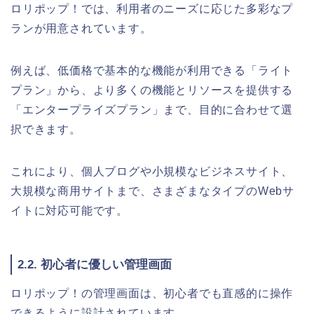
ロリポップ！では、利用者のニーズに応じた多彩なプ
ランが用意されています。
例えば、低価格で基本的な機能が利用できる「ライト
プラン」から、より多くの機能とリソースを提供する
「エンタープライズプラン」まで、目的に合わせて選
択できます。
これにより、個人ブログや小規模なビジネスサイト、
大規模な商用サイトまで、さまざまなタイプのWebサ
イトに対応可能です。
2.2. 初心者に優しい管理画面
ロリポップ！の管理画面は、初心者でも直感的に操作
できるように設計されています。