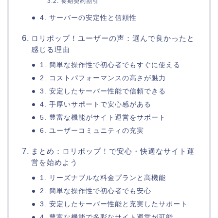
3.2. 長期契約割引
4. サーバーの安定性と信頼性
ロリポップ！ユーザーの声：選んで良かったと
感じる理由
1. 簡単な操作性で初心者でもすぐに使える
2. コストパフォーマンスの高さが魅力
3. 安定したサーバー性能で信頼できる
4. 手厚いサポートで安心感がある
5. 豊富な機能がサイト運営をサポート
6. ユーザーコミュニティの充実
まとめ：ロリポップ！で安心・快適なサイト運
営を始めよう
1. リーズナブルな料金プランと高機能
2. 簡単な操作性で初心者でも安心
3. 安定したサーバー性能と充実したサポート
4. 豊富な機能で多彩なサイト運営が可能