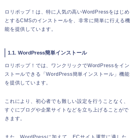
ロリポップ！は、特に人気の高いWordPressをはじめ
とするCMSのインストールを、非常に簡単に行える機
能を提供しています。
1.1. WordPress簡単インストール
ロリポップ！では、ワンクリックでWordPressをイン
ストールできる「WordPress簡単インストール」機能
を提供しています。
これにより、初心者でも難しい設定を行うことなく、
すぐにブログや企業サイトなどを立ち上げることがで
きます。
また、WordPressに加えて、ECサイト運営に適した