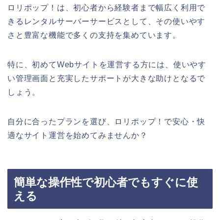
ロリポップ！は、初心者から経験者まで幅広く利用で
きるレンタルサーバーサービスとして、その使いやす
さと豊富な機能で多くの支持を集めています。
特に、初めてWebサイトを運営する方には、使いやす
い管理画面と充実したサポートが大きな助けとなるで
しょう。
自分に合ったプランを選び、ロリポップ！で安心・快
適なサイト運営を始めてみませんか？
簡単な操作性で初心者でもすぐに使
える