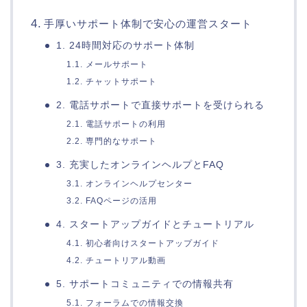
手厚いサポート体制で安心の運営スタート
1. 24時間対応のサポート体制
1.1. メールサポート
1.2. チャットサポート
2. 電話サポートで直接サポートを受けられる
2.1. 電話サポートの利用
2.2. 専門的なサポート
3. 充実したオンラインヘルプとFAQ
3.1. オンラインヘルプセンター
3.2. FAQページの活用
4. スタートアップガイドとチュートリアル
4.1. 初心者向けスタートアップガイド
4.2. チュートリアル動画
5. サポートコミュニティでの情報共有
5.1. フォーラムでの情報交換