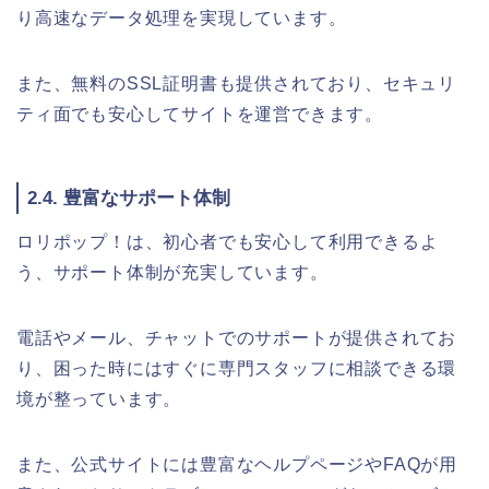
り高速なデータ処理を実現しています。
また、無料のSSL証明書も提供されており、セキュリ
ティ面でも安心してサイトを運営できます。
2.4. 豊富なサポート体制
ロリポップ！は、初心者でも安心して利用できるよ
う、サポート体制が充実しています。
電話やメール、チャットでのサポートが提供されてお
り、困った時にはすぐに専門スタッフに相談できる環
境が整っています。
また、公式サイトには豊富なヘルプページやFAQが用