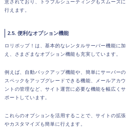
意されており、トラブルシューティングもスムーズに
行えます。
2.5. 便利なオプション機能
ロリポップ！は、基本的なレンタルサーバー機能に加
え、さまざまなオプション機能も充実しています。
例えば、自動バックアップ機能や、簡単にサーバーの
スペックをアップグレードできる機能、メールアカウ
ントの管理など、サイト運営に必要な機能を幅広くサ
ポートしています。
これらのオプションを活用することで、サイトの拡張
やカスタマイズも簡単に行えます。