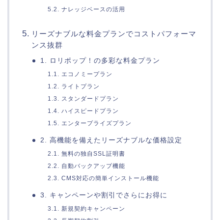
5.2. ナレッジベースの活用
リーズナブルな料金プランでコストパフォーマ
ンス抜群
1. ロリポップ！の多彩な料金プラン
1.1. エコノミープラン
1.2. ライトプラン
1.3. スタンダードプラン
1.4. ハイスピードプラン
1.5. エンタープライズプラン
2. 高機能を備えたリーズナブルな価格設定
2.1. 無料の独自SSL証明書
2.2. 自動バックアップ機能
2.3. CMS対応の簡単インストール機能
3. キャンペーンや割引でさらにお得に
3.1. 新規契約キャンペーン