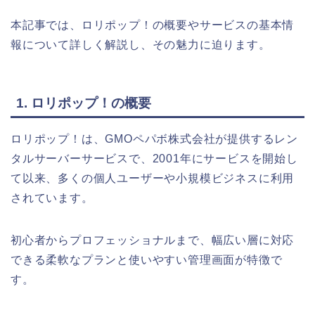
本記事では、ロリポップ！の概要やサービスの基本情
報について詳しく解説し、その魅力に迫ります。
1. ロリポップ！の概要
ロリポップ！は、GMOペパボ株式会社が提供するレン
タルサーバーサービスで、2001年にサービスを開始し
て以来、多くの個人ユーザーや小規模ビジネスに利用
されています。
初心者からプロフェッショナルまで、幅広い層に対応
できる柔軟なプランと使いやすい管理画面が特徴で
す。