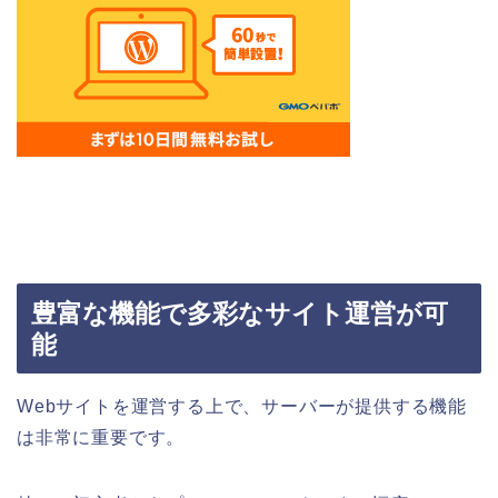
豊富な機能で多彩なサイト運営が可
能
Webサイトを運営する上で、サーバーが提供する機能
は非常に重要です。