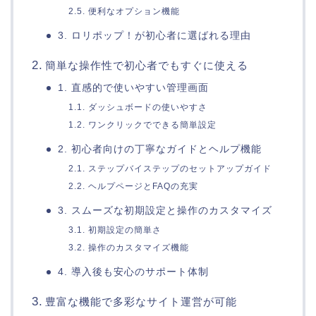
2.5. 便利なオプション機能
3. ロリポップ！が初心者に選ばれる理由
簡単な操作性で初心者でもすぐに使える
1. 直感的で使いやすい管理画面
1.1. ダッシュボードの使いやすさ
1.2. ワンクリックでできる簡単設定
2. 初心者向けの丁寧なガイドとヘルプ機能
2.1. ステップバイステップのセットアップガイド
2.2. ヘルプページとFAQの充実
3. スムーズな初期設定と操作のカスタマイズ
3.1. 初期設定の簡単さ
3.2. 操作のカスタマイズ機能
4. 導入後も安心のサポート体制
豊富な機能で多彩なサイト運営が可能