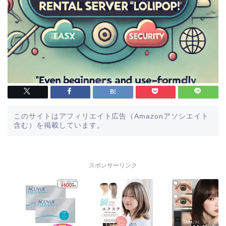
このサイトはアフィリエイト広告（Amazonアソシエイト
含む）を掲載しています。
スポンサーリンク