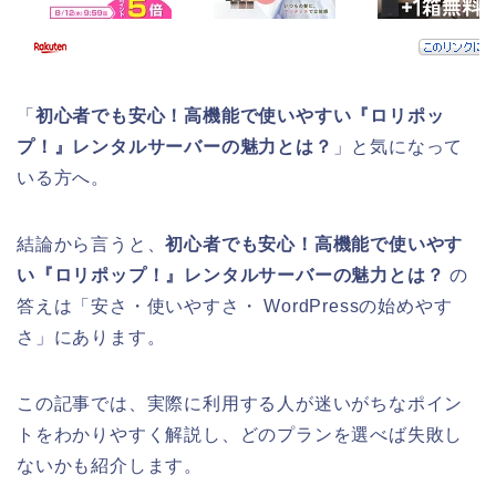
「
初心者でも安心！高機能で使いやすい『ロリポッ
プ！』レンタルサーバーの魅力とは？
」と気になって
いる方へ。
結論から言うと、
初心者でも安心！高機能で使いやす
い『ロリポップ！』レンタルサーバーの魅力とは？
の
答えは「安さ・使いやすさ・ WordPressの始めやす
さ」にあります。
この記事では、実際に利用する人が迷いがちなポイン
トをわかりやすく解説し、どのプランを選べば失敗し
ないかも紹介します。