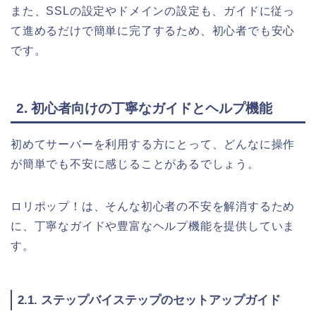
また、SSLの設定やドメインの設定も、ガイドに従っ
て進めるだけで簡単に完了するため、初心者でも安心
です。
2. 初心者向けの丁寧なガイドとヘルプ機能
初めてサーバーを利用する方にとって、どんなに操作
が簡単でも不安に感じることがあるでしょう。
ロリポップ！は、そんな初心者の不安を解消するため
に、丁寧なガイドや豊富なヘルプ機能を提供していま
す。
2.1. ステップバイステップのセットアップガイド