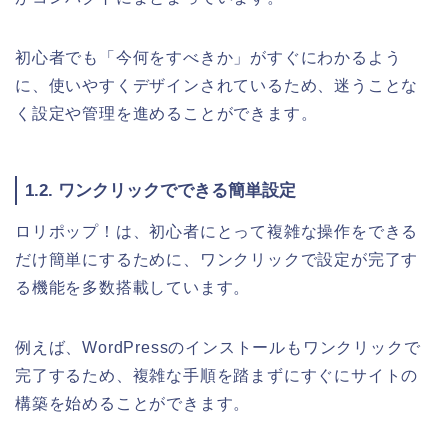
初心者でも「今何をすべきか」がすぐにわかるよう
に、使いやすくデザインされているため、迷うことな
く設定や管理を進めることができます。
1.2. ワンクリックでできる簡単設定
ロリポップ！は、初心者にとって複雑な操作をできる
だけ簡単にするために、ワンクリックで設定が完了す
る機能を多数搭載しています。
例えば、WordPressのインストールもワンクリックで
完了するため、複雑な手順を踏まずにすぐにサイトの
構築を始めることができます。