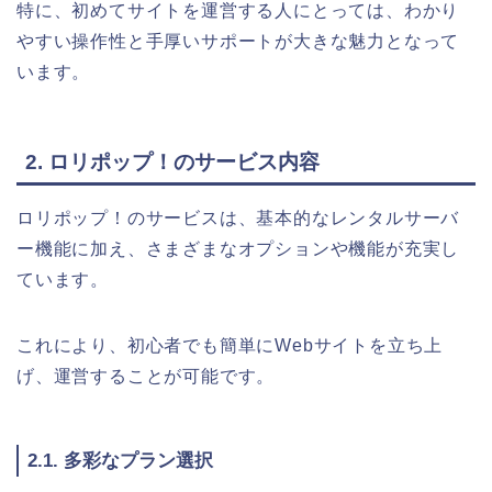
特に、初めてサイトを運営する人にとっては、わかり
やすい操作性と手厚いサポートが大きな魅力となって
います。
2. ロリポップ！のサービス内容
ロリポップ！のサービスは、基本的なレンタルサーバ
ー機能に加え、さまざまなオプションや機能が充実し
ています。
これにより、初心者でも簡単にWebサイトを立ち上
げ、運営することが可能です。
2.1. 多彩なプラン選択