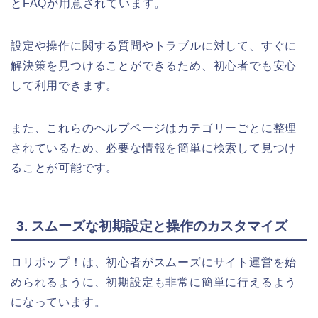
とFAQが用意されています。
設定や操作に関する質問やトラブルに対して、すぐに
解決策を見つけることができるため、初心者でも安心
して利用できます。
また、これらのヘルプページはカテゴリーごとに整理
されているため、必要な情報を簡単に検索して見つけ
ることが可能です。
3. スムーズな初期設定と操作のカスタマイズ
ロリポップ！は、初心者がスムーズにサイト運営を始
められるように、初期設定も非常に簡単に行えるよう
になっています。