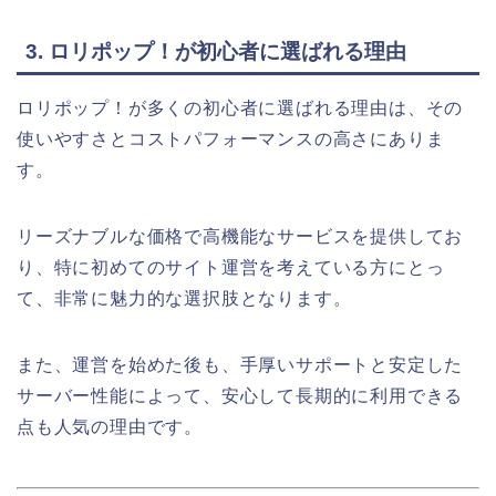
3. ロリポップ！が初心者に選ばれる理由
ロリポップ！が多くの初心者に選ばれる理由は、その
使いやすさとコストパフォーマンスの高さにありま
す。
リーズナブルな価格で高機能なサービスを提供してお
り、特に初めてのサイト運営を考えている方にとっ
て、非常に魅力的な選択肢となります。
また、運営を始めた後も、手厚いサポートと安定した
サーバー性能によって、安心して長期的に利用できる
点も人気の理由です。