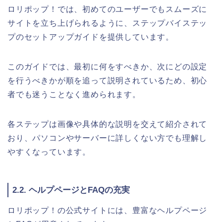
ロリポップ！では、初めてのユーザーでもスムーズに
サイトを立ち上げられるように、ステップバイステッ
プのセットアップガイドを提供しています。
このガイドでは、最初に何をすべきか、次にどの設定
を行うべきかが順を追って説明されているため、初心
者でも迷うことなく進められます。
各ステップは画像や具体的な説明を交えて紹介されて
おり、パソコンやサーバーに詳しくない方でも理解し
やすくなっています。
2.2. ヘルプページとFAQの充実
ロリポップ！の公式サイトには、豊富なヘルプページ