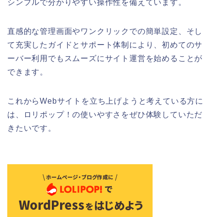
シンプルで分かりやすい操作性を備えています。
直感的な管理画面やワンクリックでの簡単設定、そし
て充実したガイドとサポート体制により、初めてのサ
ーバー利用でもスムーズにサイト運営を始めることが
できます。
これからWebサイトを立ち上げようと考えている方に
は、ロリポップ！の使いやすさをぜひ体験していただ
きたいです。