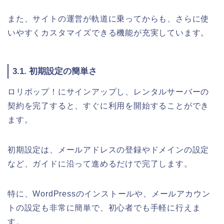
また、サイトの運営が軌道に乗ってからも、さらに使
いやすくカスタマイズできる機能が充実しています。
3.1. 初期設定の簡単さ
ロリポップ！にサインアップし、レンタルサーバーの
契約を完了すると、すぐに利用を開始することができ
ます。
初期設定は、メールアドレスの登録やドメインの設定
など、ガイドに沿って進めるだけで完了します。
特に、WordPressのインストールや、メールアカウン
トの設定も非常に簡単で、初心者でも手軽に行えま
す。