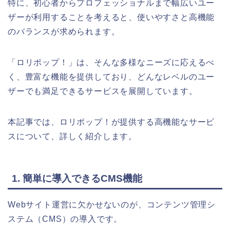
特に、初心者からプロフェッショナルまで幅広いユー
ザーが利用することを考えると、使いやすさと高機能
のバランスが求められます。
「ロリポップ！」は、そんな多様なニーズに応えるべ
く、豊富な機能を提供しており、どんなレベルのユー
ザーでも満足できるサービスを展開しています。
本記事では、ロリポップ！が提供する高機能なサービ
スについて、詳しく紹介します。
1. 簡単に導入できるCMS機能
Webサイト運営に欠かせないのが、コンテンツ管理シ
ステム（CMS）の導入です。