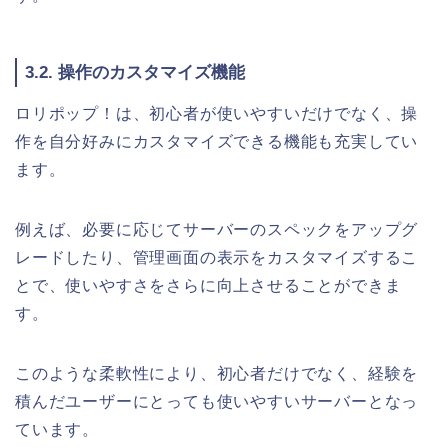
3.2. 操作のカスタマイズ機能
ロリポップ！は、初心者が使いやすいだけでなく、操
作を自分好みにカスタマイズできる機能も充実してい
ます。
例えば、必要に応じてサーバーのスペックをアップグ
レードしたり、管理画面の表示をカスタマイズするこ
とで、使いやすさをさらに向上させることができま
す。
このような柔軟性により、初心者だけでなく、経験を
積んだユーザーにとっても使いやすいサーバーとなっ
ています。