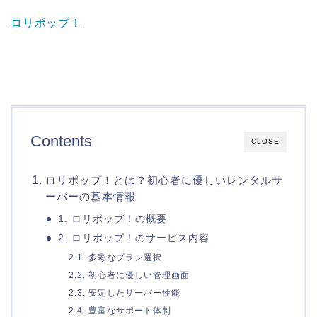
ロリポップ！
Contents
CLOSE
ロリポップ！とは？初心者に優しいレンタルサ
ーバーの基本情報
1. ロリポップ！の概要
2. ロリポップ！のサービス内容
2.1. 多彩なプラン選択
2.2. 初心者に優しい管理画面
2.3. 安定したサーバー性能
2.4. 豊富なサポート体制