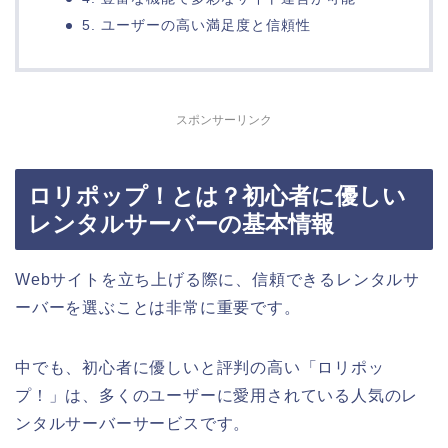
5. ユーザーの高い満足度と信頼性
スポンサーリンク
ロリポップ！とは？初心者に優しい
レンタルサーバーの基本情報
Webサイトを立ち上げる際に、信頼できるレンタルサ
ーバーを選ぶことは非常に重要です。
中でも、初心者に優しいと評判の高い「ロリポッ
プ！」は、多くのユーザーに愛用されている人気のレ
ンタルサーバーサービスです。