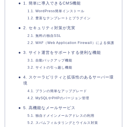
1. 簡単に導入できるCMS機能
1.1. WordPress簡単インストール
1.2. 豊富なテンプレートとプラグイン
2. セキュリティ対策が充実
2.1. 無料の独自SSL
2.2. WAF（Web Application Firewall）による保護
3. サイト運営をサポートする便利な機能
3.1. 自動バックアップ機能
3.2. サイトの引っ越し機能
4. スケーラビリティと拡張性のあるサーバー環
境
4.1. プランの簡単なアップグレード
4.2. MySQLやPHPのバージョン管理
5. 高機能なメールサービス
5.1. 独自ドメインメールアドレスの利用
5.2. スパムフィルタリングとウイルス対策