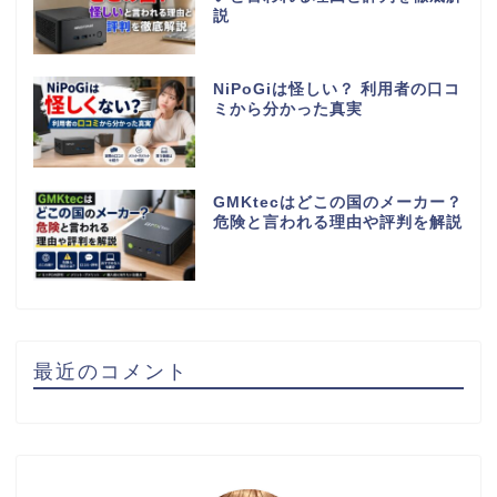
説
NiPoGiは怪しい？ 利用者の口コ
ミから分かった真実
GMKtecはどこの国のメーカー？
危険と言われる理由や評判を解説
最近のコメント