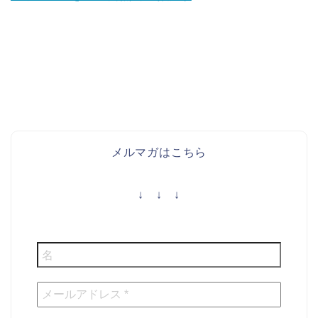
メルマガはこちら
↓ ↓ ↓