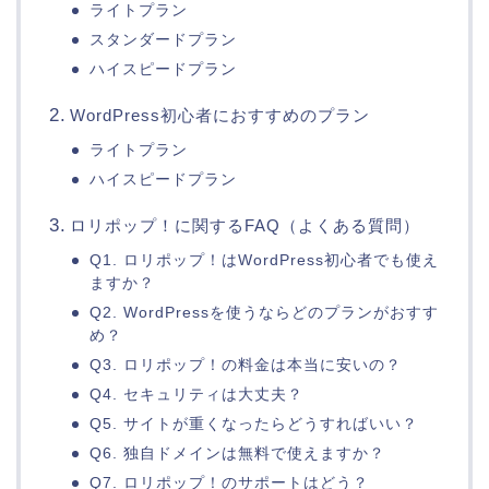
ライトプラン
スタンダードプラン
ハイスピードプラン
WordPress初心者におすすめのプラン
ライトプラン
ハイスピードプラン
ロリポップ！に関するFAQ（よくある質問）
Q1. ロリポップ！はWordPress初心者でも使え
ますか？
Q2. WordPressを使うならどのプランがおすす
め？
Q3. ロリポップ！の料金は本当に安いの？
Q4. セキュリティは大丈夫？
Q5. サイトが重くなったらどうすればいい？
Q6. 独自ドメインは無料で使えますか？
Q7. ロリポップ！のサポートはどう？