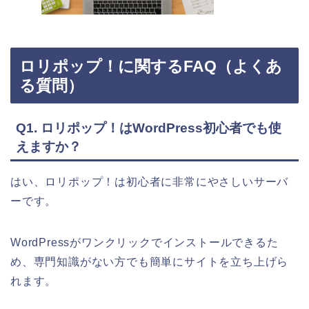
ロリポップ！に関するFAQ（よくあ
る質問）
Q1. ロリポップ！はWordPress初心者でも使
えますか？
はい、ロリポップ！は初心者に非常にやさしいサーバ
ーです。
WordPressがワンクリックでインストールできるた
め、専門知識がない方でも簡単にサイトを立ち上げら
れます。