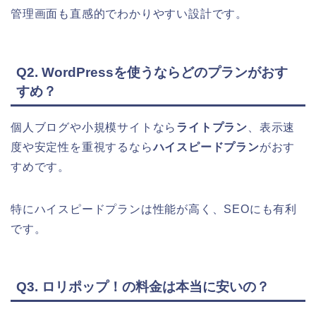
管理画面も直感的でわかりやすい設計です。
Q2. WordPressを使うならどのプランがおす
すめ？
個人ブログや小規模サイトなら
ライトプラン
、表示速
度や安定性を重視するなら
ハイスピードプラン
がおす
すめです。
特にハイスピードプランは性能が高く、SEOにも有利
です。
Q3. ロリポップ！の料金は本当に安いの？