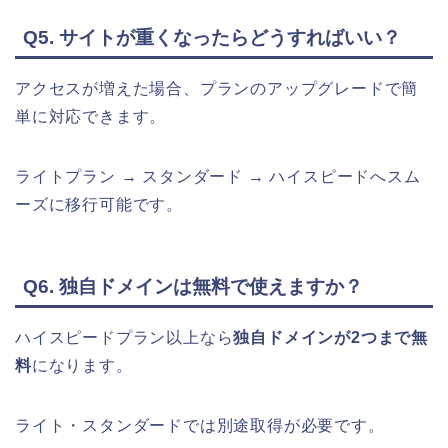
Q5. サイトが重くなったらどうすればいい？
アクセスが増えた場合、プランのアップグレードで簡
単に対応できます。
ライトプラン → スタンダード → ハイスピードへスム
ーズに移行可能です。
Q6. 独自ドメインは無料で使えますか？
ハイスピードプラン以上なら
独自ドメインが2つまで無
料
になります。
ライト・スタンダードでは別途取得が必要です。