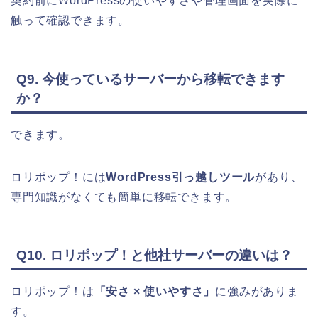
契約前にWordPressの使いやすさや管理画面を実際に
触って確認できます。
Q9. 今使っているサーバーから移転できます
か？
できます。
ロリポップ！には
WordPress引っ越しツール
があり、
専門知識がなくても簡単に移転できます。
Q10. ロリポップ！と他社サーバーの違いは？
ロリポップ！は
「安さ × 使いやすさ」
に強みがありま
す。