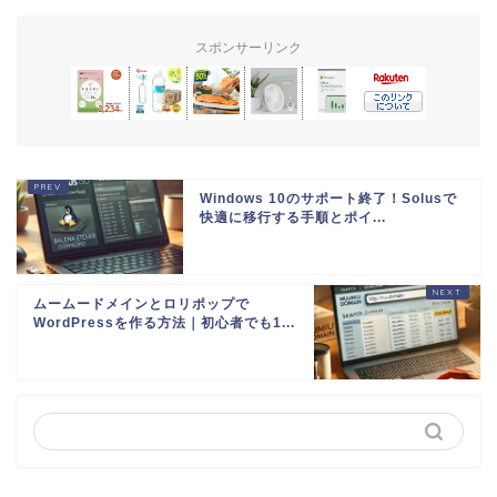
スポンサーリンク
Windows 10のサポート終了！Solusで
快適に移行する手順とポイ...
ムームードメインとロリポップで
WordPressを作る方法｜初心者でも1...