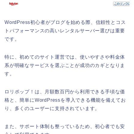
WordPress初心者がブログを始める際、信頼性とコス
トパフォーマンスの高いレンタルサーバー選びは重要
です。
特に、初めてのサイト運営では、使いやすさや料金体
系が明確なサービスを選ぶことが成功のカギとなりま
す。
ロリポップ！は、月額数百円から利用できる手頃な価
格と、簡単にWordPressを導入できる機能を備えてお
り、多くのユーザーに支持されています。
また、サポート体制も整っているため、初心者でも安