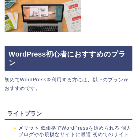
WordPress初心者におすすめのプラ
ン
初めてWordPressを利用する方には、以下のプランが
おすすめです。
ライトプラン
メリット
低価格でWordPressを始められる 個人
ブログや小規模なサイトに最適 初めてのサイト