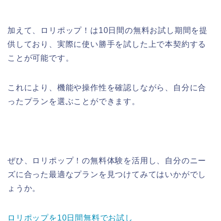
加えて、ロリポップ！は10日間の無料お試し期間を提
供しており、実際に使い勝手を試した上で本契約する
ことが可能です。
これにより、機能や操作性を確認しながら、自分に合
ったプランを選ぶことができます。
ぜひ、ロリポップ！の無料体験を活用し、自分のニー
ズに合った最適なプランを見つけてみてはいかがでし
ょうか。
ロリポップを10日間無料でお試し