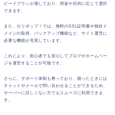
ピードプランが適しており、用途や目的に応じて選択
できます。
また、ロリポップ！では、無料のSSL証明書や独自ド
メインの取得、バックアップ機能など、サイト運営に
必要な機能が充実しています。
これにより、初心者でも安心してブログやホームペー
ジを運営することが可能です。
さらに、サポート体制も整っており、困ったときには
チャットやメールで問い合わせることができるため、
サーバーに詳しくない方でもスムーズに利用できま
す。