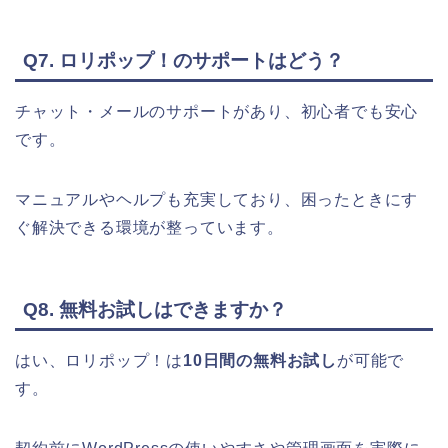
Q7. ロリポップ！のサポートはどう？
チャット・メールのサポートがあり、初心者でも安心
です。
マニュアルやヘルプも充実しており、困ったときにす
ぐ解決できる環境が整っています。
Q8. 無料お試しはできますか？
はい、ロリポップ！は
10日間の無料お試し
が可能で
す。