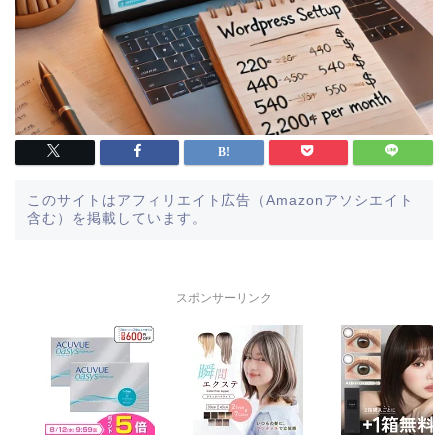
このサイトはアフィリエイト広告（Amazonアソシエイト
含む）を掲載しています。
スポンサーリンク