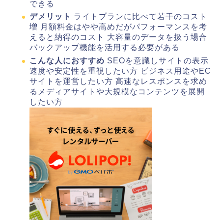
できる
デメリット
ライトプランに比べて若干のコスト
増 月額料金はやや高めだがパフォーマンスを考
えると納得のコスト 大容量のデータを扱う場合
バックアップ機能を活用する必要がある
こんな人におすすめ
SEOを意識しサイトの表示
速度や安定性を重視したい方 ビジネス用途やEC
サイトを運営したい方 高速なレスポンスを求め
るメディアサイトや大規模なコンテンツを展開
したい方