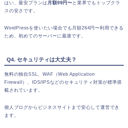
はい、最安プランは
月額99円〜
と業界でもトップクラ
スの安さです。
WordPressを使いたい場合でも月額264円〜利用できる
ため、初めてのサーバーに最適です。
Q4. セキュリティは大丈夫？
無料の独自SSL、WAF（Web Application
Firewall）、IDS/IPSなどのセキュリティ対策が標準搭
載されています。
個人ブログからビジネスサイトまで安心して運営でき
ます。