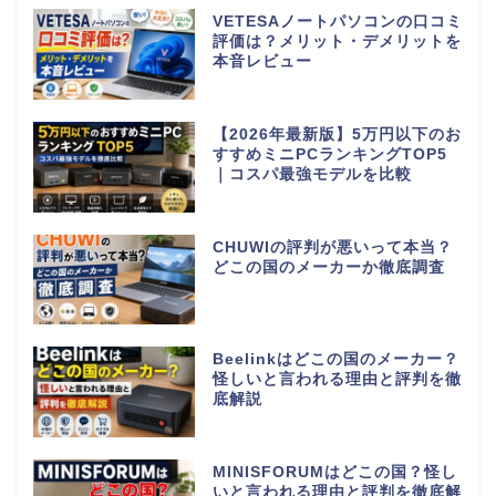
VETESAノートパソコンの口コミ
評価は？メリット・デメリットを
本音レビュー
【2026年最新版】5万円以下のお
すすめミニPCランキングTOP5
｜コスパ最強モデルを比較
CHUWIの評判が悪いって本当？
どこの国のメーカーか徹底調査
Beelinkはどこの国のメーカー？
怪しいと言われる理由と評判を徹
底解説
MINISFORUMはどこの国？怪し
いと言われる理由と評判を徹底解