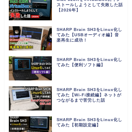
ストールしようとして失敗した話
【2026年】
SHARP Brain SH3をLinux化し
てみた【USBオーディオ編】音
楽再生に成功！
SHARP Brain SH3をLinux化し
てみた【便利ソフト編】
SHARP Brain SH3をLinux化し
てみた【Wi-Fi接続編】ネットが
つながるまで苦労した話
SHARP Brain SH3をLinux化し
てみた【初期設定編】