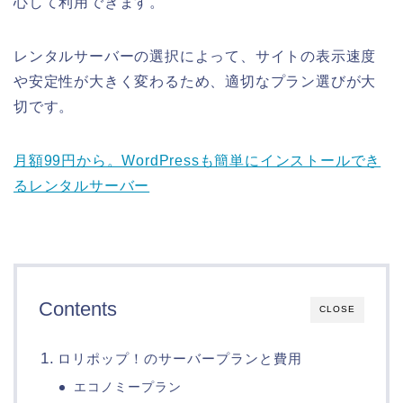
心して利用できます。
レンタルサーバーの選択によって、サイトの表示速度
や安定性が大きく変わるため、適切なプラン選びが大
切です。
月額99円から。WordPressも簡単にインストールでき
るレンタルサーバー
Contents
CLOSE
ロリポップ！のサーバープランと費用
エコノミープラン