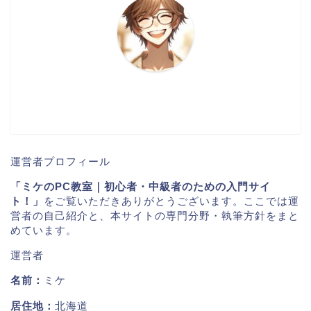
運営者プロフィール
「ミケのPC教室｜初心者・中級者のための入門サイ
ト！」
をご覧いただきありがとうございます。ここでは運
営者の自己紹介と、本サイトの専門分野・執筆方針をまと
めています。
運営者
名前：
ミケ
居住地：
北海道