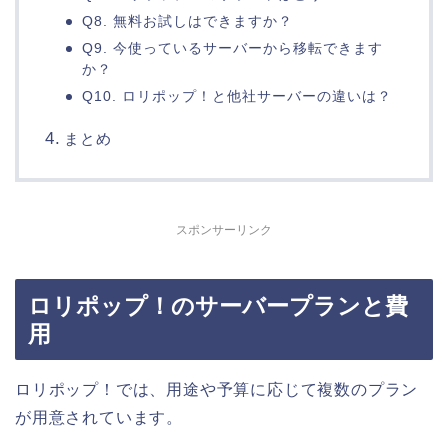
Q8. 無料お試しはできますか？
Q9. 今使っているサーバーから移転できます
か？
Q10. ロリポップ！と他社サーバーの違いは？
まとめ
スポンサーリンク
ロリポップ！のサーバープランと費
用
ロリポップ！では、用途や予算に応じて複数のプラン
が用意されています。