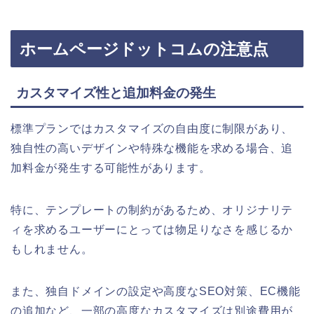
ホームページドットコムの注意点
カスタマイズ性と追加料金の発生
標準プランではカスタマイズの自由度に制限があり、
独自性の高いデザインや特殊な機能を求める場合、追
加料金が発生する可能性があります。
特に、テンプレートの制約があるため、オリジナリテ
ィを求めるユーザーにとっては物足りなさを感じるか
もしれません。
また、独自ドメインの設定や高度なSEO対策、EC機能
の追加など、一部の高度なカスタマイズは別途費用が