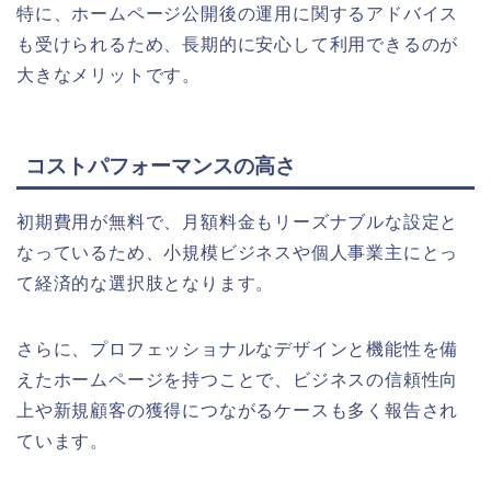
特に、ホームページ公開後の運用に関するアドバイス
も受けられるため、長期的に安心して利用できるのが
大きなメリットです。
コストパフォーマンスの高さ
初期費用が無料で、月額料金もリーズナブルな設定と
なっているため、小規模ビジネスや個人事業主にとっ
て経済的な選択肢となります。
さらに、プロフェッショナルなデザインと機能性を備
えたホームページを持つことで、ビジネスの信頼性向
上や新規顧客の獲得につながるケースも多く報告され
ています。