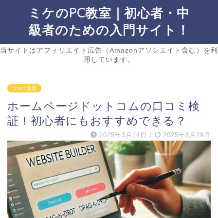
ミケのPC教室｜初心者・中
級者のための入門サイト！
当サイトはアフィリエイト広告（Amazonアソシエイト含む）を利
用しています。
ブログ運営
ホームページドットコムの口コミ検
証！初心者にもおすすめできる？
2025年3月14日
/
2025年8月29日