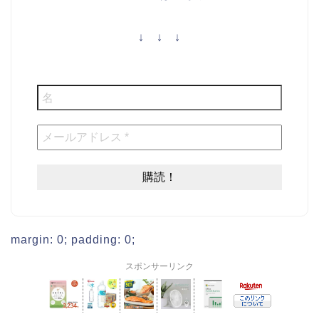
↓ ↓ ↓
margin: 0; padding: 0;
スポンサーリンク