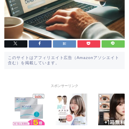
このサイトはアフィリエイト広告（Amazonアソシエイト
含む）を掲載しています。
スポンサーリンク