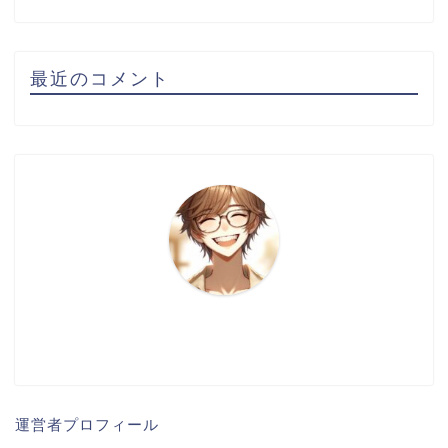
最近のコメント
運営者プロフィール