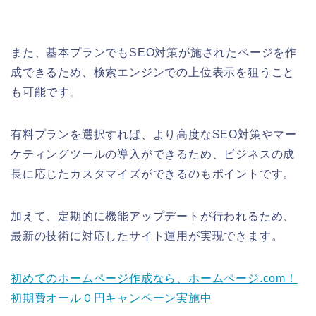
また、基本プランでもSEO対策が施されたページを作
成できるため、検索エンジンでの上位表示を狙うこと
も可能です。
有料プランを選択すれば、より高度なSEO対策やマー
ケティングツールの導入ができるため、ビジネスの成
長に応じたカスタマイズができるのもポイントです。
加えて、定期的に機能アップデートが行われるため、
最新の技術に対応したサイト運用が実現できます。
初めてのホームページ作成なら、ホームページ.com！
初期費オール０円キャンペーン実施中