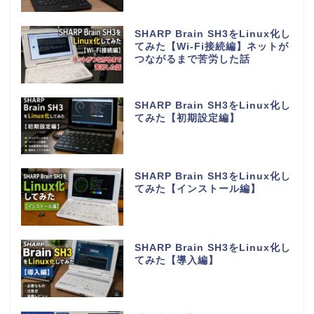
SHARP Brain SH3をLinux化し
てみた【Wi-Fi接続編】ネットが
つながるまで苦労した話
SHARP Brain SH3をLinux化し
てみた【初期設定編】
SHARP Brain SH3をLinux化し
てみた【インストール編】
SHARP Brain SH3をLinux化し
てみた【導入編】