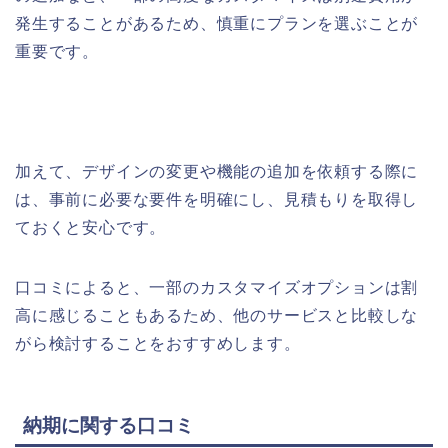
発生することがあるため、慎重にプランを選ぶことが
重要です。
加えて、デザインの変更や機能の追加を依頼する際に
は、事前に必要な要件を明確にし、見積もりを取得し
ておくと安心です。
口コミによると、一部のカスタマイズオプションは割
高に感じることもあるため、他のサービスと比較しな
がら検討することをおすすめします。
納期に関する口コミ