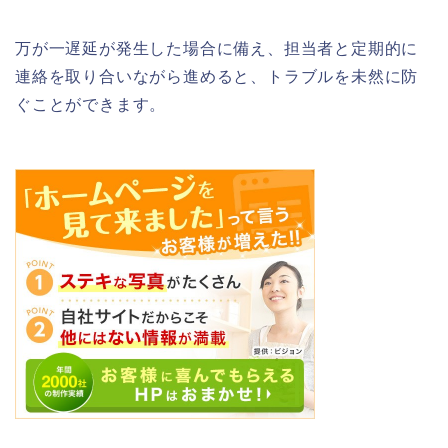
万が一遅延が発生した場合に備え、担当者と定期的に
連絡を取り合いながら進めると、トラブルを未然に防
ぐことができます。