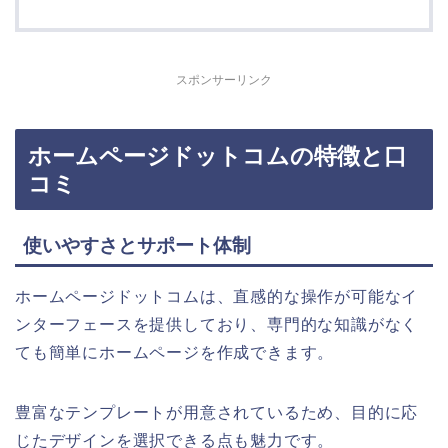
スポンサーリンク
ホームページドットコムの特徴と口
コミ
使いやすさとサポート体制
ホームページドットコムは、直感的な操作が可能なイ
ンターフェースを提供しており、専門的な知識がなく
ても簡単にホームページを作成できます。
豊富なテンプレートが用意されているため、目的に応
じたデザインを選択できる点も魅力です。