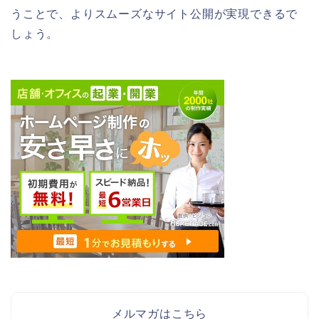
うことで、よりスムーズなサイト公開が実現できるで
しょう。
メルマガはこちら