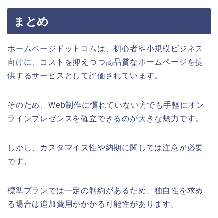
まとめ
ホームページドットコムは、初心者や小規模ビジネス
向けに、コストを抑えつつ高品質なホームページを提
供するサービスとして評価されています。
そのため、Web制作に慣れていない方でも手軽にオン
ラインプレゼンスを確立できるのが大きな魅力です。
しかし、カスタマイズ性や納期に関しては注意が必要
です。
標準プランでは一定の制約があるため、独自性を求め
る場合は追加費用がかかる可能性があります。