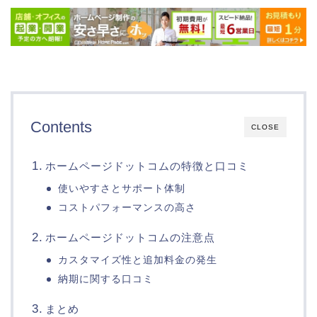
Contents
CLOSE
ホームページドットコムの特徴と口コミ
使いやすさとサポート体制
コストパフォーマンスの高さ
ホームページドットコムの注意点
カスタマイズ性と追加料金の発生
納期に関する口コミ
まとめ