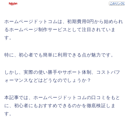
ホームページドットコムは、初期費用0円から始められ
るホームページ制作サービスとして注目されていま
す。
特に、初心者でも簡単に利用できる点が魅力です。
しかし、実際の使い勝手やサポート体制、コストパフ
ォーマンスなどはどうなのでしょうか？
本記事では、ホームページドットコムの口コミをもと
に、初心者にもおすすめできるのかを徹底検証しま
す。