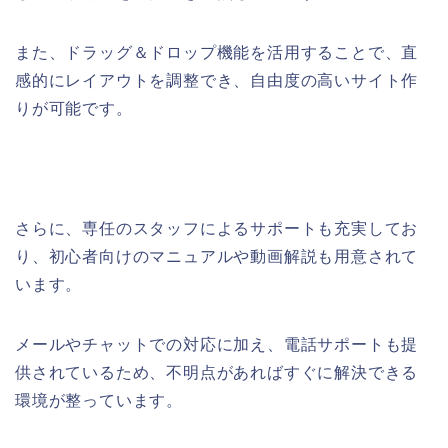
また、ドラッグ＆ドロップ機能を活用することで、直
感的にレイアウトを調整でき、自由度の高いサイト作
りが可能です。
さらに、専任のスタッフによるサポートも充実してお
り、初心者向けのマニュアルや動画解説も用意されて
います。
メールやチャットでの対応に加え、電話サポートも提
供されているため、不明点があればすぐに解決できる
環境が整っています。