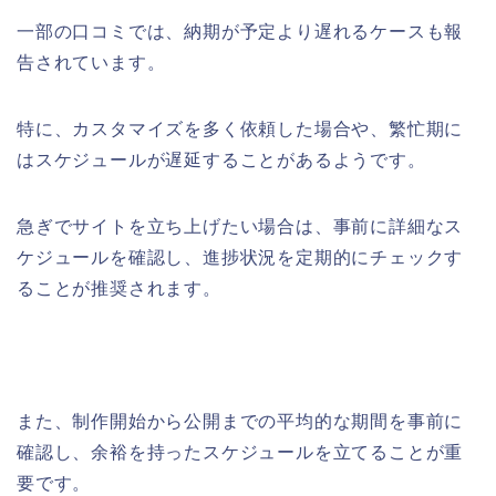
一部の口コミでは、納期が予定より遅れるケースも報
告されています。
特に、カスタマイズを多く依頼した場合や、繁忙期に
はスケジュールが遅延することがあるようです。
急ぎでサイトを立ち上げたい場合は、事前に詳細なス
ケジュールを確認し、進捗状況を定期的にチェックす
ることが推奨されます。
また、制作開始から公開までの平均的な期間を事前に
確認し、余裕を持ったスケジュールを立てることが重
要です。