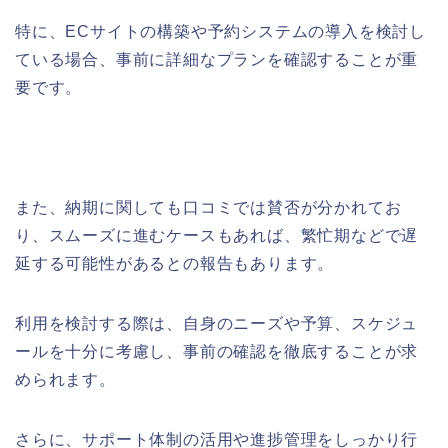
特に、ECサイトの構築や予約システムの導入を検討し
ている場合、事前に詳細なプランを確認することが重
要です。
また、納期に関しても口コミでは賛否が分かれてお
り、スムーズに進むケースもあれば、繁忙期などで遅
延する可能性があるとの報告もあります。
利用を検討する際は、自身のニーズや予算、スケジュ
ールを十分に考慮し、事前の確認を徹底することが求
められます。
さらに、サポート体制の活用や進捗管理をしっかり行