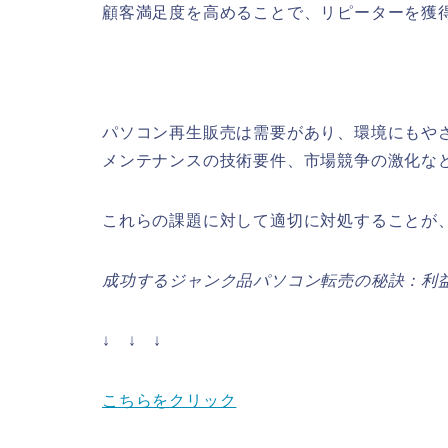
顧客満足度を高めることで、リピーターを獲
パソコン再生販売は需要があり、環境にもや
メンテナンスの技術要件、市場競争の激化な
これらの課題に対して適切に対処することが
成功するジャンク品パソコン転売の秘訣：利
↓ ↓ ↓
こちらをクリック