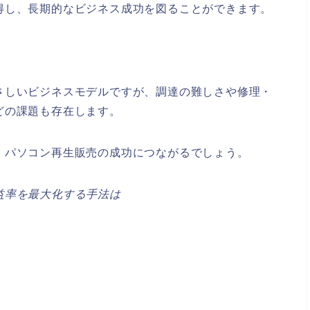
得し、長期的なビジネス成功を図ることができます。
さしいビジネスモデルですが、調達の難しさや修理・
どの課題も存在します。
、パソコン再生販売の成功につながるでしょう。
益率を最大化する手法は