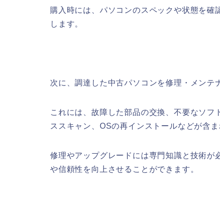
購入時には、パソコンのスペックや状態を確
します。
次に、調達した中古パソコンを修理・メンテ
これには、故障した部品の交換、不要なソフ
ススキャン、OSの再インストールなどが含ま
修理やアップグレードには専門知識と技術が
や信頼性を向上させることができます。