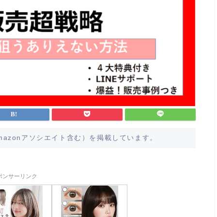
azonアソシエイト含む）を掲載しています。
ポンサーリンク