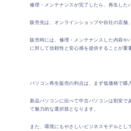
修理・メンテナンスが完了したら、再生した
販売先は、オンラインショップや自社の店舗
販売時には、修理・メンテナンスした内容や
に対して信頼性と安心感を提供することが重
パソコン再生販売の利点は、まず低価格で購
新品パソコンに比べて中古パソコンは割安で
て魅力的な選択肢となります。
また、環境にもやさしいビジネスモデルとし