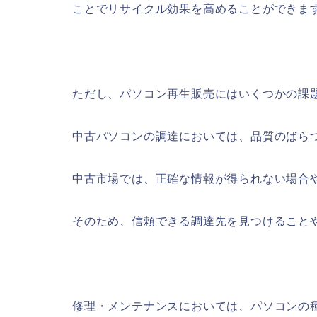
ことでリサイクル効果を高めることができま
ただし、パソコン再生販売にはいくつかの課
中古パソコンの調達においては、品質のばら
中古市場では、正確な情報が得られない場合
そのため、信頼できる調達先を見つけること
修理・メンテナンスにおいては、パソコンの