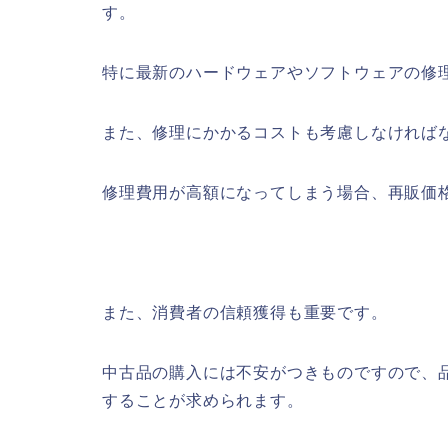
す。
特に最新のハードウェアやソフトウェアの修
また、修理にかかるコストも考慮しなければ
修理費用が高額になってしまう場合、再販価
また、消費者の信頼獲得も重要です。
中古品の購入には不安がつきものですので、
することが求められます。