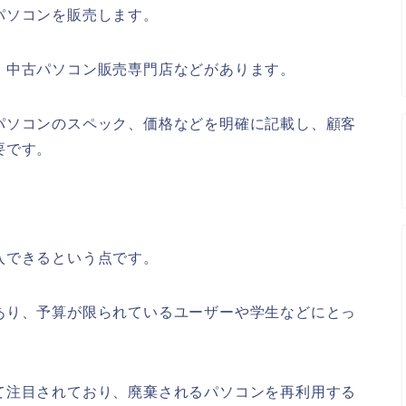
パソコンを販売します。
、中古パソコン販売専門店などがあります。
パソコンのスペック、価格などを明確に記載し、顧客
要です。
入できるという点です。
あり、予算が限られているユーザーや学生などにとっ
て注目されており、廃棄されるパソコンを再利用する