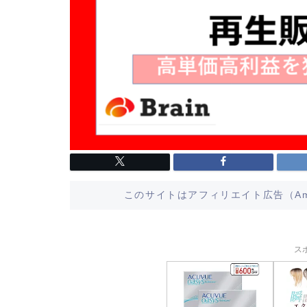
このサイトはアフィリエイト広告（Am
ス