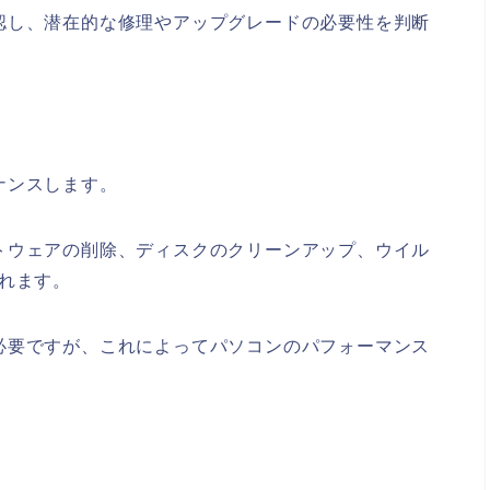
認し、潜在的な修理やアップグレードの必要性を判断
ナンスします。
トウェアの削除、ディスクのクリーンアップ、ウイル
れます。
必要ですが、これによってパソコンのパフォーマンス