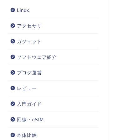
Linux
アクセサリ
ガジェット
ソフトウェア紹介
ブログ運営
レビュー
入門ガイド
回線・eSIM
本体比較