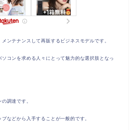
・メンテナンスして再販するビジネスモデルです。
パソコンを求める人々にとって魅力的な選択肢となっ
ンの調達です。
ップなどから入手することが一般的です。