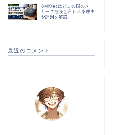
GMKtecはどこの国のメー
カー？危険と言われる理由
や評判を解説
最近のコメント