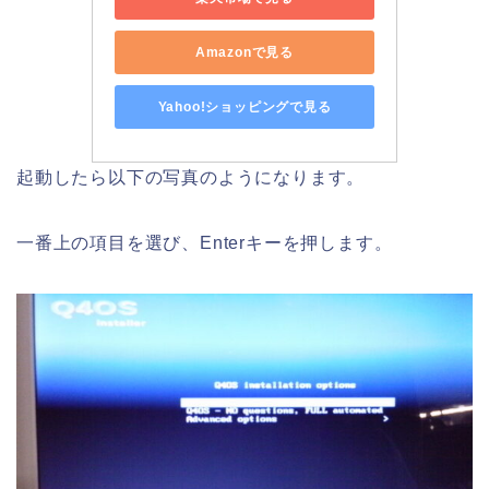
Amazonで見る
Yahoo!ショッピングで見る
起動したら以下の写真のようになります。
一番上の項目を選び、Enterキーを押します。