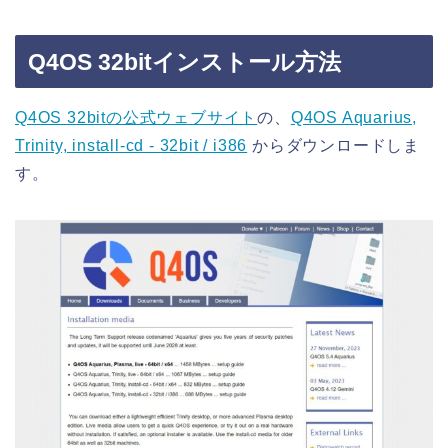
Q4OS 32bitインストール方法
Q4OS 32bitの公式ウェブサイト
の、
Q4OS Aquarius,
Trinity, install-cd - 32bit / i386
からダウンロードしま
す。