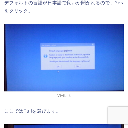
デフォルトの言語が日本語で良いか聞かれるので、Yes
をクリック。
ViviLnk
ここではFullを選びます。