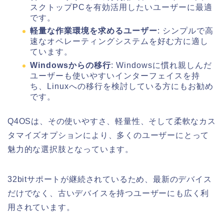
スクトップPCを有効活用したいユーザーに最適
です。
軽量な作業環境を求めるユーザー
: シンプルで高
速なオペレーティングシステムを好む方に適し
ています。
Windowsからの移行
: Windowsに慣れ親しんだ
ユーザーも使いやすいインターフェイスを持
ち、Linuxへの移行を検討している方にもお勧め
です。
Q4OSは、その使いやすさ、軽量性、そして柔軟なカス
タマイズオプションにより、多くのユーザーにとって
魅力的な選択肢となっています。
32bitサポートが継続されているため、最新のデバイス
だけでなく、古いデバイスを持つユーザーにも広く利
用されています。