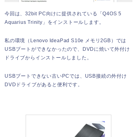
今回は、32bit PC向けに提供されている「Q4OS 5
Aquarius Trinity」をインストールします。
私の環境（Lenovo IdeaPad S10e メモリ2GB）では
USBブートができなかったので、DVDに焼いて外付け
ドライブからインストールしました。
USBブートできない古いPCでは、USB接続の外付け
DVDドライブがあると便利です。