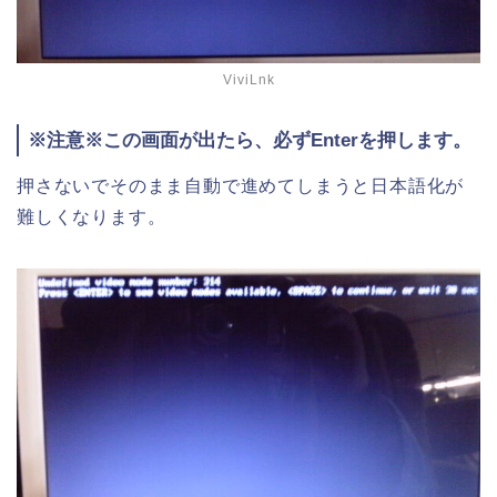
ViviLnk
※注意※この画面が出たら、必ずEnterを押します。
押さないでそのまま自動で進めてしまうと日本語化が
難しくなります。