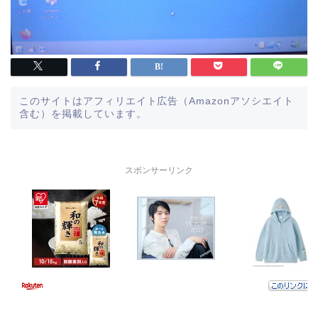
このサイトはアフィリエイト広告（Amazonアソシエイト
含む）を掲載しています。
スポンサーリンク