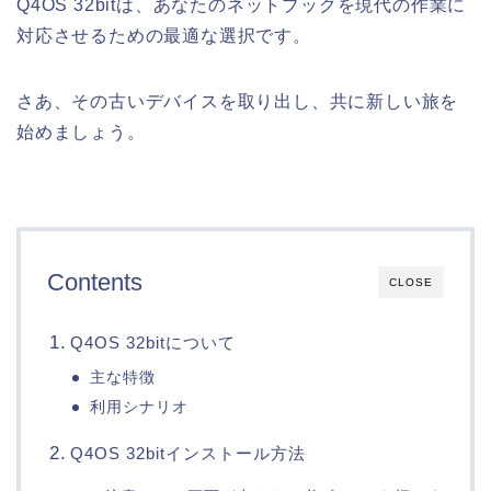
Q4OS 32bitは、あなたのネットブックを現代の作業に
対応させるための最適な選択です。
さあ、その古いデバイスを取り出し、共に新しい旅を
始めましょう。
Contents
CLOSE
Q4OS 32bitについて
主な特徴
利用シナリオ
Q4OS 32bitインストール方法