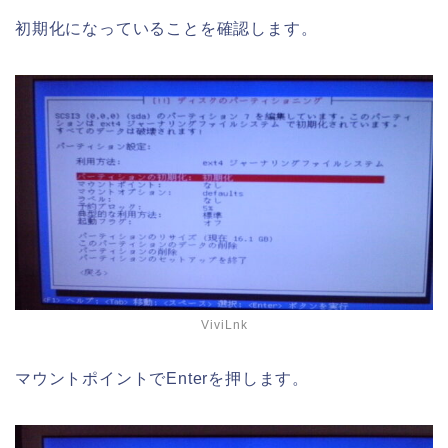
初期化になっていることを確認します。
ViviLnk
マウントポイントでEnterを押します。