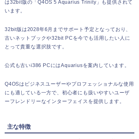
は32bit版の「Q4OS 5 Aquarius Trinity」も提供されて
います。
32bit版は2028年6月までサポート予定となっており、
古いネットブックや32bit PCを今でも活用したい人に
とって貴重な選択肢です。
公式も古いi386 PCにはAquariusを案内しています。
Q4OSはビジネスユーザーやプロフェッショナルな使用
にも適している一方で、初心者にも扱いやすいユーザ
ーフレンドリーなインターフェイスを提供します。
主な特徴