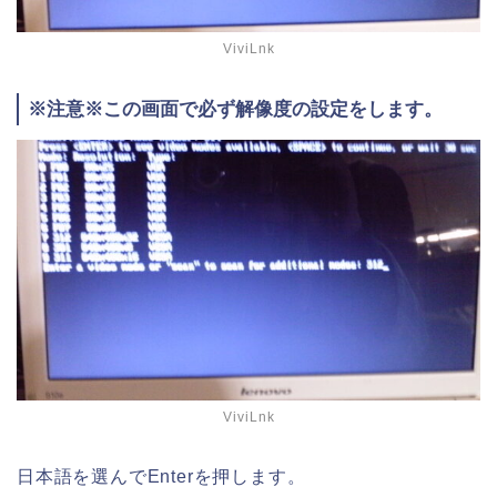
ViviLnk
※注意※この画面で必ず解像度の設定をします。
ViviLnk
日本語を選んでEnterを押します。