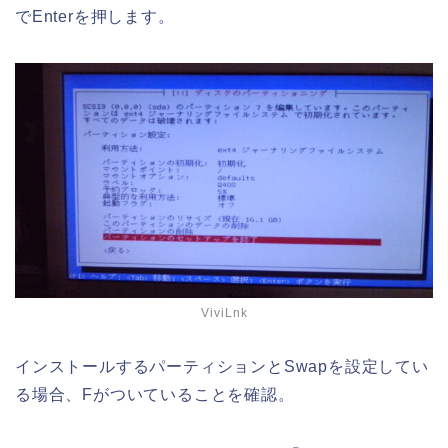
でEnterを押します。
ViviLnk
インストールするパーティションとSwapを設定してい
る場合、Fがついていることを確認。