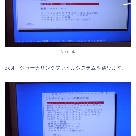
ViviLnk
ext4 ジャーナリングファイルシステムを選びます。