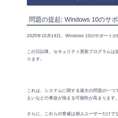
問題の提起: Windows 10
2025年10月14日、Windows 10のサポー
この日以降、セキュリティ更新プログラムは
ります。
これは、システムに関する最大の問題の一つ
えいなどの事故が強まる可能性が高まります
さらに、これらの脅威は個人ユーザーだけで