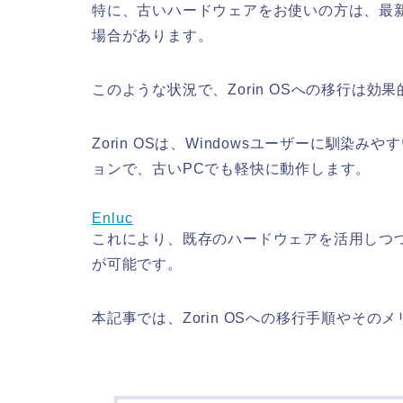
特に、古いハードウェアをお使いの方は、最新
場合があります。
このような状況で、Zorin OSへの移行は効
Zorin OSは、Windowsユーザーに馴染
ョンで、古いPCでも軽快に動作します。
Enluc
これにより、既存のハードウェアを活用しつ
が可能です。
本記事では、Zorin OSへの移行手順やそ