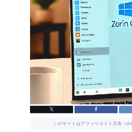
このサイトはアフィリエイト広告（Am