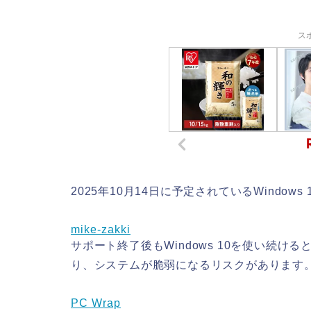
ス
2025年10月14日に予定されているWindo
mike-zakki
サポート終了後もWindows 10を使い続
り、システムが脆弱になるリスクがあります
PC Wrap