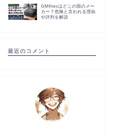
GMKtecはどこの国のメー
カー？危険と言われる理由
や評判を解説
最近のコメント