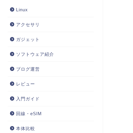
Linux
アクセサリ
ガジェット
ソフトウェア紹介
ブログ運営
レビュー
入門ガイド
回線・eSIM
本体比較