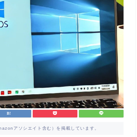
azonアソシエイト含む）を掲載しています。