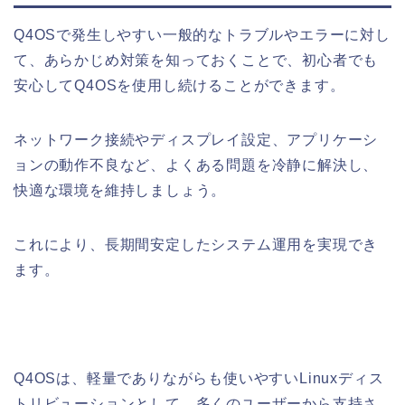
Q4OSで発生しやすい一般的なトラブルやエラーに対し
て、あらかじめ対策を知っておくことで、初心者でも
安心してQ4OSを使用し続けることができます。
ネットワーク接続やディスプレイ設定、アプリケーシ
ョンの動作不良など、よくある問題を冷静に解決し、
快適な環境を維持しましょう。
これにより、長期間安定したシステム運用を実現でき
ます。
Q4OSは、軽量でありながらも使いやすいLinuxディス
トリビューションとして、多くのユーザーから支持さ