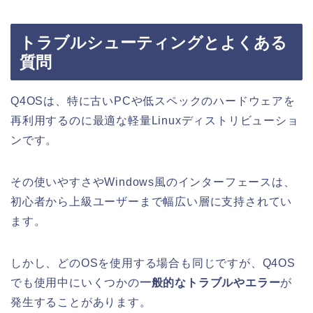
トラブルシューティングとよくある
質問
Q4OSは、特に古いPCや低スペックのハードウェアを
再利用するのに最適な軽量Linuxディストリビューショ
ンです。
その使いやすさやWindows風のインターフェースは、
初心者から上級ユーザーまで幅広い層に支持されてい
ます。
しかし、どのOSを使用する場合も同じですが、Q4OS
でも使用中にいくつかの
一般的なトラブルやエラー
が
発生することがあります。