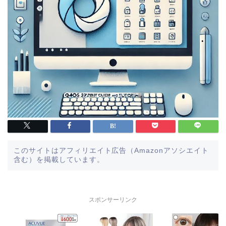
このサイトはアフィリエイト広告（Amazonアソシエイト
含む）を掲載しています。
スポンサーリンク