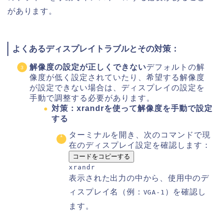
があります。
よくあるディスプレイトラブルとその対策：
解像度の設定が正しくできない
デフォルトの解
像度が低く設定されていたり、希望する解像度
が設定できない場合は、ディスプレイの設定を
手動で調整する必要があります。
対策：xrandrを使って解像度を手動で設定
する
ターミナルを開き、次のコマンドで現
在のディスプレイ設定を確認します：
コードをコピーする
xrandr
表示された出力の中から、使用中のデ
ィスプレイ名（例：
）を確認し
VGA-1
ます。