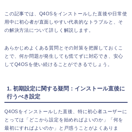
この記事では、Q4OSをインストールした直後や日常使
用中に初心者が直面しやすい代表的なトラブルと、そ
の解決方法について詳しく解説します。
あらかじめよくある質問とその対策を把握しておくこ
とで、何か問題が発生しても慌てずに対応でき、安心
してQ4OSを使い続けることができるでしょう。
1. 初期設定に関する疑問：インストール直後に
行うべき設定
Q4OSをインストールした直後、特に初心者ユーザーに
とっては「どこから設定を始めればよいのか」「何を
最初にすればよいのか」と戸惑うことがよくありま