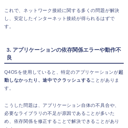
これで、ネットワーク接続に関する多くの問題が解決
し、安定したインターネット接続が得られるはずで
す。
3. アプリケーションの依存関係エラーや動作不
良
Q4OSを使用していると、特定のアプリケーションが
起
動しなかったり、途中でクラッシュする
ことがありま
す。
こうした問題は、アプリケーション自体の不具合や、
必要なライブラリの不足が原因であることが多いた
め、依存関係を修正することで解決できることがあり