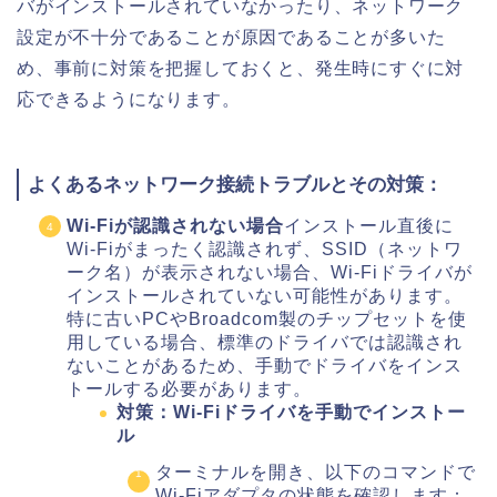
バがインストールされていなかったり、ネットワーク
設定が不十分であることが原因であることが多いた
め、事前に対策を把握しておくと、発生時にすぐに対
応できるようになります。
よくあるネットワーク接続トラブルとその対策：
Wi-Fiが認識されない場合
インストール直後に
Wi-Fiがまったく認識されず、SSID（ネットワ
ーク名）が表示されない場合、Wi-Fiドライバが
インストールされていない可能性があります。
特に古いPCやBroadcom製のチップセットを使
用している場合、標準のドライバでは認識され
ないことがあるため、手動でドライバをインス
トールする必要があります。
対策：Wi-Fiドライバを手動でインストー
ル
ターミナルを開き、以下のコマンドで
Wi-Fiアダプタの状態を確認します：