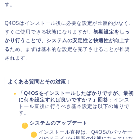
す。
Q4OSはインストール後に必要な設定が比較的少なく、
すぐに使用できる状態になりますが、
初期設定をしっ
かり行うことで、システムの安定性と快適性が向上す
る
ため、まずは基本的な設定を完了させることが推奨
されます。
よくある質問とその対策：
「Q4OSをインストールしたばかりですが、最初
に何を設定すれば良いですか？」
回答
：インス
トール直後に行うべき基本設定は以下の通りで
す。
システムのアップデート
インストール直後は、Q4OSのパッケー
ジやドライバが最新の状態になっていな