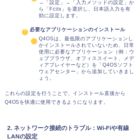
→「設定」→「入力メソッドの設定」か
ら「Fcitx」を選択し、日本語入力を有
効に設定します。
必要なアプリケーションのインストール
Q4OSは、最低限のアプリケーションし
かインストールされていないため、日常
使用に必要なアプリケーション（例：ウ
ェブブラウザ、オフィススイート、メデ
ィアプレイヤーなど）を「Q4OSソフト
ウェアセンター」から追加していきまし
ょう。
これらの設定を行うことで、インストール直後から
Q4OSを快適に使用できるようになります。
2. ネットワーク接続のトラブル：Wi-Fiや有線
LANの設定