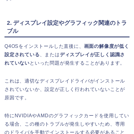
2. ディスプレイ設定やグラフィック関連のトラ
ブル
Q4OSをインストールした直後に、
画面の解像度が低く
設定されている
、または
ディスプレイが正しく認識さ
れていない
といった問題が発生することがあります。
これは、適切なディスプレイドライバがインストール
されていないか、設定が正しく行われていないことが
原因です。
特にNVIDIAやAMDのグラフィックカードを使用してい
る場合、この種のトラブルが発生しやすいため、専用
のドライバを手動でインストールする必要があること