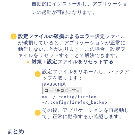
自動的にインストールし、アプリケーショ
ンの起動が可能になります。
設定ファイルの破損によるエラー
設定ファイル
が破損していると、アプリケーションが正常に
動作しないことがあります。この場合、設定フ
ァイルをリセットすることで解決できます。
対策：設定ファイルをリセットする
設定ファイルをリネームし、バックア
ップを取ります：
javascript
コードをコピーする
mv ~
/.config/
firefox
~
/.config/
firefox_backup
その後、アプリケーションを再起動し
て、正常に動作するか確認します。
まとめ