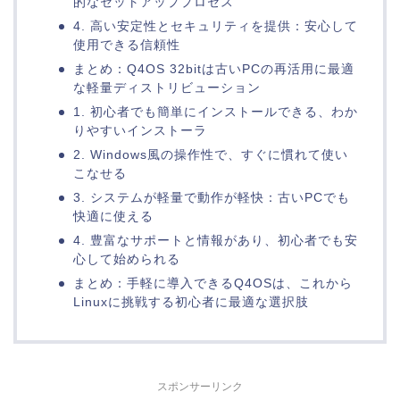
的なセットアッププロセス
4. 高い安定性とセキュリティを提供：安心して
使用できる信頼性
まとめ：Q4OS 32bitは古いPCの再活用に最適
な軽量ディストリビューション
1. 初心者でも簡単にインストールできる、わか
りやすいインストーラ
2. Windows風の操作性で、すぐに慣れて使い
こなせる
3. システムが軽量で動作が軽快：古いPCでも
快適に使える
4. 豊富なサポートと情報があり、初心者でも安
心して始められる
まとめ：手軽に導入できるQ4OSは、これから
Linuxに挑戦する初心者に最適な選択肢
スポンサーリンク