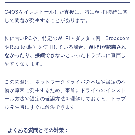
Q4OSをインストールした直後に、特にWi-Fi接続に関
して問題が発生することがあります。
特に古いPCや、特定のWi-Fiアダプタ（例：Broadcom
やRealtek製）を使用している場合、
Wi-Fiが認識され
なかったり、接続できない
といったトラブルに直面し
やすくなります。
この問題は、ネットワークドライバの不足や設定の不
備が原因で発生するため、事前にドライバのインスト
ール方法や設定の確認方法を理解しておくと、トラブ
ル発生時にすぐに解決できます。
よくある質問とその対策：