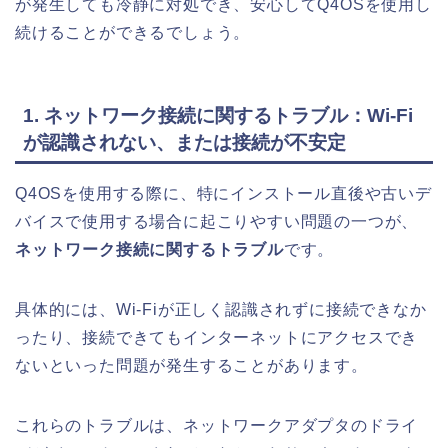
が発生しても冷静に対処でき、安心してQ4OSを使用し
続けることができるでしょう。
1. ネットワーク接続に関するトラブル：Wi-Fi
が認識されない、または接続が不安定
Q4OSを使用する際に、特にインストール直後や古いデ
バイスで使用する場合に起こりやすい問題の一つが、
ネットワーク接続に関するトラブル
です。
具体的には、Wi-Fiが正しく認識されずに接続できなか
ったり、接続できてもインターネットにアクセスでき
ないといった問題が発生することがあります。
これらのトラブルは、ネットワークアダプタのドライ