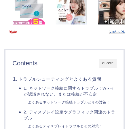
Contents
CLOSE
トラブルシューティングとよくある質問
1. ネットワーク接続に関するトラブル：Wi-Fi
が認識されない、または接続が不安定
よくあるネットワーク接続トラブルとその対策：
2. ディスプレイ設定やグラフィック関連のトラ
ブル
よくあるディスプレイトラブルとその対策：