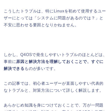
こうしたトラブルは、特にLinuxを初めて使用するユー
ザーにとっては「システムに問題があるのでは？」と
不安に思わせる要因となりかねません。
しかし、Q4OSで発生しやすいトラブルのほとんどは、
事前に
原因と解決方法を理解しておくことで、すぐに
解決できる
ものが多いです。
この記事では、初心者ユーザーが直面しやすい代表的
なトラブルと、対策方法について詳しく解説します。
あらかじめ知識を身につけておくことで、万が一問題