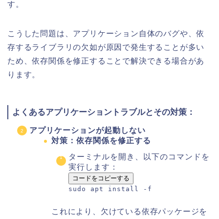
す。
こうした問題は、アプリケーション自体のバグや、依
存するライブラリの欠如が原因で発生することが多い
ため、依存関係を修正することで解決できる場合があ
ります。
よくあるアプリケーショントラブルとその対策：
アプリケーションが起動しない
対策：依存関係を修正する
ターミナルを開き、以下のコマンドを
実行します：
コードをコピーする
sudo apt install -f
これにより、欠けている依存パッケージを