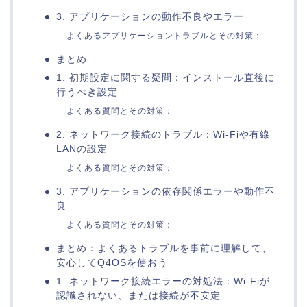
3. アプリケーションの動作不良やエラー
よくあるアプリケーショントラブルとその対策：
まとめ
1. 初期設定に関する疑問：インストール直後に
行うべき設定
よくある質問とその対策：
2. ネットワーク接続のトラブル：Wi-Fiや有線
LANの設定
よくある質問とその対策：
3. アプリケーションの依存関係エラーや動作不
良
よくある質問とその対策：
まとめ：よくあるトラブルを事前に理解して、
安心してQ4OSを使おう
1. ネットワーク接続エラーの対処法：Wi-Fiが
認識されない、または接続が不安定