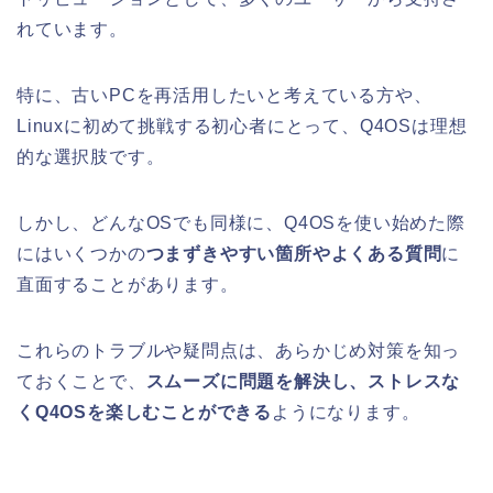
れています。
特に、古いPCを再活用したいと考えている方や、
Linuxに初めて挑戦する初心者にとって、Q4OSは理想
的な選択肢です。
しかし、どんなOSでも同様に、Q4OSを使い始めた際
にはいくつかの
つまずきやすい箇所やよくある質問
に
直面することがあります。
これらのトラブルや疑問点は、あらかじめ対策を知っ
ておくことで、
スムーズに問題を解決し、ストレスな
くQ4OSを楽しむことができる
ようになります。