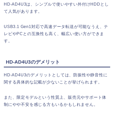
HD‑AD4U3は、シンプルで使いやすい外付けHDDとし
て人気があります。
USB3.1 Gen1対応で高速データ転送が可能なうえ、テ
レビやPCとの互換性も高く、幅広い使い方ができま
す。
HD‑AD4U3のデメリット
HD‑AD4U3のデメリットとしては、防振性や静音性に
関する具体的な記載が少ないことが挙げられます。
また、限定モデルという性質上、販売元やサポート体
制にやや不安を感じる方もいるかもしれません。