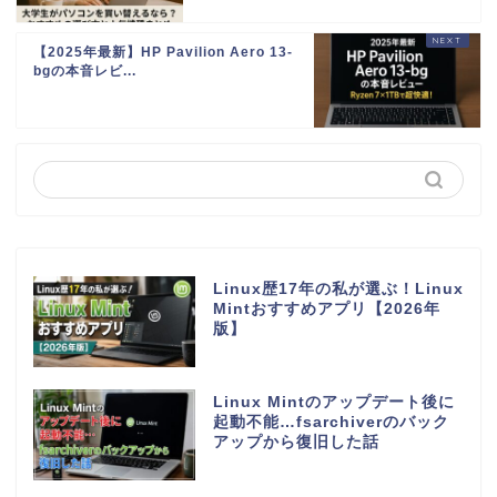
【2025年最新】HP Pavilion Aero 13-
bgの本音レビ...
Linux歴17年の私が選ぶ！Linux
Mintおすすめアプリ【2026年
版】
Linux Mintのアップデート後に
起動不能…fsarchiverのバック
アップから復旧した話