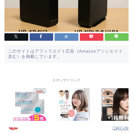
このサイトはアフィリエイト広告（Amazonアソシエイト
含む）を掲載しています。
スポンサーリンク