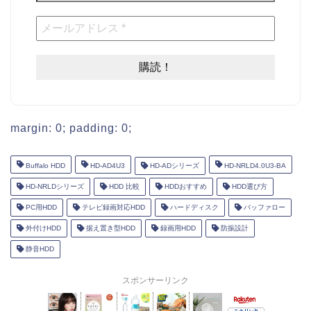
margin: 0; padding: 0;
Buffalo HDD
HD-AD4U3
HD-ADシリーズ
HD-NRLD4.0U3-BA
HD-NRLDシリーズ
HDD 比較
HDDおすすめ
HDD選び方
PC用HDD
テレビ録画対応HDD
ハードディスク
バッファロー
外付けHDD
据え置き型HDD
録画用HDD
防振設計
静音HDD
スポンサーリンク