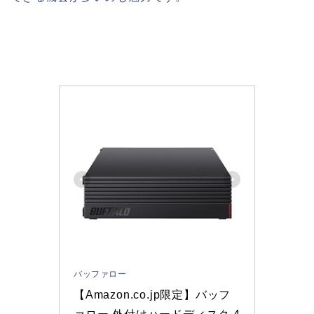
バッファロー
【Amazon.co.jp限定】バッフ