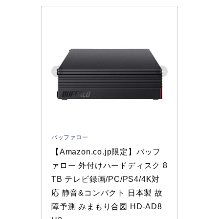
バッファロー
【Amazon.co.jp限定】バッフ
ァロー 外付けハードディスク 8
TB テレビ録画/PC/PS4/4K対
応 静音&コンパクト 日本製 故
障予測 みまもり合図 HD-AD8