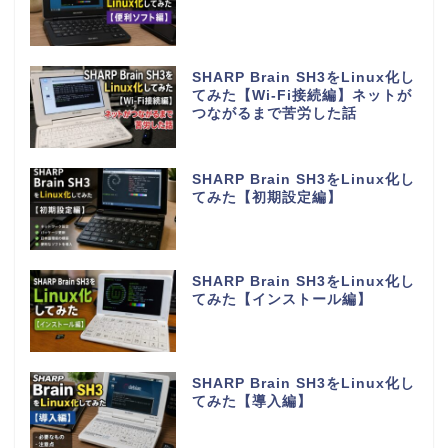
SHARP Brain SH3をLinux化し
てみた【Wi-Fi接続編】ネットが
つながるまで苦労した話
SHARP Brain SH3をLinux化し
てみた【初期設定編】
SHARP Brain SH3をLinux化し
てみた【インストール編】
SHARP Brain SH3をLinux化し
てみた【導入編】