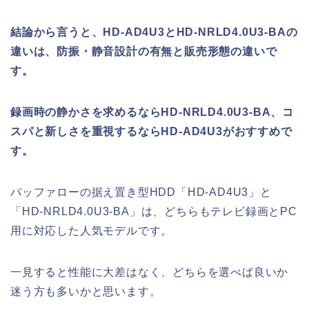
結論から言うと、HD‑AD4U3とHD‑NRLD4.0U3‑BAの
違いは、防振・静音設計の有無と販売形態の違いで
す。
録画時の静かさを求めるならHD‑NRLD4.0U3‑BA、コ
スパと新しさを重視するならHD‑AD4U3がおすすめで
す。
バッファローの据え置き型HDD「HD‑AD4U3」と
「HD‑NRLD4.0U3‑BA」は、どちらもテレビ録画とPC
用に対応した人気モデルです。
一見すると性能に大差はなく、どちらを選べば良いか
迷う方も多いかと思います。