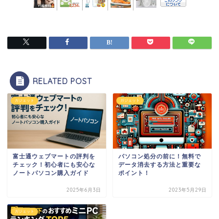
RELATED POST
ガジェット
ガジェット
富士通ウェブマートの評判を
パソコン処分の前に！無料で
チェック！初心者にも安心な
データ消去する方法と重要な
ノートパソコン購入ガイド
ポイント！
2025年6月3日
2023年5月29日
ガジェット