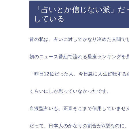
「占いとか信じない派」だ
している
昔の私は、占いに対してかなり冷めた人間で
朝のニュース番組で流れる星座ランキングを
「昨日12位だった人、今日急に人生好転する
くらいにしか思っていなかったです。
血液型占いも、正直そこまで信用していませ
だって、日本人のかなりの割合がA型なのに