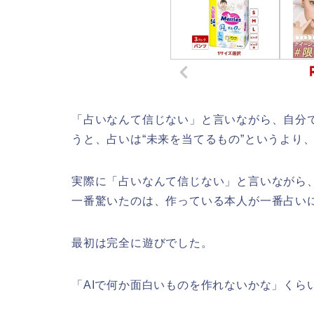
「占いなんて信じない」と言いながら、自分
うと、占いは“未来を当てるもの”というより
実際に「占いなんて信じない」と言いながら
一番驚いたのは、作っている本人が一番占い
最初は完全に遊びでした。
「AIで何か面白いものを作れないかな」くら