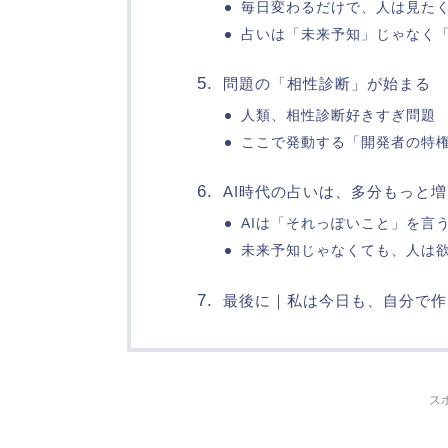
毎日変わるだけで、人は見た
占いは「未来予知」じゃなく
問題の「相性診断」が始まる
人類、相性診断好きすぎ問題
ここで発動する「開発者の特
AI時代の占いは、多分もっと
AIは「それっぽいこと」を言
未来予知じゃなくても、人は
最後に｜私は今日も、自分で作
ス