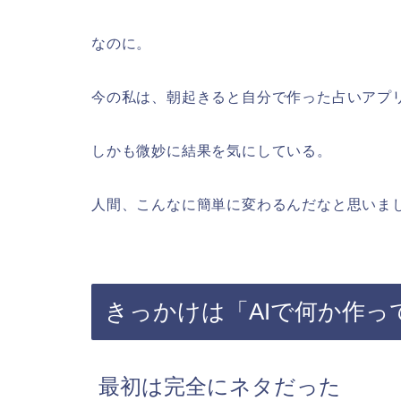
なのに。
今の私は、朝起きると自分で作った占いアプ
しかも微妙に結果を気にしている。
人間、こんなに簡単に変わるんだなと思いま
きっかけは「AIで何か作っ
最初は完全にネタだった