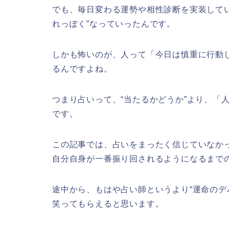
でも、毎日変わる運勢や相性診断を実装して
れっぽく”なっていったんです。
しかも怖いのが、人って「今日は慎重に行動
るんですよね。
つまり占いって、“当たるかどうか”より、「
です。
この記事では、占いをまったく信じていなかっ
自分自身が一番振り回されるようになるまで
途中から、もはや占い師というより“運命のデ
笑ってもらえると思います。