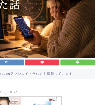
azonアソシエイト含む）を掲載しています。
ポンサーリンク