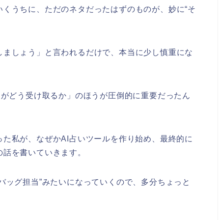
いくうちに、ただのネタだったはずのものが、妙に“そ
しましょう」と言われるだけで、本当に少し慎重にな
人がどう受け取るか」のほうが圧倒的に重要だったん
た私が、なぜかAI占いツールを作り始め、最終的に
の話を書いていきます。
バッグ担当”みたいになっていくので、多分ちょっと