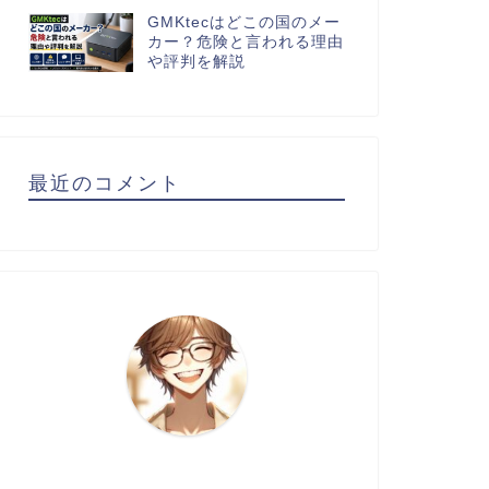
GMKtecはどこの国のメー
カー？危険と言われる理由
や評判を解説
最近のコメント