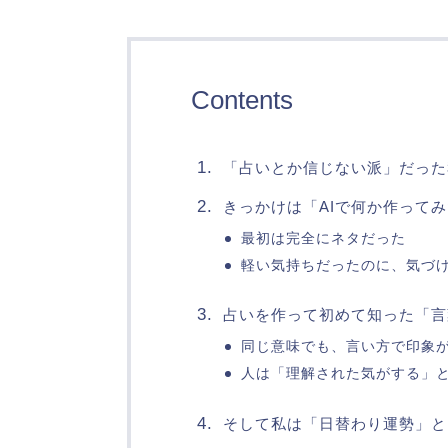
Contents
「占いとか信じない派」だった
きっかけは「AIで何か作って
最初は完全にネタだった
軽い気持ちだったのに、気づ
占いを作って初めて知った「言
同じ意味でも、言い方で印象
人は「理解された気がする」
そして私は「日替わり運勢」と