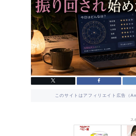
このサイトはアフィリエイト広告（Am
ス