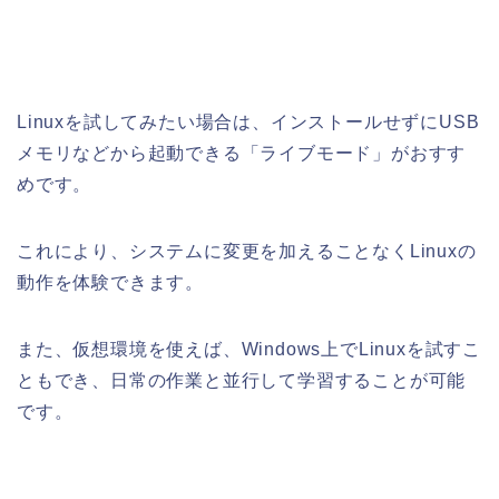
Linuxを試してみたい場合は、インストールせずにUSB
メモリなどから起動できる「ライブモード」がおすす
めです。
これにより、システムに変更を加えることなくLinuxの
動作を体験できます。
また、仮想環境を使えば、Windows上でLinuxを試すこ
ともでき、日常の作業と並行して学習することが可能
です。