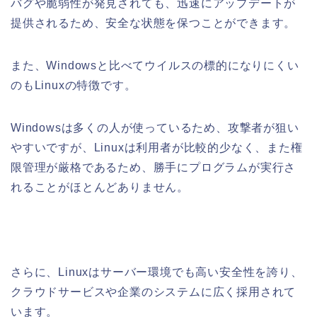
バグや脆弱性が発見されても、迅速にアップデートが
提供されるため、安全な状態を保つことができます。
また、Windowsと比べてウイルスの標的になりにくい
のもLinuxの特徴です。
Windowsは多くの人が使っているため、攻撃者が狙い
やすいですが、Linuxは利用者が比較的少なく、また権
限管理が厳格であるため、勝手にプログラムが実行さ
れることがほとんどありません。
さらに、Linuxはサーバー環境でも高い安全性を誇り、
クラウドサービスや企業のシステムに広く採用されて
います。