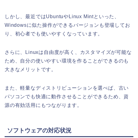
しかし、最近ではUbuntuやLinux Mintといった、
Windowsに似た操作ができるバージョンも登場してお
り、初心者でも使いやすくなっています。
さらに、Linuxは自由度が高く、カスタマイズが可能な
ため、自分の使いやすい環境を作ることができるのも
大きなメリットです。
また、軽量なディストリビューションを選べば、古い
パソコンでも快適に動作させることができるため、資
源の有効活用にもつながります。
ソフトウェアの対応状況