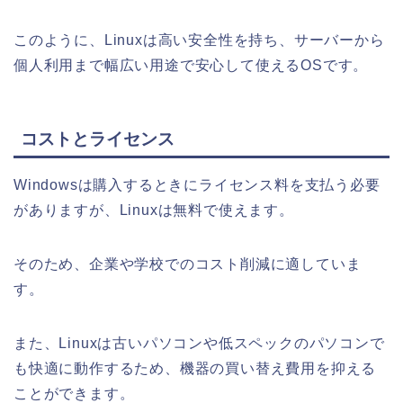
このように、Linuxは高い安全性を持ち、サーバーから
個人利用まで幅広い用途で安心して使えるOSです。
コストとライセンス
Windowsは購入するときにライセンス料を支払う必要
がありますが、Linuxは無料で使えます。
そのため、企業や学校でのコスト削減に適していま
す。
また、Linuxは古いパソコンや低スペックのパソコンで
も快適に動作するため、機器の買い替え費用を抑える
ことができます。