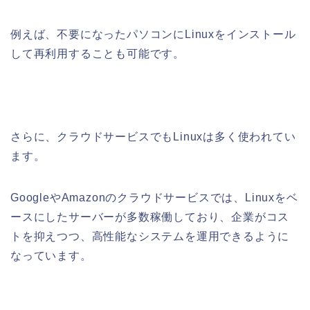
例えば、不要になったパソコンにLinuxをインストール
して再利用することも可能です。
さらに、クラウドサービスでもLinuxは多く使われてい
ます。
GoogleやAmazonのクラウドサービスでは、Linuxをベ
ースにしたサーバーが多数稼働しており、企業がコス
トを抑えつつ、高性能なシステムを運用できるように
なっています。