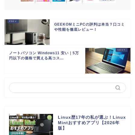
GEEKOMミニPCの評判は本当？口コミ
や性能を徹底レビュー！
ノートパソコン Windows11 安い｜5万
円以下の価格で買える高コス...
Linux歴17年の私が選ぶ！Linux
Mintおすすめアプリ【2026年
版】