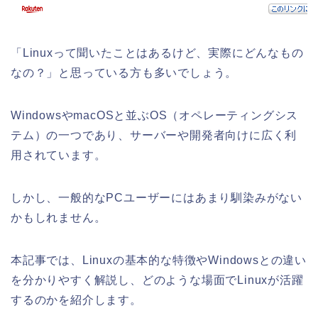
「Linuxって聞いたことはあるけど、実際にどんなもの
なの？」と思っている方も多いでしょう。
WindowsやmacOSと並ぶOS（オペレーティングシス
テム）の一つであり、サーバーや開発者向けに広く利
用されています。
しかし、一般的なPCユーザーにはあまり馴染みがない
かもしれません。
本記事では、Linuxの基本的な特徴やWindowsとの違い
を分かりやすく解説し、どのような場面でLinuxが活躍
するのかを紹介します。