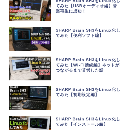
SHARP Brain SH3をLinux化し
てみた【USBオーディオ編】音
楽再生に成功！
SHARP Brain SH3をLinux化し
てみた【便利ソフト編】
SHARP Brain SH3をLinux化し
てみた【Wi-Fi接続編】ネットが
つながるまで苦労した話
SHARP Brain SH3をLinux化し
てみた【初期設定編】
SHARP Brain SH3をLinux化し
てみた【インストール編】