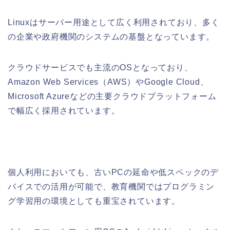
Linuxはサーバー用途として広く利用されており、多く
の企業や政府機関のシステムの基盤となっています。
クラウドサービスでも主流のOSとなっており、
Amazon Web Services（AWS）やGoogle Cloud、
Microsoft Azureなどの主要クラウドプラットフォーム
で幅広く採用されています。
個人利用においても、古いPCの延命や低スペックのデ
バイスでの活用が可能で、教育機関ではプログラミン
グ学習用の環境としても重宝されています。