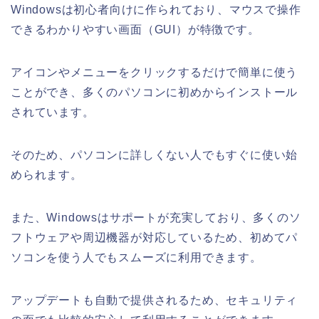
Windowsは初心者向けに作られており、マウスで操作
できるわかりやすい画面（GUI）が特徴です。
アイコンやメニューをクリックするだけで簡単に使う
ことができ、多くのパソコンに初めからインストール
されています。
そのため、パソコンに詳しくない人でもすぐに使い始
められます。
また、Windowsはサポートが充実しており、多くのソ
フトウェアや周辺機器が対応しているため、初めてパ
ソコンを使う人でもスムーズに利用できます。
アップデートも自動で提供されるため、セキュリティ