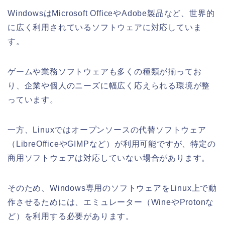
WindowsはMicrosoft OfficeやAdobe製品など、世界的
に広く利用されているソフトウェアに対応していま
す。
ゲームや業務ソフトウェアも多くの種類が揃ってお
り、企業や個人のニーズに幅広く応えられる環境が整
っています。
一方、Linuxではオープンソースの代替ソフトウェア
（LibreOfficeやGIMPなど）が利用可能ですが、特定の
商用ソフトウェアは対応していない場合があります。
そのため、Windows専用のソフトウェアをLinux上で動
作させるためには、エミュレーター（WineやProtonな
ど）を利用する必要があります。