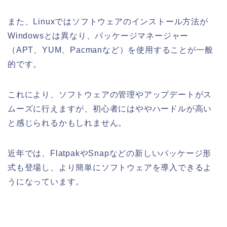
また、Linuxではソフトウェアのインストール方法が
Windowsとは異なり、パッケージマネージャー
（APT、YUM、Pacmanなど）を使用することが一般
的です。
これにより、ソフトウェアの管理やアップデートがス
ムーズに行えますが、初心者にはややハードルが高い
と感じられるかもしれません。
近年では、FlatpakやSnapなどの新しいパッケージ形
式も登場し、より簡単にソフトウェアを導入できるよ
うになっています。