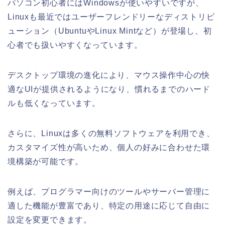
パソコン初心者にはWindowsが使いやすいですが、
Linuxも最近ではユーザーフレンドリーなディストリビ
ューション（UbuntuやLinux Mintなど）が登場し、初
心者でも扱いやすくなっています。
デスクトップ環境の進化により、マウス操作中心の快
適なUIが提供されるようになり、慣れるまでのハード
ルも低くなっています。
さらに、Linuxは多くの無料ソフトウェアを利用でき、
カスタマイズ性が高いため、個人の好みに合わせた環
境構築が可能です。
例えば、プログラマー向けのツールやサーバー管理に
適した機能が豊富であり、特定の用途に応じて自由に
設定を変更できます。