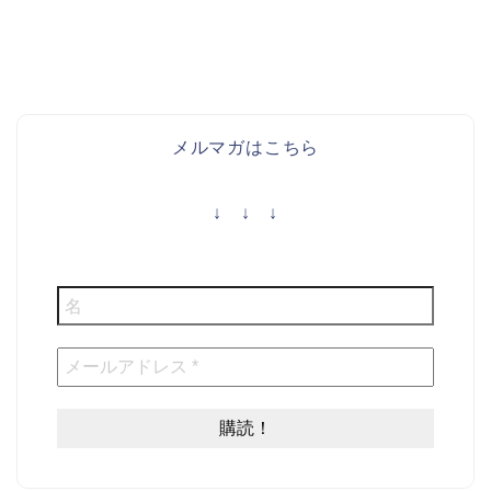
メルマガはこちら
↓ ↓ ↓