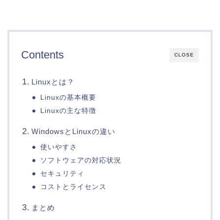
Contents
CLOSE
Linuxとは？
Linuxの基本概要
Linuxの主な特徴
WindowsとLinuxの違い
使いやすさ
ソフトウェアの対応状況
セキュリティ
コストとライセンス
まとめ