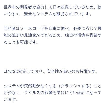
世界中の開発者が協力して日々改良しているため、使
いやすく、安全なシステムが維持されています。
開発者はソースコードを自由に調べ、必要に応じて機
能の追加や最適化ができるため、独自の環境を構築す
ることも可能です。
Linuxは安定しており、安全性が高いのも特徴です。
システムが突然動かなくなる（クラッシュする）こと
が少なく、ウイルスの影響を受けにくい設計になって
います。