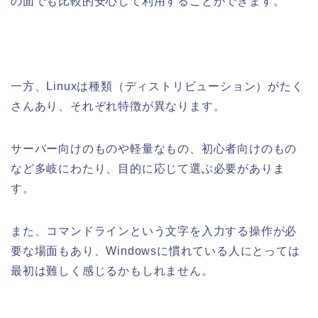
の面でも比較的安心して利用することができます。
一方、Linuxは種類（ディストリビューション）がたく
さんあり、それぞれ特徴が異なります。
サーバー向けのものや軽量なもの、初心者向けのもの
など多岐にわたり、目的に応じて選ぶ必要がありま
す。
また、コマンドラインという文字を入力する操作が必
要な場面もあり、Windowsに慣れている人にとっては
最初は難しく感じるかもしれません。