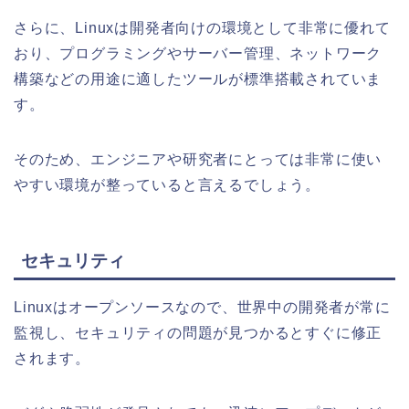
さらに、Linuxは開発者向けの環境として非常に優れて
おり、プログラミングやサーバー管理、ネットワーク
構築などの用途に適したツールが標準搭載されていま
す。
そのため、エンジニアや研究者にとっては非常に使い
やすい環境が整っていると言えるでしょう。
セキュリティ
Linuxはオープンソースなので、世界中の開発者が常に
監視し、セキュリティの問題が見つかるとすぐに修正
されます。