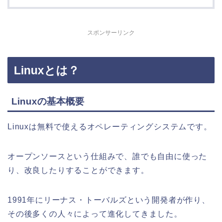
スポンサーリンク
Linuxとは？
Linuxの基本概要
Linuxは無料で使えるオペレーティングシステムです。
オープンソースという仕組みで、誰でも自由に使った
り、改良したりすることができます。
1991年にリーナス・トーバルズという開発者が作り、
その後多くの人々によって進化してきました。