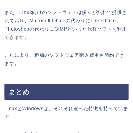
また、Linux向けのソフトウェアは多くが無料で提供さ
れており、Microsoft Officeの代わりにLibreOffice、
Photoshopの代わりにGIMPといった代替ソフトを利用
できます。
これにより、追加のソフトウェア購入費用も節約でき
ます。
まとめ
LinuxとWindowsは、それぞれ違った特徴を持っていま
す。