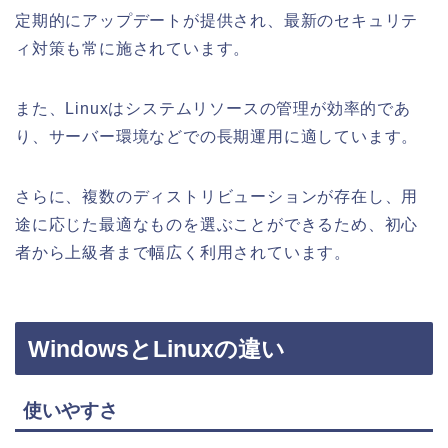
定期的にアップデートが提供され、最新のセキュリテ
ィ対策も常に施されています。
また、Linuxはシステムリソースの管理が効率的であ
り、サーバー環境などでの長期運用に適しています。
さらに、複数のディストリビューションが存在し、用
途に応じた最適なものを選ぶことができるため、初心
者から上級者まで幅広く利用されています。
WindowsとLinuxの違い
使いやすさ