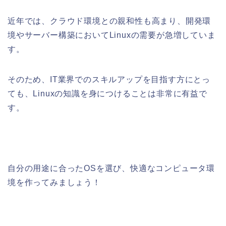
近年では、クラウド環境との親和性も高まり、開発環
境やサーバー構築においてLinuxの需要が急増していま
す。
そのため、IT業界でのスキルアップを目指す方にとっ
ても、Linuxの知識を身につけることは非常に有益で
す。
自分の用途に合ったOSを選び、快適なコンピュータ環
境を作ってみましょう！