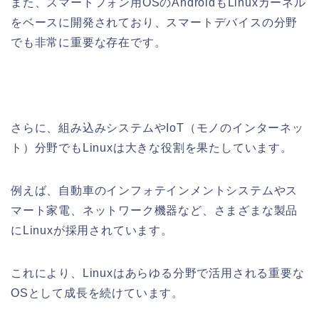
また、スマートフォン用OSのAndroidもLinuxカーネル
をベースに開発されており、スマートデバイスの分野
でも非常に重要な存在です。
さらに、組み込みシステムやIoT（モノのインターネッ
ト）分野でもLinuxは大きな役割を果たしています。
例えば、自動車のインフォテインメントシステムやス
マート家電、ネットワーク機器など、さまざまな製品
にLinuxが採用されています。
これにより、Linuxはあらゆる分野で活用される重要な
OSとして成長を続けています。