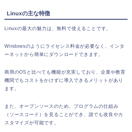
Linuxの主な特徴
Linuxの最大の魅力は、無料で使えることです。
Windowsのようにライセンス料金が必要なく、インタ
ーネットから簡単にダウンロードできます。
商用のOSと比べても機能が充実しており、企業や教育
機関でもコストをかけずに導入できるメリットがあり
ます。
また、オープンソースのため、プログラムの仕組み
（ソースコード）を見ることができ、誰でも改良やカ
スタマイズが可能です。