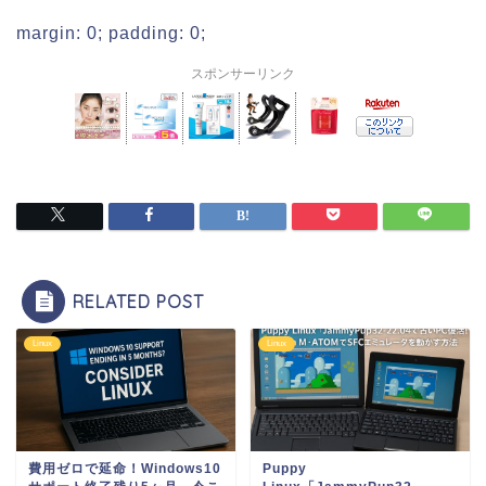
margin: 0; padding: 0;
スポンサーリンク
RELATED POST
Linux
Linux
費用ゼロで延命！Windows10
Puppy