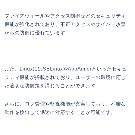
ファイアウォールやアクセス制御などのセキュリティ
機能が強化されており、不正アクセスやサイバー攻撃
からの防御に優れています。
また、LinuxにはSELinuxやAppArmorといったセキュ
リティ機能が搭載されており、ユーザーの環境に応じ
た適切な防御策を講じることができます。
さらに、ログ管理や監視機能が充実しており、不審な
動作を検出して迅速に対応することが可能です。