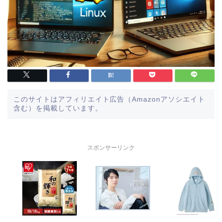
このサイトはアフィリエイト広告（Amazonアソシエイト
含む）を掲載しています。
スポンサーリンク