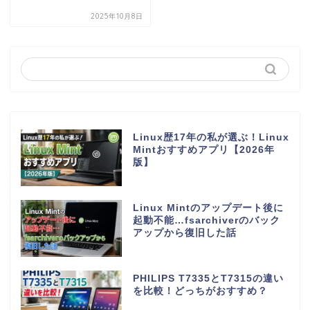
2025年10月8日
Linux歴17年の私が選ぶ！Linux
Mintおすすめアプリ【2026年
版】
Linux Mintのアップデート後に
起動不能…fsarchiverのバック
アップから復旧した話
PHILIPS T7335とT7315の違い
を比較！どっちがおすすめ？