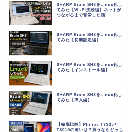
SHARP Brain SH3をLinux化し
てみた【Wi-Fi接続編】ネットが
つながるまで苦労した話
SHARP Brain SH3をLinux化し
てみた【初期設定編】
SHARP Brain SH3をLinux化し
てみた【インストール編】
SHARP Brain SH3をLinux化し
てみた【導入編】
【徹底比較】Philips T7335と
T8015の違いは？買うならどっち