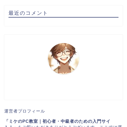
最近のコメント
運営者プロフィール
「ミケのPC教室｜初心者・中級者のための入門サイ