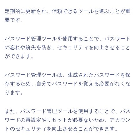
定期的に更新され、信頼できるツールを選ぶことが重
要です。
パスワード管理ツールを使用することで、パスワード
の忘れや紛失を防ぎ、セキュリティを向上させること
ができます。
パスワード管理ツールは、生成されたパスワードを保
存するため、自分でパスワードを覚える必要がなくな
ります。
また、パスワード管理ツールを使用することで、パス
ワードの再設定やリセットが必要ないため、アカウン
トのセキュリティを向上させることができます。