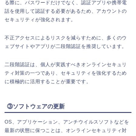
る際に、パスワードだけでなく、認証アプリや携帯電
話を使用して認証する必要があるため、アカウントの
セキュリティが強化されます。
不正アクセスによるリスクを減らすために、多くのウ
ェブサイトやアプリが二段階認証を推奨しています。
二段階認証は、個人が実践すべきオンラインセキュリ
ティ対策の一つであり、セキュリティを強化するため
に積極的に活用することが重要です。
③ソフトウェアの更新
OS、アプリケーション、アンチウイルスソフトなどを
最新の状態に保つことは、オンラインセキュリティ対