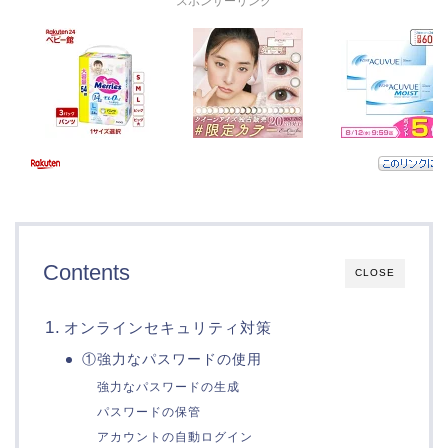
スポンサーリンク
Contents
CLOSE
オンラインセキュリティ対策
①強力なパスワードの使用
強力なパスワードの生成
パスワードの保管
アカウントの自動ログイン