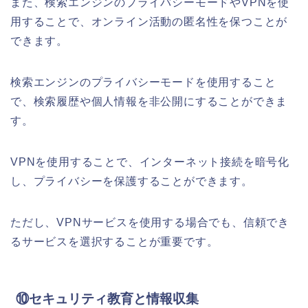
また、検索エンジンのプライバシーモードやVPNを使
用することで、オンライン活動の匿名性を保つことが
できます。
検索エンジンのプライバシーモードを使用すること
で、検索履歴や個人情報を非公開にすることができま
す。
VPNを使用することで、インターネット接続を暗号化
し、プライバシーを保護することができます。
ただし、VPNサービスを使用する場合でも、信頼でき
るサービスを選択することが重要です。
⑩セキュリティ教育と情報収集