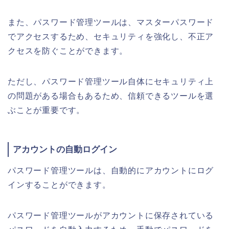
また、パスワード管理ツールは、マスターパスワード
でアクセスするため、セキュリティを強化し、不正ア
クセスを防ぐことができます。
ただし、パスワード管理ツール自体にセキュリティ上
の問題がある場合もあるため、信頼できるツールを選
ぶことが重要です。
アカウントの自動ログイン
パスワード管理ツールは、自動的にアカウントにログ
インすることができます。
パスワード管理ツールがアカウントに保存されている