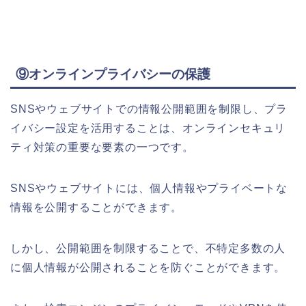
⑨オンラインプライバシーの保護
SNSやウェブサイトでの情報公開範囲を制限し、プラ
イバシー設定を活用することは、オンラインセキュリ
ティ対策の重要な要素の一つです。
SNSやウェブサイトには、個人情報やプライベートな
情報を公開することができます。
しかし、公開範囲を制限することで、不特定多数の人
に個人情報が公開されることを防ぐことができます。