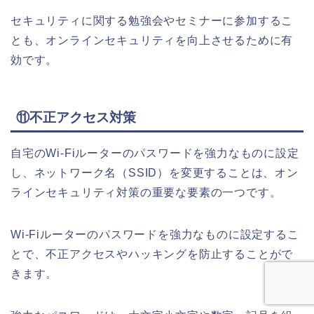
セキュリティに関する勉強会やセミナーに参加するこ
とも、オンラインセキュリティを向上させるために有
効です。
⑪不正アクセス対策
自宅のWi-Fiルーターのパスワードを強力なものに設定
し、ネットワーク名（SSID）を変更することは、オン
ラインセキュリティ対策の重要な要素の一つです。
Wi-Fiルーターのパスワードを強力なものに設定するこ
とで、不正アクセスやハッキングを防止することがで
きます。