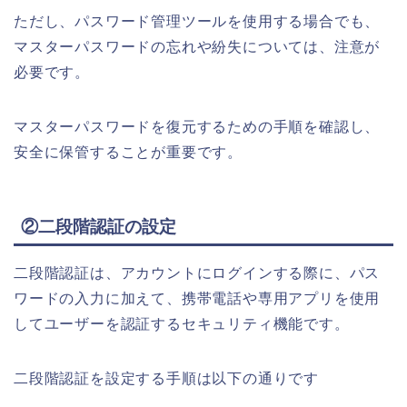
ただし、パスワード管理ツールを使用する場合でも、
マスターパスワードの忘れや紛失については、注意が
必要です。
マスターパスワードを復元するための手順を確認し、
安全に保管することが重要です。
②二段階認証の設定
二段階認証は、アカウントにログインする際に、パス
ワードの入力に加えて、携帯電話や専用アプリを使用
してユーザーを認証するセキュリティ機能です。
二段階認証を設定する手順は以下の通りです