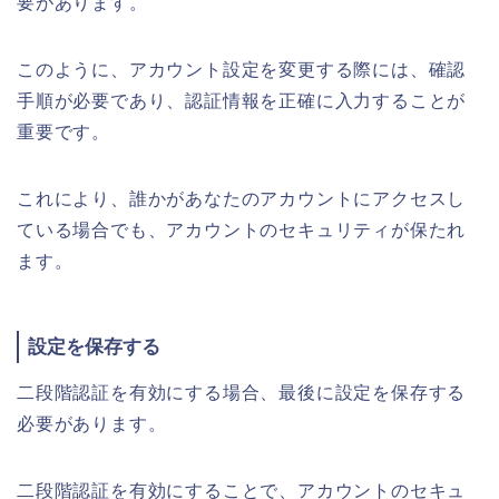
要があります。
このように、アカウント設定を変更する際には、確認
手順が必要であり、認証情報を正確に入力することが
重要です。
これにより、誰かがあなたのアカウントにアクセスし
ている場合でも、アカウントのセキュリティが保たれ
ます。
設定を保存する
二段階認証を有効にする場合、最後に設定を保存する
必要があります。
二段階認証を有効にすることで、アカウントのセキュ