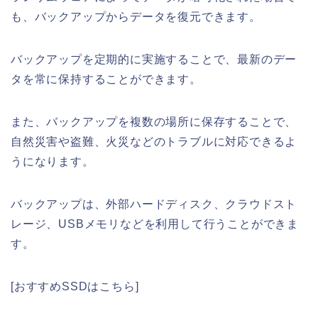
も、バックアップからデータを復元できます。
バックアップを定期的に実施することで、最新のデー
タを常に保持することができます。
また、バックアップを複数の場所に保存することで、
自然災害や盗難、火災などのトラブルに対応できるよ
うになります。
バックアップは、外部ハードディスク、クラウドスト
レージ、USBメモリなどを利用して行うことができま
す。
[おすすめSSDはこちら]