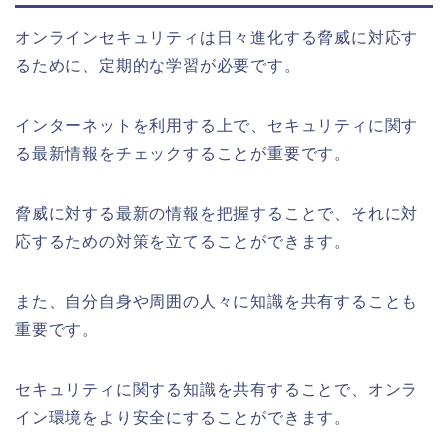
オンラインセキュリティは日々進化する脅威に対応す
るために、定期的な学習が必要です。
インターネットを利用する上で、セキュリティに関す
る最新情報をチェックすることが重要です。
脅威に対する最新の情報を把握することで、それに対
応するための対策を立てることができます。
また、自分自身や周囲の人々に知識を共有することも
重要です。
セキュリティに関する知識を共有することで、オンラ
イン環境をより安全にすることができます。