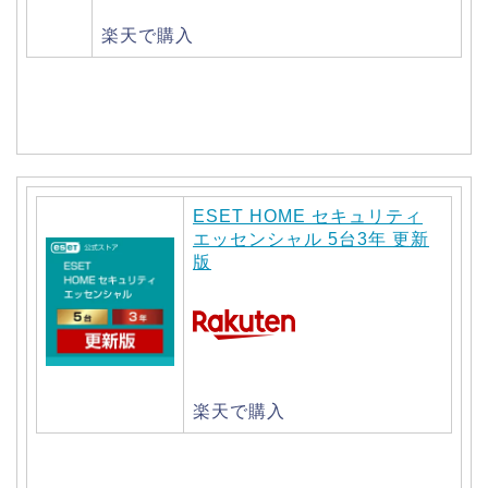
楽天で購入
ESET HOME セキュリティ
エッセンシャル 5台3年 更新
版
楽天で購入