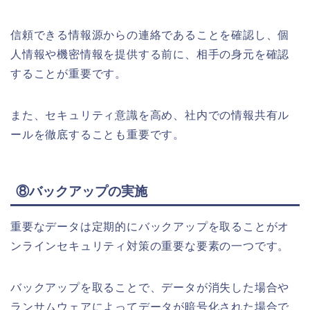
信頼できる情報源からの連絡であることを確認し、個
人情報や機密情報を提供する前に、相手の身元を確認
することが重要です。
また、セキュリティ意識を高め、社内での情報共有ル
ールを徹底することも重要です。
⑧バックアップの実施
重要なデータは定期的にバックアップを取ることがオ
ンラインセキュリティ対策の重要な要素の一つです。
バックアップを取ることで、データが消失した場合や
ランサムウェアによってデータが暗号化された場合で