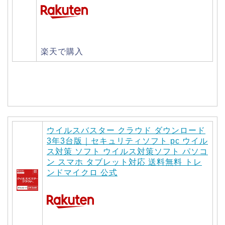
楽天で購入
ウイルスバスター クラウド ダウンロード
3年3台版｜セキュリティソフト pc ウイル
ス対策 ソフト ウイルス対策ソフト パソコ
ン スマホ タブレット対応 送料無料 トレ
ンドマイクロ 公式