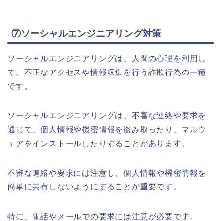
⑦ソーシャルエンジニアリング対策
ソーシャルエンジニアリングは、人間の心理を利用し
て、不正なアクセスや情報収集を行う詐欺行為の一種
です。
ソーシャルエンジニアリングは、不審な連絡や要求を
通じて、個人情報や機密情報を盗み取ったり、マルウ
ェアをインストールしたりすることがあります。
不審な連絡や要求には注意し、個人情報や機密情報を
簡単に共有しないようにすることが重要です。
特に、電話やメールでの要求には注意が必要です。