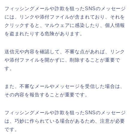
フィッシングメールや詐欺を狙ったSNSのメッセージ
には、リンクや添付ファイルが含まれており、それを
クリックすると、マルウェアに感染したり、個人情報
を盗まれたりする危険があります。
送信元や内容を確認して、不審な点があれば、リンク
や添付ファイルを開かずに、削除することが重要で
す。
また、不審なメールやメッセージを受信した場合は、
その内容を報告することが重要です。
フィッシングメールや詐欺を狙ったSNSのメッセージ
は、巧妙に作られている場合があるため、注意が必要
です。