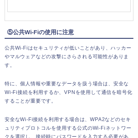
⑤公共Wi-Fiの使用に注意
公共Wi-Fiはセキュリティが低いことがあり、ハッカー
やマルウェアなどの攻撃にさらされる可能性がありま
す。
特に、個人情報や重要なデータを扱う場合は、安全な
Wi-Fi接続を利用するか、VPNを使用して通信を暗号化
することが重要です。
安全なWi-Fi接続を利用する場合は、WPA2などのセキ
ュリティプロトコルを使用する公式のWi-Fiネットワー
クを選択し、接続時にパスワードを入力する必要があ