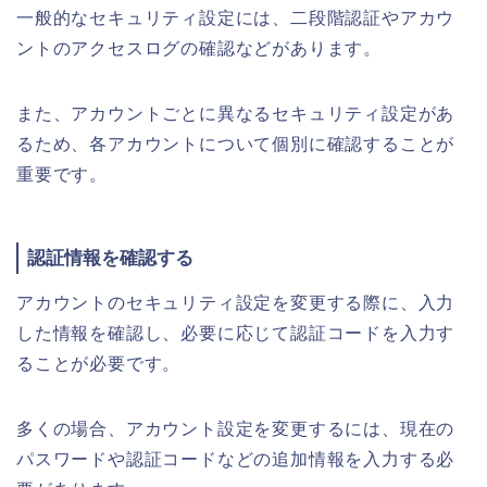
一般的なセキュリティ設定には、二段階認証やアカウ
ントのアクセスログの確認などがあります。
また、アカウントごとに異なるセキュリティ設定があ
るため、各アカウントについて個別に確認することが
重要です。
認証情報を確認する
アカウントのセキュリティ設定を変更する際に、入力
した情報を確認し、必要に応じて認証コードを入力す
ることが必要です。
多くの場合、アカウント設定を変更するには、現在の
パスワードや認証コードなどの追加情報を入力する必