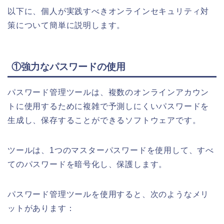
以下に、個人が実践すべきオンラインセキュリティ対
策について簡単に説明します。
①強力なパスワードの使用
パスワード管理ツールは、複数のオンラインアカウン
トに使用するために複雑で予測しにくいパスワードを
生成し、保存することができるソフトウェアです。
ツールは、1つのマスターパスワードを使用して、すべ
てのパスワードを暗号化し、保護します。
パスワード管理ツールを使用すると、次のようなメリ
ットがあります：