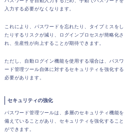
パスワードを自動入力するため、手動でパスワードを
入力する必要がなくなります。
これにより、パスワードを忘れたり、タイプミスをし
たりするリスクが減り、ログインプロセスが簡略化さ
れ、生産性が向上することが期待できます。
ただし、自動ログイン機能を使用する場合は、パスワ
ード管理ツール自体に対するセキュリティを強化する
必要があります。
セキュリティの強化
パスワード管理ツールは、多層のセキュリティ機能を
備えていることがあり、セキュリティを強化すること
ができます。