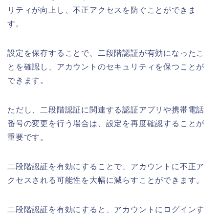
リティが向上し、不正アクセスを防ぐことができま
す。
設定を保存することで、二段階認証が有効になったこ
とを確認し、アカウントのセキュリティを保つことが
できます。
ただし、二段階認証に関連する認証アプリや携帯電話
番号の変更を行う場合は、設定を再度確認することが
重要です。
二段階認証を有効にすることで、アカウントに不正ア
クセスされる可能性を大幅に減らすことができます。
二段階認証を有効にすると、アカウントにログインす