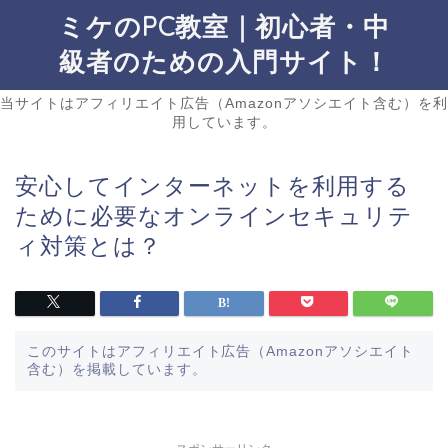
ミケのPC教室｜初心者・中
級者のための入門サイト！
当サイトはアフィリエイト広告（Amazonアソシエイト含む）を利
用しています。
安心してインターネットを利用する
ために必要なオンラインセキュリテ
ィ対策とは？
このサイトはアフィリエイト広告（Amazonアソシエイト
含む）を掲載しています。