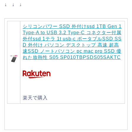
↓ ↓ ↓
シリコンパワー SSD 外付けssd 1TB Gen 1
Type-A to USB 3.2 Type-C コネクター付属
外付ssd 1テラ 1t usb-c ポータブルSSD SS
D 外付け パソコン デスクトップ 高速 超高
速SSD ノートパソコン pc mac pro SSD 優
れた放熱性 S05 SP010TBPSDS05SAKTC
楽天で購入