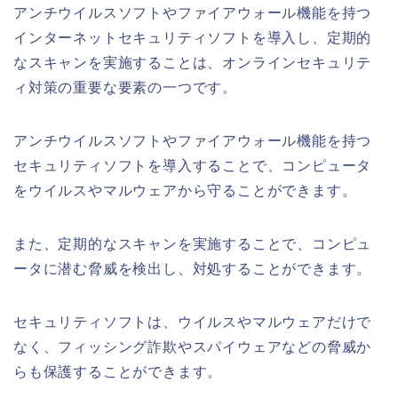
アンチウイルスソフトやファイアウォール機能を持つ
インターネットセキュリティソフトを導入し、定期的
なスキャンを実施することは、オンラインセキュリテ
ィ対策の重要な要素の一つです。
アンチウイルスソフトやファイアウォール機能を持つ
セキュリティソフトを導入することで、コンピュータ
をウイルスやマルウェアから守ることができます。
また、定期的なスキャンを実施することで、コンピュ
ータに潜む脅威を検出し、対処することができます。
セキュリティソフトは、ウイルスやマルウェアだけで
なく、フィッシング詐欺やスパイウェアなどの脅威か
らも保護することができます。