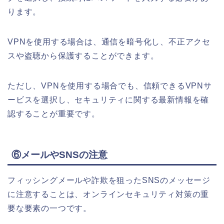
ります。
VPNを使用する場合は、通信を暗号化し、不正アクセ
スや盗聴から保護することができます。
ただし、VPNを使用する場合でも、信頼できるVPNサ
ービスを選択し、セキュリティに関する最新情報を確
認することが重要です。
⑥メールやSNSの注意
フィッシングメールや詐欺を狙ったSNSのメッセージ
に注意することは、オンラインセキュリティ対策の重
要な要素の一つです。