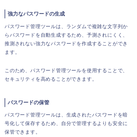
強力なパスワードの生成
パスワード管理ツールは、ランダムで複雑な文字列か
らパスワードを自動生成するため、予測されにくく、
推測されない強力なパスワードを作成することができ
ます。
このため、パスワード管理ツールを使用することで、
セキュリティを高めることができます。
パスワードの保管
パスワード管理ツールは、生成されたパスワードを暗
号化して保存するため、自分で管理するよりも安全に
保管できます。