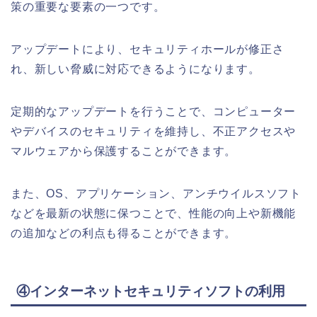
策の重要な要素の一つです。
アップデートにより、セキュリティホールが修正さ
れ、新しい脅威に対応できるようになります。
定期的なアップデートを行うことで、コンピューター
やデバイスのセキュリティを維持し、不正アクセスや
マルウェアから保護することができます。
また、OS、アプリケーション、アンチウイルスソフト
などを最新の状態に保つことで、性能の向上や新機能
の追加などの利点も得ることができます。
④インターネットセキュリティソフトの利用