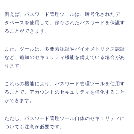
例えば、パスワード管理ツールは、暗号化されたデー
タベースを使用して、保存されたパスワードを保護す
ることができます。
また、ツールは、多要素認証やバイオメトリクス認証
など、追加のセキュリティ機能を備えている場合があ
ります。
これらの機能により、パスワード管理ツールを使用す
ることで、アカウントのセキュリティを強化すること
ができます。
ただし、パスワード管理ツール自体のセキュリティに
ついても注意が必要です。