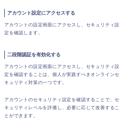
アカウント設定にアクセスする
アカウントの設定画面にアクセスし、セキュリティ設
定を確認します。
二段階認証を有効化する
アカウントの設定画面にアクセスし、セキュリティ設
定を確認することは、個人が実践すべきオンラインセ
キュリティ対策の一つです。
アカウントのセキュリティ設定を確認することで、セ
キュリティレベルを評価し、必要に応じて改善するこ
とができます。