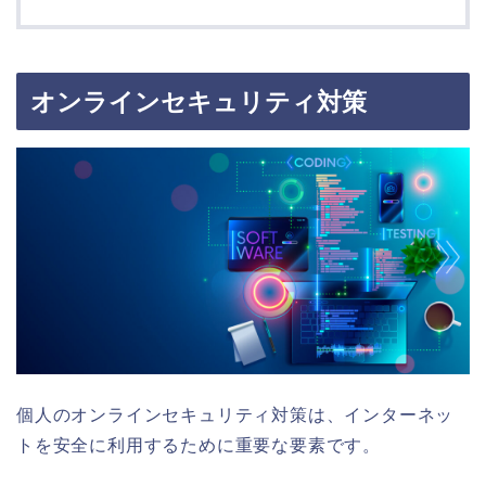
オンラインセキュリティ対策
個人のオンラインセキュリティ対策は、インターネッ
トを安全に利用するために重要な要素です。